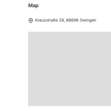
Map
Kreuzstraße 28, 88696 Owingen