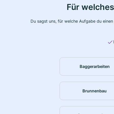
Für welches
Du sagst uns, für welche Aufgabe du einen
Baggerarbeiten
Brunnenbau