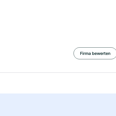
Firma bewerten