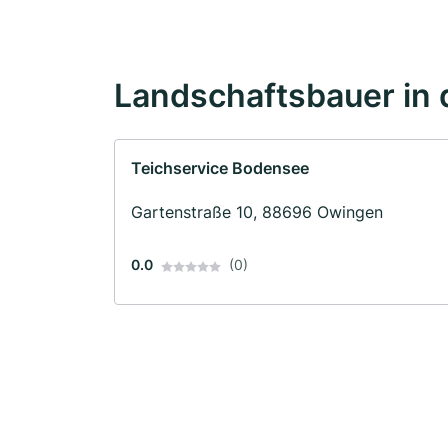
Landschaftsbauer in 
Teichservice Bodensee
Gartenstraße 10, 88696 Owingen
0.0
(0)