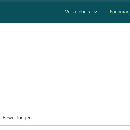
Verzeichnis
Fachmag
d
Bewertungen