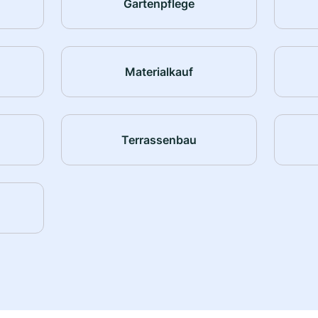
Gartenpflege
Materialkauf
Terrassenbau