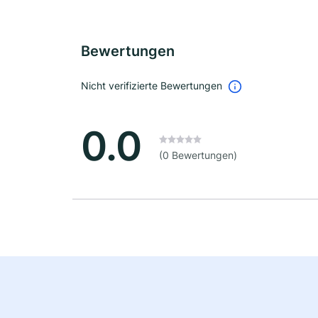
Bewertungen
Nicht verifizierte Bewertungen
0.0
(0 Bewertungen)