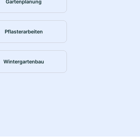
Gartenplanung
Pflasterarbeiten
Wintergartenbau