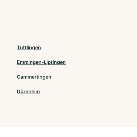
Tuttlingen
Emmingen-Liptingen
Gammertingen
Dürbheim