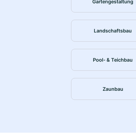
Gartengestaltung
Landschaftsbau
Pool- & Teichbau
Zaunbau