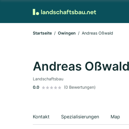
Startseite
Owingen
Andreas Oßwald
Andreas Oßwal
Landschaftsbau
0.0
(0 Bewertungen)
Kontakt
Spezialisierungen
Map