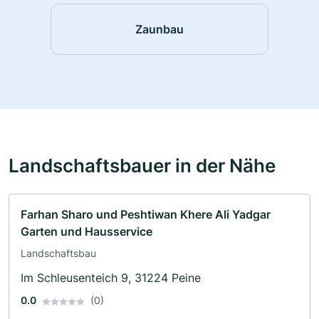
Zaunbau
Landschaftsbauer in der Nähe
Farhan Sharo und Peshtiwan Khere Ali Yadgar
Garten und Hausservice
Landschaftsbau
Im Schleusenteich 9, 31224 Peine
0.0
(0)