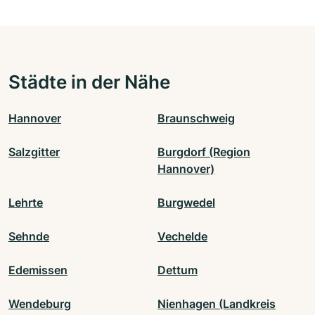
Städte in der Nähe
Hannover
Braunschweig
Salzgitter
Burgdorf (Region
Hannover)
Lehrte
Burgwedel
Sehnde
Vechelde
Edemissen
Dettum
Wendeburg
Nienhagen (Landkreis