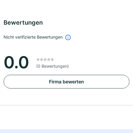
Bewertungen
Nicht verifizierte Bewertungen
0.0
(0 Bewertungen)
Firma bewerten