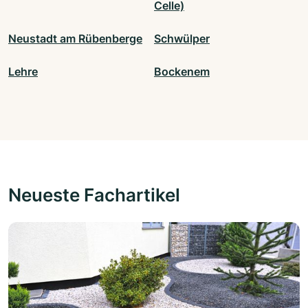
Celle)
Neustadt am Rübenberge
Schwülper
Lehre
Bockenem
Neueste Fachartikel