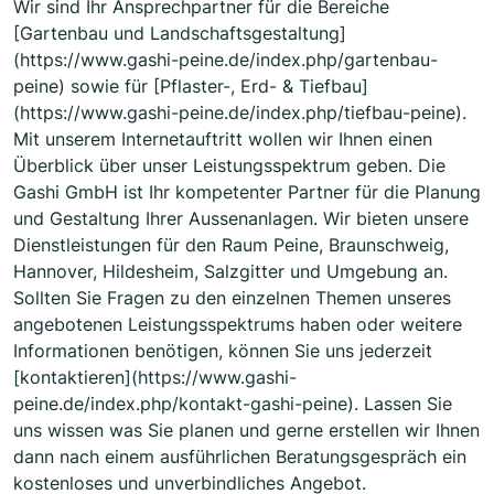
Wir sind Ihr Ansprechpartner für die Bereiche
[Gartenbau und Landschaftsgestaltung]
(https://www.gashi-peine.de/index.php/gartenbau-
peine) sowie für [Pflaster-, Erd- & Tiefbau]
(https://www.gashi-peine.de/index.php/tiefbau-peine).
Mit unserem Internetauftritt wollen wir Ihnen einen
Überblick über unser Leistungsspektrum geben. Die
Gashi GmbH ist Ihr kompetenter Partner für die Planung
und Gestaltung Ihrer Aussenanlagen. Wir bieten unsere
Dienstleistungen für den Raum Peine, Braunschweig,
Hannover, Hildesheim, Salzgitter und Umgebung an.
Sollten Sie Fragen zu den einzelnen Themen unseres
angebotenen Leistungsspektrums haben oder weitere
Informationen benötigen, können Sie uns jederzeit
[kontaktieren](https://www.gashi-
peine.de/index.php/kontakt-gashi-peine). Lassen Sie
uns wissen was Sie planen und gerne erstellen wir Ihnen
dann nach einem ausführlichen Beratungsgespräch ein
kostenloses und unverbindliches Angebot.