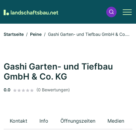
Startseite
Peine
Gashi Garten- und Tiefbau GmbH & Co.
KG
Gashi Garten- und Tiefbau
GmbH & Co. KG
0.0
(0 Bewertungen)
Kontakt
Info
Öffnungszeiten
Medien