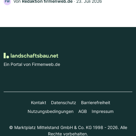
Von
Redaktion firmenweb.de
‧
23. Juli 2026
FW
Ein Portal von Firmenweb.de
Kontakt
Datenschutz
Barrierefreiheit
Nutzungsbedingungen
AGB
Impressum
© Marktplatz Mittelstand GmbH & Co. KG 1998 - 2026. Alle
Rechte vorbehalten.