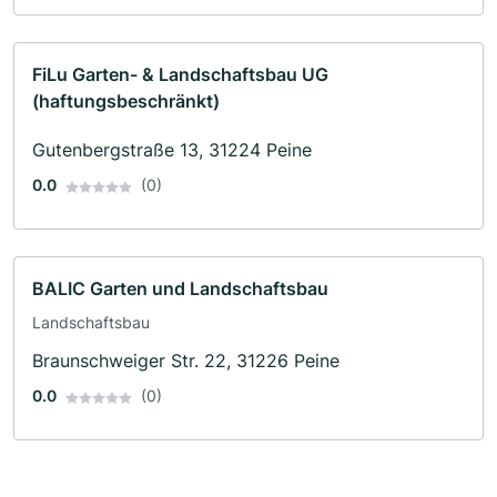
FiLu Garten- & Landschaftsbau UG
(haftungsbeschränkt)
Gutenbergstraße 13, 31224 Peine
0.0
(0)
BALIC Garten und Landschaftsbau
Landschaftsbau
Braunschweiger Str. 22, 31226 Peine
0.0
(0)