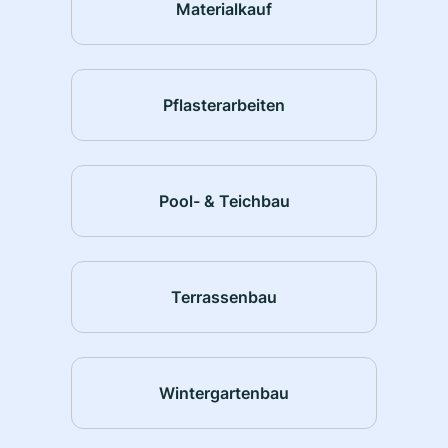
Materialkauf
Pflasterarbeiten
Pool- & Teichbau
Terrassenbau
Wintergartenbau