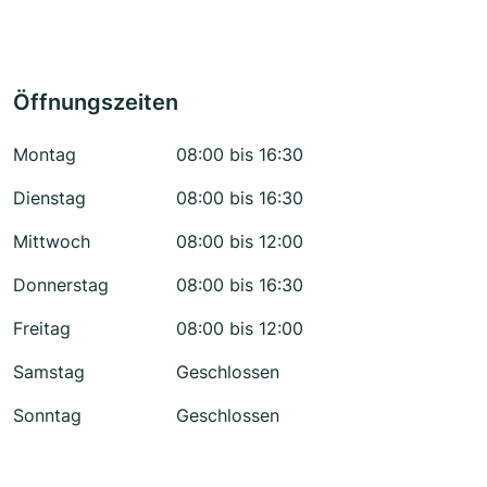
Öffnungszeiten
Montag
08:00 bis 16:30
Dienstag
08:00 bis 16:30
Mittwoch
08:00 bis 12:00
Donnerstag
08:00 bis 16:30
Freitag
08:00 bis 12:00
Samstag
Geschlossen
Sonntag
Geschlossen