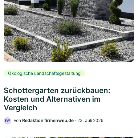
Ökologische Landschaftsgestaltung
Schottergarten zurückbauen:
Kosten und Alternativen im
Vergleich
Von
Redaktion firmenweb.de
‧
23. Juli 2026
FW