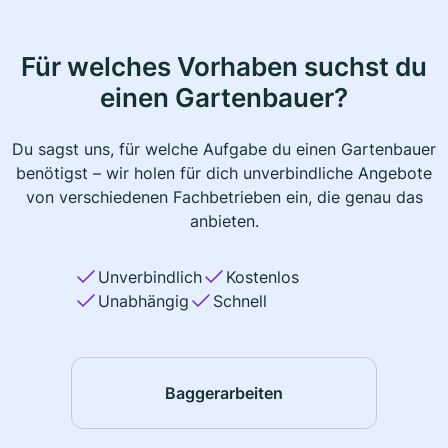
Für welches Vorhaben suchst du
einen Gartenbauer?
Du sagst uns, für welche Aufgabe du einen Gartenbauer
benötigst – wir holen für dich unverbindliche Angebote
von verschiedenen Fachbetrieben ein, die genau das
anbieten.
Unverbindlich
Kostenlos
Unabhängig
Schnell
Baggerarbeiten