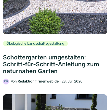
Ökologische Landschaftsgestaltung
Schottergarten umgestalten:
Schritt-für-Schritt-Anleitung zum
naturnahen Garten
Von
Redaktion firmenweb.de
‧
28. Juli 2026
FW