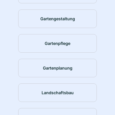
Gartengestaltung
Gartenpflege
Gartenplanung
Landschaftsbau