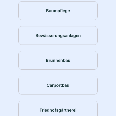
Baumpflege
Bewässerungsanlagen
Brunnenbau
Carportbau
Friedhofsgärtnerei