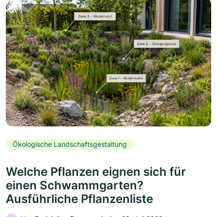
Ökologische Landschaftsgestaltung
Welche Pflanzen eignen sich für
einen Schwammgarten?
Ausführliche Pflanzenliste