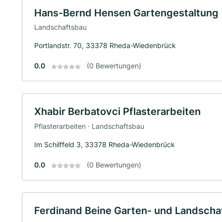
Hans-Bernd Hensen Gartengestaltung
Landschaftsbau
Portlandstr. 70, 33378 Rheda-Wiedenbrück
0.0
(0 Bewertungen)
Xhabir Berbatovci Pflasterarbeiten
Pflasterarbeiten · Landschaftsbau
Im Schilffeld 3, 33378 Rheda-Wiedenbrück
0.0
(0 Bewertungen)
Ferdinand Beine Garten- und Landscha