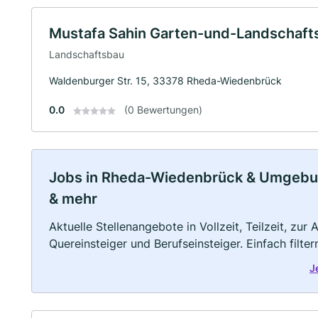
Mustafa Sahin Garten-und-Landschaft
Landschaftsbau
Waldenburger Str. 15, 33378 Rheda-Wiedenbrück
0.0
(0 Bewertungen)
Jobs in Rheda-Wiedenbrück & Umgebung:
& mehr
Aktuelle Stellenangebote in Vollzeit, Teilzeit, zur
Quereinsteiger und Berufseinsteiger. Einfach filte
J