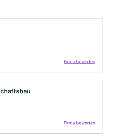
Firma bewerten
schaftsbau
Firma bewerten