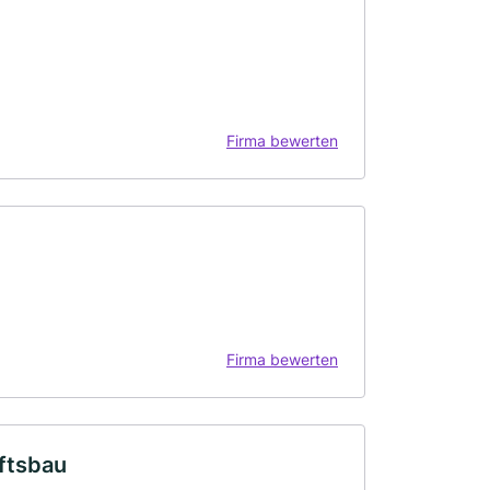
Firma bewerten
Firma bewerten
ftsbau