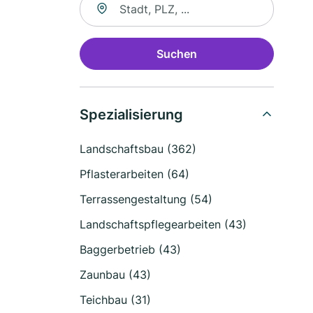
Suchen
Spezialisierung
Landschaftsbau (362)
Pflasterarbeiten (64)
Terrassengestaltung (54)
Landschaftspflegearbeiten (43)
Baggerbetrieb (43)
Zaunbau (43)
Teichbau (31)