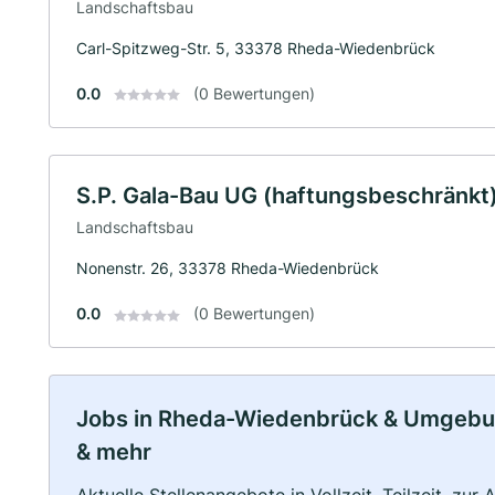
Landschaftsbau
Carl-Spitzweg-Str. 5, 33378 Rheda-Wiedenbrück
0.0
(0 Bewertungen)
S.P. Gala-Bau UG (haftungsbeschränkt
Landschaftsbau
Nonenstr. 26, 33378 Rheda-Wiedenbrück
0.0
(0 Bewertungen)
Jobs in Rheda-Wiedenbrück & Umgebung:
& mehr