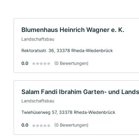
Blumenhaus Heinrich Wagner e. K.
Landschaftsbau
Rektoratsstr. 36, 33378 Rheda-Wiedenbrück
0.0
(0 Bewertungen)
Salam Fandi Ibrahim Garten- und Land
Landschaftsbau
Twiehüserweg 57, 33378 Rheda-Wiedenbrück
0.0
(0 Bewertungen)