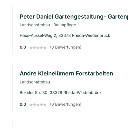
Peter Daniel Gartengestaltung- Garte
Landschaftsbau · Baumpflege
Haus-Aussel-Weg 2, 33378 Rheda-Wiedenbrück
0.0
(0 Bewertungen)
Andre Kleinelümern Forstarbeiten
Landschaftsbau
Bokeler Str. 30, 33378 Rheda-Wiedenbrück
0.0
(0 Bewertungen)