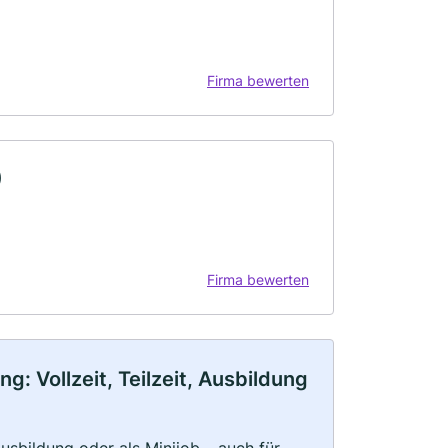
Firma bewerten
)
Firma bewerten
 Vollzeit, Teilzeit, Ausbildung