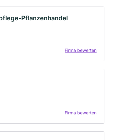
npflege-Pflanzenhandel
Firma bewerten
Firma bewerten