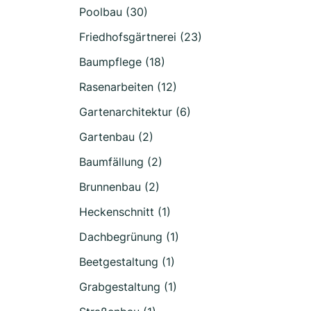
Poolbau (30)
Friedhofsgärtnerei (23)
Baumpflege (18)
Rasenarbeiten (12)
Gartenarchitektur (6)
Gartenbau (2)
Baumfällung (2)
Brunnenbau (2)
Heckenschnitt (1)
Dachbegrünung (1)
Beetgestaltung (1)
Grabgestaltung (1)