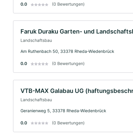
0.0
(0 Bewertungen)
Faruk Duraku Garten- und Landschaft
Landschaftsbau
Am Ruthenbach 50, 33378 Rheda-Wiedenbrück
0.0
(0 Bewertungen)
VTB-MAX Galabau UG (haftungsbeschr
Landschaftsbau
Geranienweg 5, 33378 Rheda-Wiedenbrück
0.0
(0 Bewertungen)