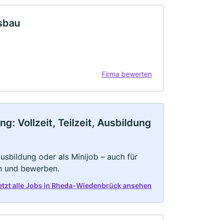
sbau
Firma bewerten
 Vollzeit, Teilzeit, Ausbildung
 Ausbildung oder als Minijob – auch für
rn und bewerben.
etzt alle Jobs in Rheda-Wiedenbrück ansehen