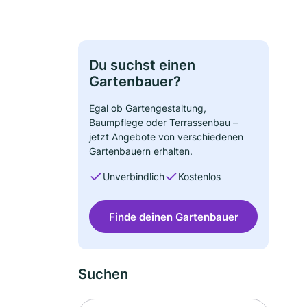
Du suchst einen
Gartenbauer?
Egal ob Gartengestaltung,
Baumpflege oder Terrassenbau –
jetzt Angebote von verschiedenen
Gartenbauern erhalten.
Unverbindlich
Kostenlos
Finde deinen Gartenbauer
Suchen
Suche nach Ort