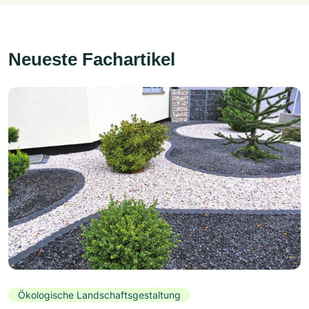
Neueste Fachartikel
Ökologische Landschaftsgestaltung