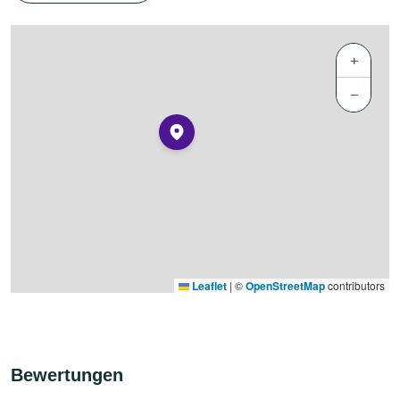
+
−
Leaflet
|
©
OpenStreetMap
contributors
Bewertungen