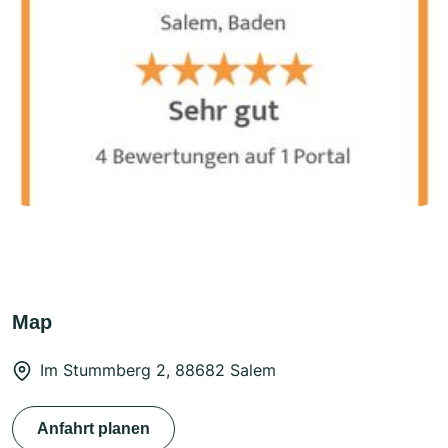
Map
Im Stummberg 2, 88682 Salem
Anfahrt planen