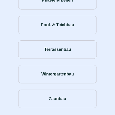
Pflasterarbeiten
Pool- & Teichbau
Terrassenbau
Wintergartenbau
Zaunbau