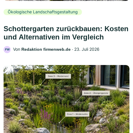
Ökologische Landschaftsgestaltung
Schottergarten zurückbauen: Kosten
und Alternativen im Vergleich
Von
‧
23. Juli 2026
Redaktion firmenweb.de
FW