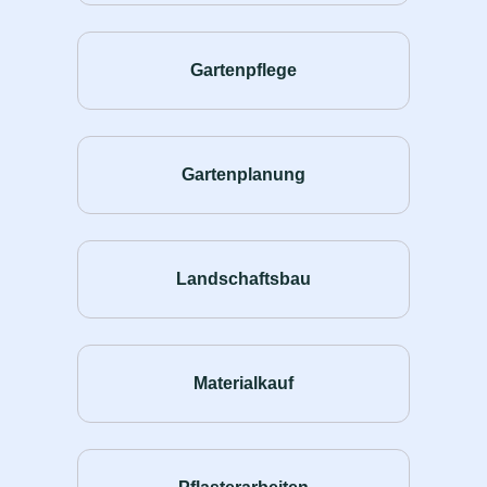
Gartenpflege
Gartenplanung
Landschaftsbau
Materialkauf