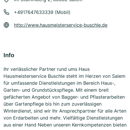
+4917647633339 (Mobil)
http://www.hausmeisterservice-buschle.de
Info
Ihr verlässlicher Partner rund ums Haus
Hausmeisterservice Buschle steht im Herzen von Salem
für umfassende Dienstleistungen im Bereich Haus-,
Garten- und Grundstückspflege. Mit einem breit
gefächerten Angebot von Bagger- und Pflasterarbeiten
über Gartenpflege bis hin zum zuverlässigen
Winterdienst, sind wir Ihr Ansprechpartner für alle Arten
von Erdarbeiten und mehr. Vielfältige Dienstleistungen
aus einer Hand Neben unseren Kernkompetenzen bieten