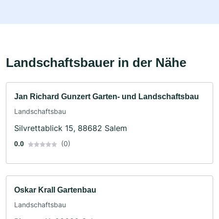
Landschaftsbauer in der Nähe
Jan Richard Gunzert Garten- und Landschaftsbau
Landschaftsbau
Silvrettablick 15, 88682 Salem
(0)
0.0
Oskar Krall Gartenbau
Landschaftsbau