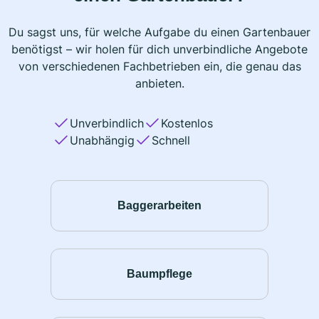
Du sagst uns, für welche Aufgabe du einen Gartenbauer
benötigst – wir holen für dich unverbindliche Angebote
von verschiedenen Fachbetrieben ein, die genau das
anbieten.
Unverbindlich
Kostenlos
Unabhängig
Schnell
Baggerarbeiten
Baumpflege