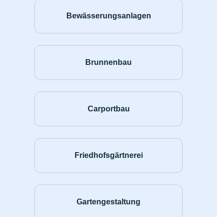
Bewässerungsanlagen
Brunnenbau
Carportbau
Friedhofsgärtnerei
Gartengestaltung