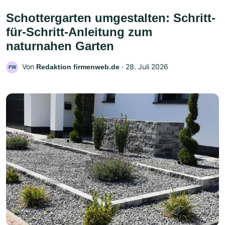
Schottergarten umgestalten: Schritt-
für-Schritt-Anleitung zum
naturnahen Garten
Von
‧
28. Juli 2026
Redaktion firmenweb.de
FW