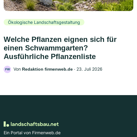
Ökologische Landschaftsgestaltung
Welche Pflanzen eignen sich für
einen Schwammgarten?
Ausführliche Pflanzenliste
Von
‧
23. Juli 2026
Redaktion firmenweb.de
FW
Ein Portal von Firmenweb.de