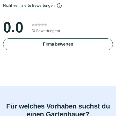
Nicht verifizierte Bewertungen
0.0
(0 Bewertungen)
Firma bewerten
Für welches Vorhaben suchst du
einen Gartenbauer?