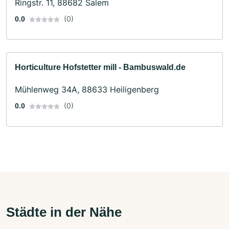
Ringstr. 11, 88682 Salem
(0)
0.0
Horticulture Hofstetter mill - Bambuswald.de
Mühlenweg 34A, 88633 Heiligenberg
(0)
0.0
Städte in der Nähe