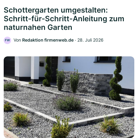
Schottergarten umgestalten:
Schritt-für-Schritt-Anleitung zum
naturnahen Garten
Von
Redaktion firmenweb.de
‧
28. Juli 2026
FW