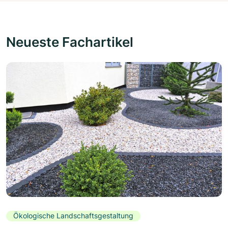
Neueste Fachartikel
Ökologische Landschaftsgestaltung