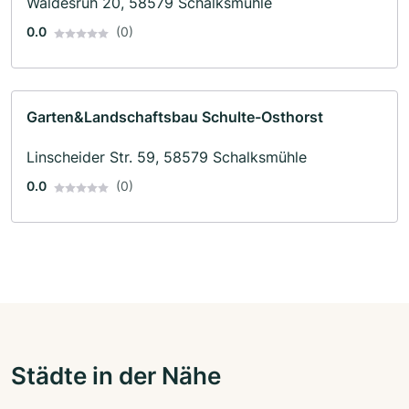
Waldesruh 20, 58579 Schalksmühle
0.0
(0)
Garten&Landschaftsbau Schulte-Osthorst
Linscheider Str. 59, 58579 Schalksmühle
0.0
(0)
Städte in der Nähe