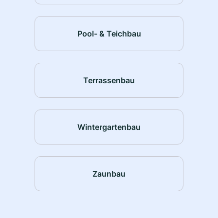
Pool- & Teichbau
Terrassenbau
Wintergartenbau
Zaunbau