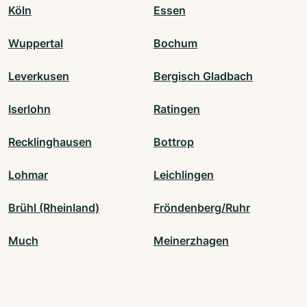
Köln
Essen
Wuppertal
Bochum
Leverkusen
Bergisch Gladbach
Iserlohn
Ratingen
Recklinghausen
Bottrop
Lohmar
Leichlingen
Brühl (Rheinland)
Fröndenberg/Ruhr
Much
Meinerzhagen