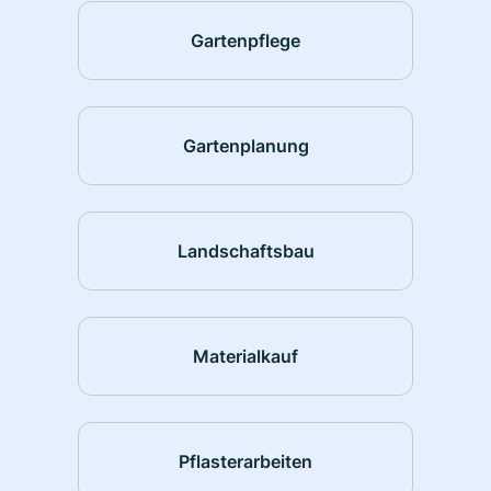
Gartenpflege
Gartenplanung
Landschaftsbau
Materialkauf
Pflasterarbeiten