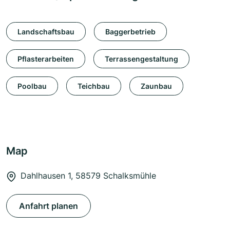
Landschaftsbau
Baggerbetrieb
Pflasterarbeiten
Terrassengestaltung
Poolbau
Teichbau
Zaunbau
Map
Dahlhausen 1, 58579 Schalksmühle
Anfahrt planen