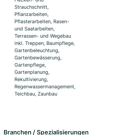
Strauchschnitt,
Pflanzarbeiten,
Pflasterarbeiten, Rasen-
und Saatarbeiten,
Terrassen- und Wegebau
inkl. Treppen, Baumpflege,
Gartenbeleuchtung,
Gartenbewässerung,
Gartenpflege,
Gartenplanung,
Rekultivierung,
Regenwassermanagement,
Teichbau, Zaunbau
Branchen / Spezialisierungen