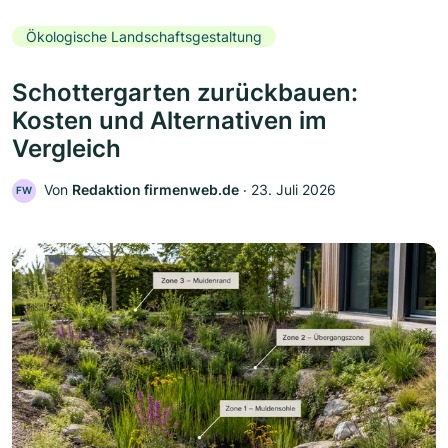
Ökologische Landschaftsgestaltung
Schottergarten zurückbauen:
Kosten und Alternativen im
Vergleich
Von
Redaktion firmenweb.de
‧
23. Juli 2026
FW