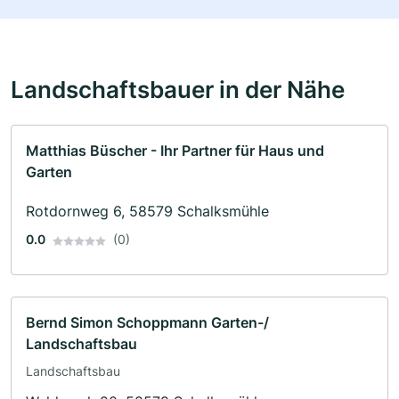
Landschaftsbauer in der Nähe
Matthias Büscher - Ihr Partner für Haus und
Garten
Rotdornweg 6, 58579 Schalksmühle
0.0
(0)
Bernd Simon Schoppmann Garten-/
Landschaftsbau
Landschaftsbau