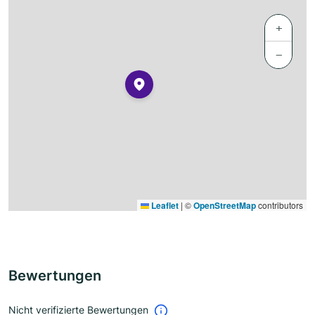
+
−
Leaflet
|
©
OpenStreetMap
contributors
Bewertungen
Nicht verifizierte Bewertungen