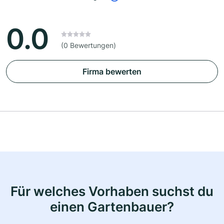
0.0
(0 Bewertungen)
Firma bewerten
Für welches Vorhaben suchst du
einen Gartenbauer?