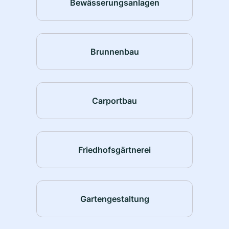
Bewässerungsanlagen
Brunnenbau
Carportbau
Friedhofsgärtnerei
Gartengestaltung