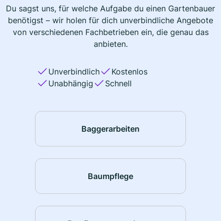
Du sagst uns, für welche Aufgabe du einen Gartenbauer
benötigst – wir holen für dich unverbindliche Angebote
von verschiedenen Fachbetrieben ein, die genau das
anbieten.
Unverbindlich
Kostenlos
Unabhängig
Schnell
Baggerarbeiten
Baumpflege