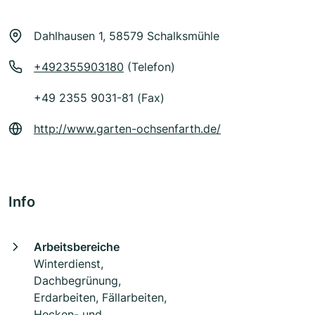
Dahlhausen 1, 58579 Schalksmühle
+492355903180
(Telefon)
+49 2355 9031-81 (Fax)
http://www.garten-ochsenfarth.de/
Info
Arbeitsbereiche
Winterdienst,
Dachbegrünung,
Erdarbeiten, Fällarbeiten,
Hecken- und