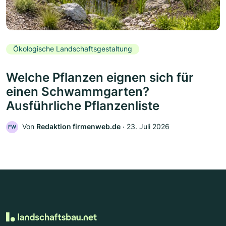
Ökologische Landschaftsgestaltung
Welche Pflanzen eignen sich für
einen Schwammgarten?
Ausführliche Pflanzenliste
Von
Redaktion firmenweb.de
‧
23. Juli 2026
FW