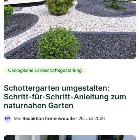
Ökologische Landschaftsgestaltung
Schottergarten umgestalten:
Schritt-für-Schritt-Anleitung zum
naturnahen Garten
Von
Redaktion firmenweb.de
‧
28. Juli 2026
FW