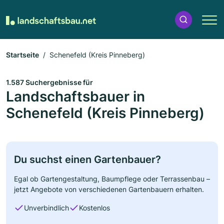
Startseite
Schenefeld (Kreis Pinneberg)
1.587 Suchergebnisse für
Landschaftsbauer in
Schenefeld (Kreis Pinneberg)
Du suchst einen Gartenbauer?
Egal ob Gartengestaltung, Baumpflege oder Terrassenbau –
jetzt Angebote von verschiedenen Gartenbauern erhalten.
Unverbindlich
Kostenlos