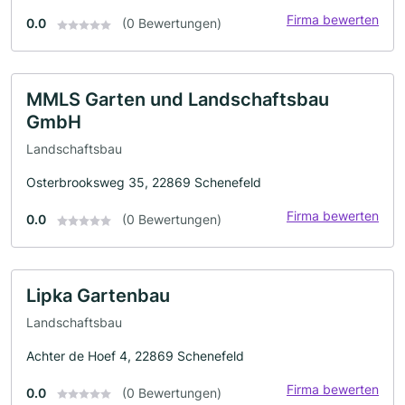
Firma bewerten
0.0
(0 Bewertungen)
MMLS Garten und Landschaftsbau
GmbH
Landschaftsbau
Osterbrooksweg 35, 22869 Schenefeld
Firma bewerten
0.0
(0 Bewertungen)
Lipka Gartenbau
Landschaftsbau
Achter de Hoef 4, 22869 Schenefeld
Firma bewerten
0.0
(0 Bewertungen)