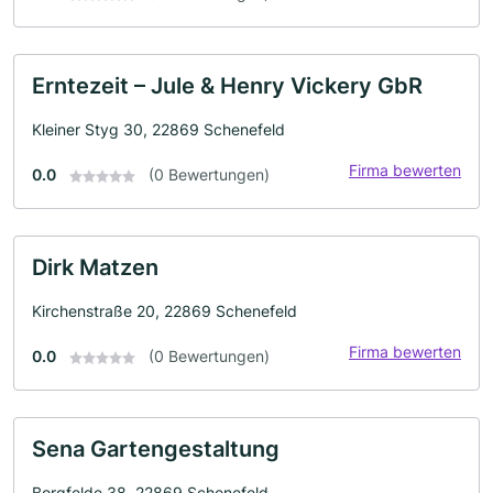
Erntezeit – Jule & Henry Vickery GbR
Kleiner Styg 30, 22869 Schenefeld
Firma bewerten
0.0
(0 Bewertungen)
Dirk Matzen
Kirchenstraße 20, 22869 Schenefeld
Firma bewerten
0.0
(0 Bewertungen)
Sena Gartengestaltung
Borgfelde 38, 22869 Schenefeld