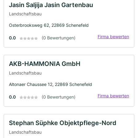
Jasin Saljija Jasin Gartenbau
Landschaftsbau
Osterbrooksweg 62, 22869 Schenefeld
Firma bewerten
0.0
(0 Bewertungen)
AKB-HAMMONIA GmbH
Landschaftsbau
Altonaer Chaussee 12, 22869 Schenefeld
Firma bewerten
0.0
(0 Bewertungen)
Stephan Süphke Objektpflege-Nord
Landschaftsbau