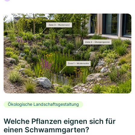
Ökologische Landschaftsgestaltung
Welche Pflanzen eignen sich für
einen Schwammgarten?