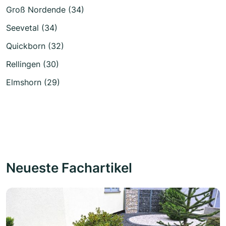
Groß Nordende (34)
Seevetal (34)
Quickborn (32)
Rellingen (30)
Elmshorn (29)
Neueste Fachartikel