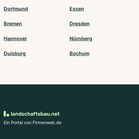
Dortmund
Essen
Bremen
Dresden
Hannover
Nürnberg
Duisburg
Bochum
Ein Portal von Firmenweb.de