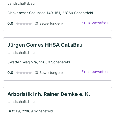
Landschaftsbau
Blankeneser Chaussee 149-151, 22869 Schenefeld
Firma bewerten
0.0
(0 Bewertungen)
Jürgen Gomes HHSA GaLaBau
Landschaftsbau
Swatten Weg 57a, 22869 Schenefeld
Firma bewerten
0.0
(0 Bewertungen)
Arboristik Inh. Rainer Demke e. K.
Landschaftsbau
Drift 19, 22869 Schenefeld