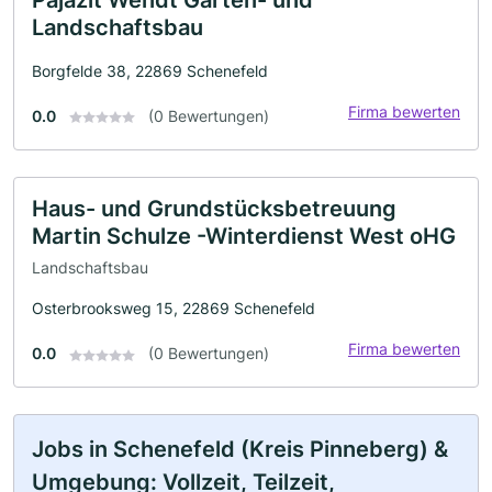
Landschaftsbau
Borgfelde 38, 22869 Schenefeld
Firma bewerten
0.0
(0 Bewertungen)
Haus- und Grundstücksbetreuung
Martin Schulze -Winterdienst West oHG
Landschaftsbau
Osterbrooksweg 15, 22869 Schenefeld
Firma bewerten
0.0
(0 Bewertungen)
Jobs in Schenefeld (Kreis Pinneberg) &
Umgebung: Vollzeit, Teilzeit,