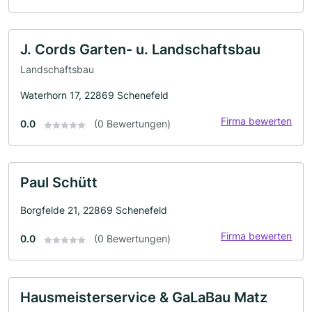
J. Cords Garten- u. Landschaftsbau
Landschaftsbau
Waterhorn 17, 22869 Schenefeld
Firma bewerten
0.0
(0 Bewertungen)
Paul Schütt
Borgfelde 21, 22869 Schenefeld
Firma bewerten
0.0
(0 Bewertungen)
Hausmeisterservice & GaLaBau Matz