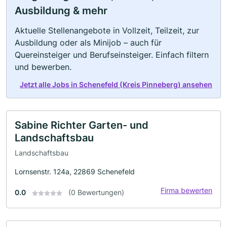
Ausbildung & mehr
Aktuelle Stellenangebote in Vollzeit, Teilzeit, zur
Ausbildung oder als Minijob – auch für
Quereinsteiger und Berufseinsteiger. Einfach filtern
und bewerben.
Jetzt alle Jobs in Schenefeld (Kreis Pinneberg) ansehen
Sabine Richter Garten- und
Landschaftsbau
Landschaftsbau
Lornsenstr. 124a, 22869 Schenefeld
Firma bewerten
0.0
(0 Bewertungen)