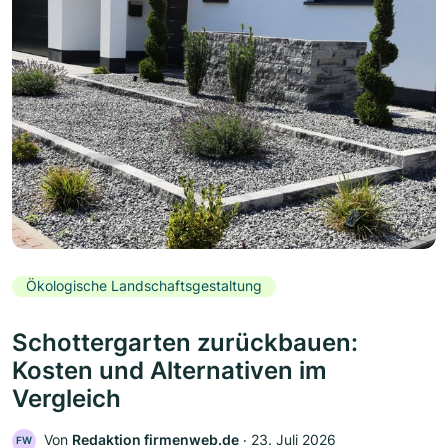
Ökologische Landschaftsgestaltung
Schottergarten zurückbauen:
Kosten und Alternativen im
Vergleich
Von
Redaktion firmenweb.de
‧
23. Juli 2026
FW