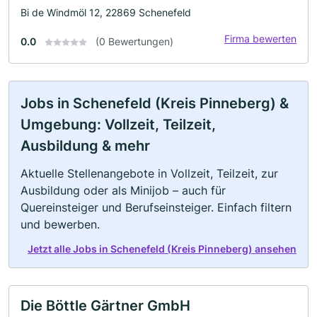
Bi de Windmöl 12, 22869 Schenefeld
Firma bewerten
0.0
(0 Bewertungen)
Jobs in Schenefeld (Kreis Pinneberg) &
Umgebung: Vollzeit, Teilzeit,
Ausbildung & mehr
Aktuelle Stellenangebote in Vollzeit, Teilzeit, zur
Ausbildung oder als Minijob – auch für
Quereinsteiger und Berufseinsteiger. Einfach filtern
und bewerben.
Jetzt alle Jobs in Schenefeld (Kreis Pinneberg) ansehen
Die Böttle Gärtner GmbH