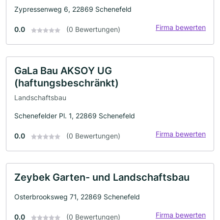
Zypressenweg 6, 22869 Schenefeld
Firma bewerten
0.0
(0 Bewertungen)
GaLa Bau AKSOY UG
(haftungsbeschränkt)
Landschaftsbau
Schenefelder Pl. 1, 22869 Schenefeld
Firma bewerten
0.0
(0 Bewertungen)
Zeybek Garten- und Landschaftsbau
Osterbrooksweg 71, 22869 Schenefeld
Firma bewerten
0.0
(0 Bewertungen)