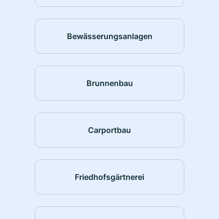
Bewässerungsanlagen
Brunnenbau
Carportbau
Friedhofsgärtnerei