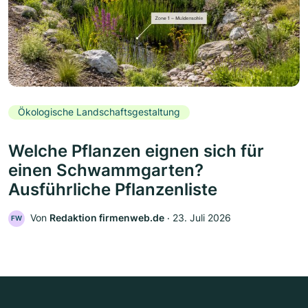
Ökologische Landschaftsgestaltung
Welche Pflanzen eignen sich für
einen Schwammgarten?
Ausführliche Pflanzenliste
Von
Redaktion firmenweb.de
‧
23. Juli 2026
FW