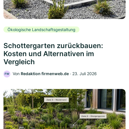
Ökologische Landschaftsgestaltung
Schottergarten zurückbauen:
Kosten und Alternativen im
Vergleich
Von
Redaktion firmenweb.de
‧
23. Juli 2026
FW