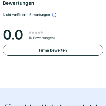
Bewertungen
Nicht verifizierte Bewertungen
0.0
(0 Bewertungen)
Firma bewerten