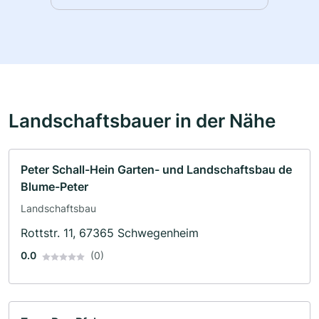
Landschaftsbauer in der Nähe
Peter Schall-Hein Garten- und Landschaftsbau de
Blume-Peter
Landschaftsbau
Rottstr. 11, 67365 Schwegenheim
0.0
(0)