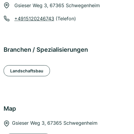
Gsieser Weg 3, 67365 Schwegenheim
+4915120246743
(Telefon)
Branchen / Spezialisierungen
Landschaftsbau
Map
Gsieser Weg 3, 67365 Schwegenheim