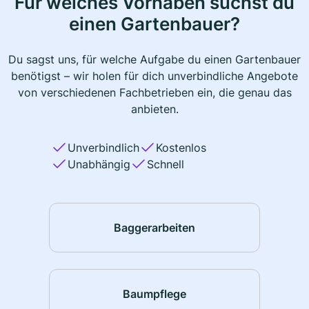
Für welches Vorhaben suchst du
einen Gartenbauer?
Du sagst uns, für welche Aufgabe du einen Gartenbauer
benötigst – wir holen für dich unverbindliche Angebote
von verschiedenen Fachbetrieben ein, die genau das
anbieten.
Unverbindlich
Kostenlos
Unabhängig
Schnell
Baggerarbeiten
Baumpflege