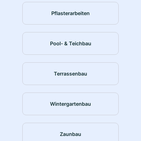
Pflasterarbeiten
Pool- & Teichbau
Terrassenbau
Wintergartenbau
Zaunbau