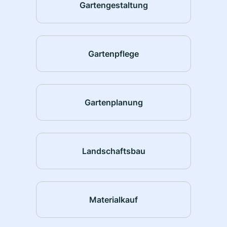
Gartengestaltung
Gartenpflege
Gartenplanung
Landschaftsbau
Materialkauf