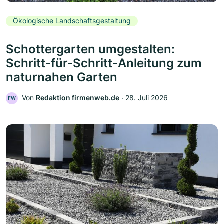
Ökologische Landschaftsgestaltung
Schottergarten umgestalten:
Schritt-für-Schritt-Anleitung zum
naturnahen Garten
Von
Redaktion firmenweb.de
‧
28. Juli 2026
FW