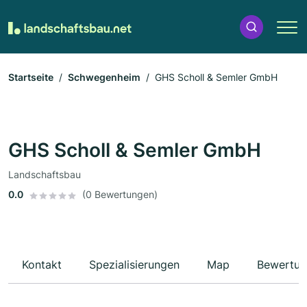
Startseite
Schwegenheim
GHS Scholl & Semler GmbH
GHS Scholl & Semler GmbH
Landschaftsbau
0.0
(0 Bewertungen)
Kontakt
Spezialisierungen
Map
Bewertun