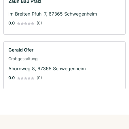
Zaun Bau Pfalz
Im Breiten Pfuhl 7, 67365 Schwegenheim
0.0
(0)
Gerald Ofer
Grabgestaltung
Ahornweg 8, 67365 Schwegenheim
0.0
(0)