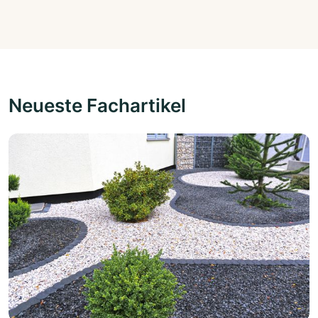
Neueste Fachartikel