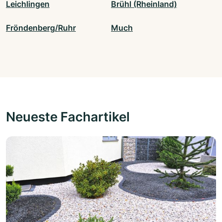
Leichlingen
Brühl (Rheinland)
Fröndenberg/Ruhr
Much
Neueste Fachartikel