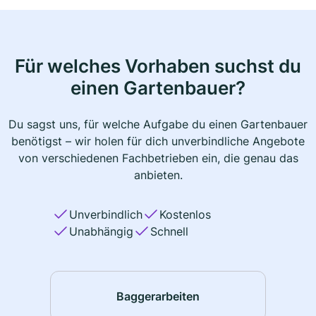
Für welches Vorhaben suchst du
einen Gartenbauer?
Du sagst uns, für welche Aufgabe du einen Gartenbauer
benötigst – wir holen für dich unverbindliche Angebote
von verschiedenen Fachbetrieben ein, die genau das
anbieten.
Unverbindlich
Kostenlos
Unabhängig
Schnell
Baggerarbeiten