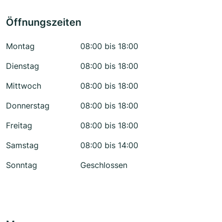
Öffnungszeiten
Montag
08:00 bis 18:00
Dienstag
08:00 bis 18:00
Mittwoch
08:00 bis 18:00
Donnerstag
08:00 bis 18:00
Freitag
08:00 bis 18:00
Samstag
08:00 bis 14:00
Sonntag
Geschlossen