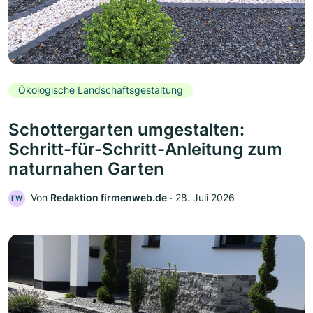
Ökologische Landschaftsgestaltung
Schottergarten umgestalten:
Schritt-für-Schritt-Anleitung zum
naturnahen Garten
Von
Redaktion firmenweb.de
‧
28. Juli 2026
FW