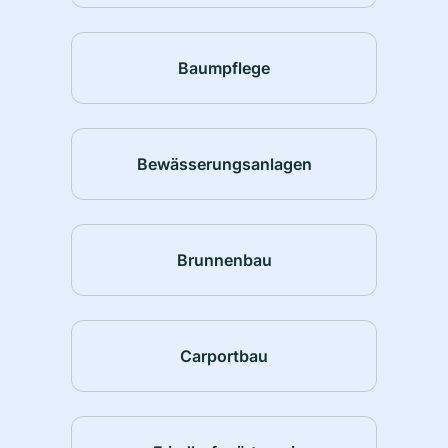
Baumpflege
Bewässerungsanlagen
Brunnenbau
Carportbau