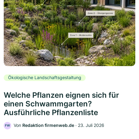
Ökologische Landschaftsgestaltung
Welche Pflanzen eignen sich für
einen Schwammgarten?
Ausführliche Pflanzenliste
Von
Redaktion firmenweb.de
‧
23. Juli 2026
FW