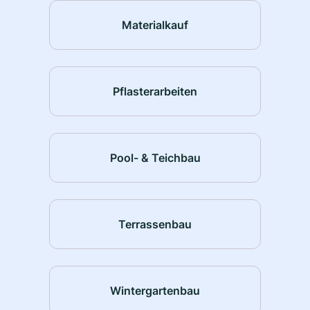
Materialkauf
Pflasterarbeiten
Pool- & Teichbau
Terrassenbau
Wintergartenbau