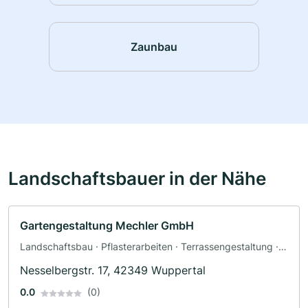
Zaunbau
Landschaftsbauer in der Nähe
Gartengestaltung Mechler GmbH
Landschaftsbau · Pflasterarbeiten · Terrassengestaltung ·
Poolbau · Teichbau · Zaunbau
Nesselbergstr. 17, 42349 Wuppertal
0.0
(0)