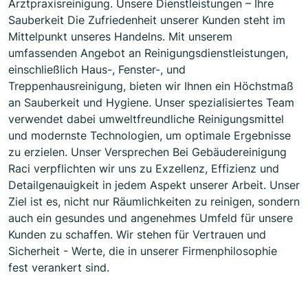
Arztpraxisreinigung. Unsere Dienstleistungen – Ihre
Sauberkeit Die Zufriedenheit unserer Kunden steht im
Mittelpunkt unseres Handelns. Mit unserem
umfassenden Angebot an Reinigungsdienstleistungen,
einschließlich Haus-, Fenster-, und
Treppenhausreinigung, bieten wir Ihnen ein Höchstmaß
an Sauberkeit und Hygiene. Unser spezialisiertes Team
verwendet dabei umweltfreundliche Reinigungsmittel
und modernste Technologien, um optimale Ergebnisse
zu erzielen. Unser Versprechen Bei Gebäudereinigung
Raci verpflichten wir uns zu Exzellenz, Effizienz und
Detailgenauigkeit in jedem Aspekt unserer Arbeit. Unser
Ziel ist es, nicht nur Räumlichkeiten zu reinigen, sondern
auch ein gesundes und angenehmes Umfeld für unsere
Kunden zu schaffen. Wir stehen für Vertrauen und
Sicherheit - Werte, die in unserer Firmenphilosophie
fest verankert sind.