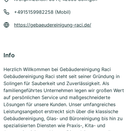
+4915159982258 (Mobil)
https://gebaeudereinigung-raci.de/
Info
Herzlich Willkommen bei Gebäudereinigung Raci
Gebäudereinigung Raci steht seit seiner Gründung in
Solingen für Sauberkeit und Zuverlässigkeit. Als
familiengeführtes Unternehmen legen wir großen Wert
auf persönlichen Service und maßgeschneiderte
Lösungen für unsere Kunden. Unser umfangreiches
Leistungsangebot erstreckt sich über die klassische
Gebäudereinigung, Glas- und Büroreinigung bis hin zu
spezialisierten Diensten wie Praxis-, Kita- und