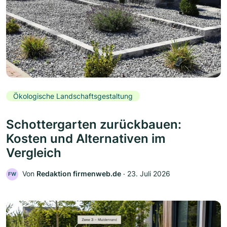
Ökologische Landschaftsgestaltung
Schottergarten zurückbauen:
Kosten und Alternativen im
Vergleich
Von
Redaktion firmenweb.de
‧
23. Juli 2026
FW