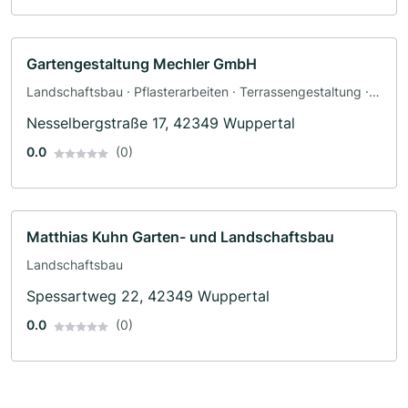
Gartengestaltung Mechler GmbH
Landschaftsbau · Pflasterarbeiten · Terrassengestaltung ·
Poolbau · Teichbau · Zaunbau
Nesselbergstraße 17, 42349 Wuppertal
0.0
(0)
Matthias Kuhn Garten- und Landschaftsbau
Landschaftsbau
Spessartweg 22, 42349 Wuppertal
0.0
(0)