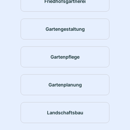
Friedhofsgärtnerei
Gartengestaltung
Gartenpflege
Gartenplanung
Landschaftsbau