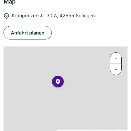
Map
Kronprinzenstr. 30 A, 42655 Solingen
Anfahrt planen
+
−