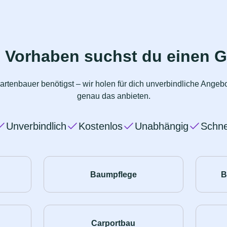
 Vorhaben suchst du einen 
artenbauer benötigst – wir holen für dich unverbindliche Angeb
genau das anbieten.
Unverbindlich
Kostenlos
Unabhängig
Schne
Baumpflege
B
Carportbau