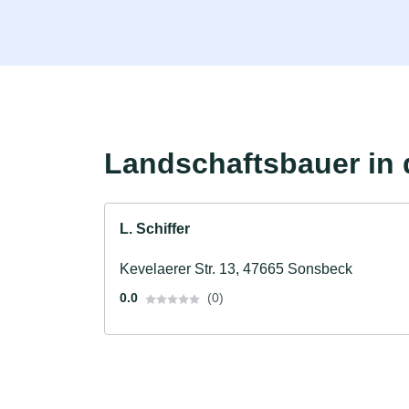
Landschaftsbauer in 
L. Schiffer
Kevelaerer Str. 13, 47665 Sonsbeck
0.0
(0)