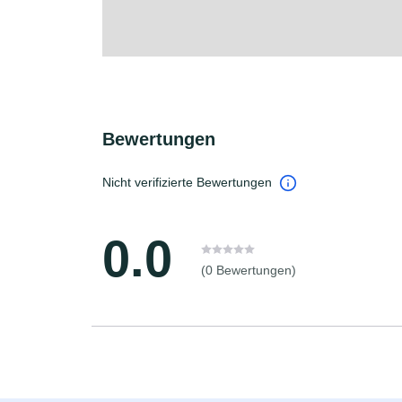
Bewertungen
Nicht verifizierte Bewertungen
0.0
(0 Bewertungen)