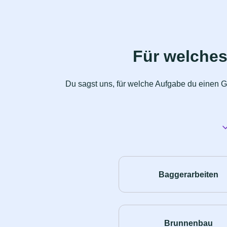
Für welches
Du sagst uns, für welche Aufgabe du einen G
Baggerarbeiten
Brunnenbau