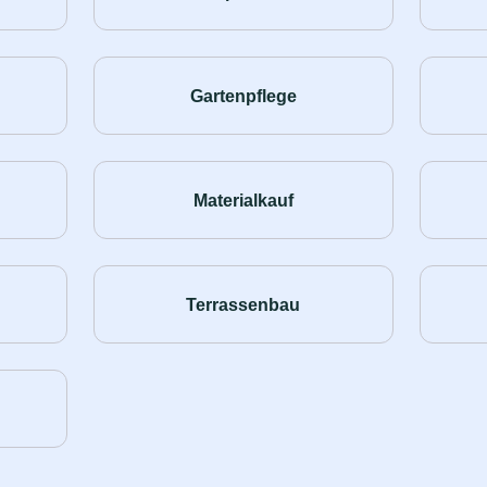
Gartenpflege
Materialkauf
Terrassenbau