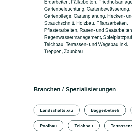
Erdarbeiten, Fällarbeiten, Friedhofsanlag
Gartenbeleuchtung, Gartenbewässerung,
Gartenpflege, Gartenplanung, Hecken- un
Strauchschnitt, Holzbau, Pflanzarbeiten,
Pflasterarbeiten, Rasen- und Saatarbeiten
Regenwassermanagement, Spielplatzprüf
Teichbau, Terrassen- und Wegebau inkl.
Treppen, Zaunbau
Branchen / Spezialisierungen
Landschaftsbau
Baggerbetrieb
Poolbau
Teichbau
Terrassen