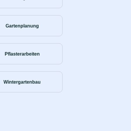
Gartenplanung
Pflasterarbeiten
Wintergartenbau