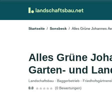
Startseite
Sonsbeck
Alles Grüne Johannes Ae
Alles Grüne Jo
Garten- und Lan
0.0
(0 Bewertungen)