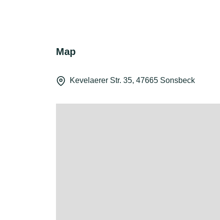
Map
Kevelaerer Str. 35, 47665 Sonsbeck