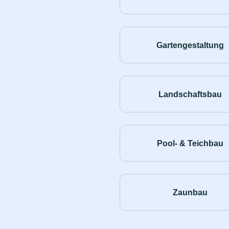
Gartengestaltung
Landschaftsbau
Pool- & Teichbau
Zaunbau