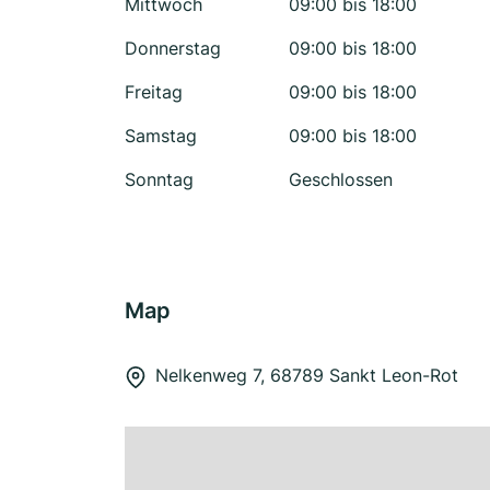
Mittwoch
09:00 bis 18:00
Donnerstag
09:00 bis 18:00
Freitag
09:00 bis 18:00
Samstag
09:00 bis 18:00
Sonntag
Geschlossen
Map
Nelkenweg 7, 68789 Sankt Leon-Rot