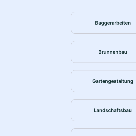
Baggerarbeiten
Brunnenbau
Gartengestaltung
Landschaftsbau