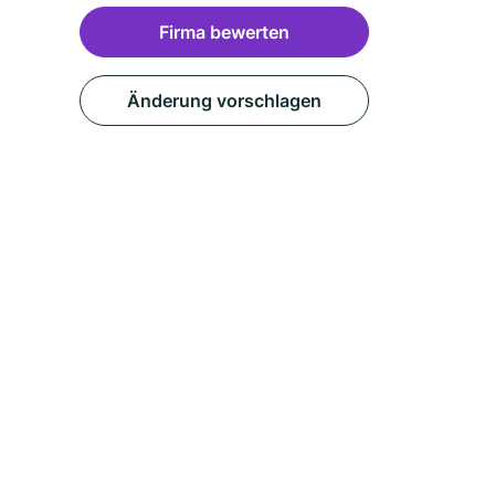
Firma bewerten
Änderung vorschlagen