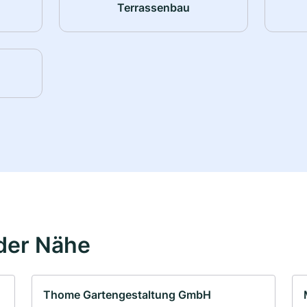
Terrassenbau
der Nähe
Thome Gartengestaltung GmbH