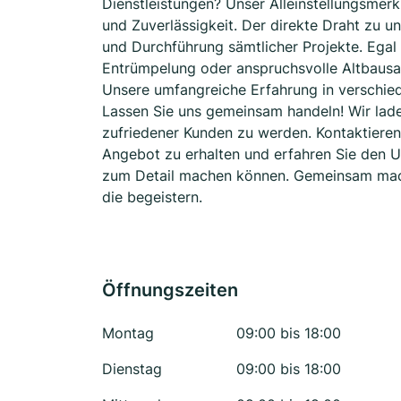
Dienstleistungen? Unser Alleinstellungsmerk
und Zuverlässigkeit. Der direkte Draht zu 
und Durchführung sämtlicher Projekte. Ega
Entrümpelung oder anspruchsvolle Altbausani
Unsere umfangreiche Erfahrung in verschied
Lassen Sie uns gemeinsam handeln! Wir laden
zufriedener Kunden zu werden. Kontaktieren 
Angebot zu erhalten und erfahren Sie den U
zum Detail machen können. Gemeinsam mache
die begeistern.
Öffnungszeiten
Montag
09:00 bis 18:00
Dienstag
09:00 bis 18:00