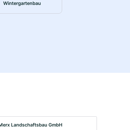
Wintergartenbau
Merx Landschaftsbau GmbH