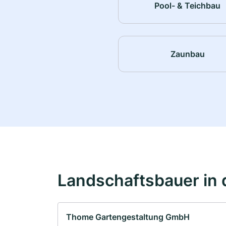
Pool- & Teichbau
Zaunbau
Landschaftsbauer in 
Thome Gartengestaltung GmbH