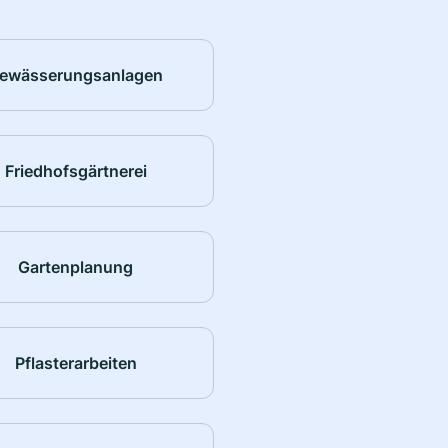
ewässerungsanlagen
Friedhofsgärtnerei
Gartenplanung
Pflasterarbeiten