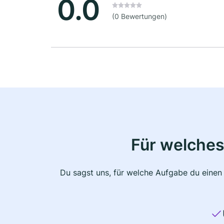
0.0
(0 Bewertungen)
Für welches
Du sagst uns, für welche Aufgabe du einen