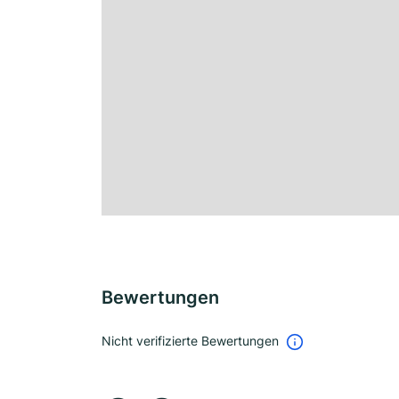
Bewertungen
Nicht verifizierte Bewertungen