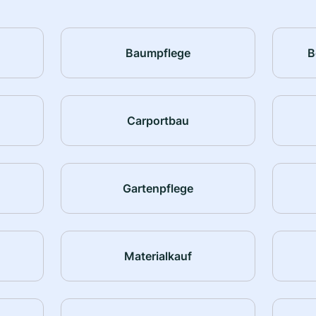
Baumpflege
B
Carportbau
Gartenpflege
Materialkauf