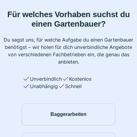
Für welches Vorhaben suchst du
einen Gartenbauer?
Du sagst uns, für welche Aufgabe du einen Gartenbauer
benötigst – wir holen für dich unverbindliche Angebote
von verschiedenen Fachbetrieben ein, die genau das
anbieten.
Unverbindlich
Kostenlos
Unabhängig
Schnell
Baggerarbeiten