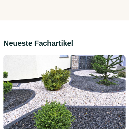
Neueste Fachartikel