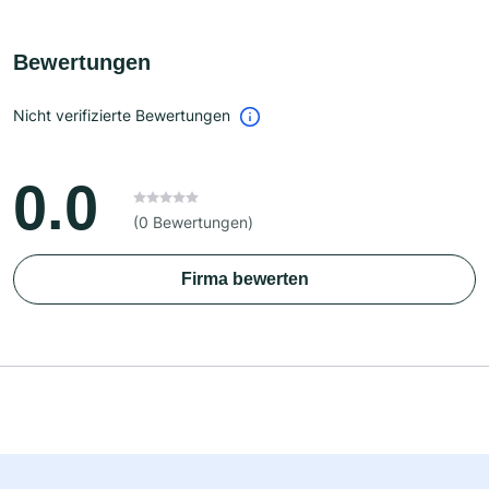
Bewertungen
Nicht verifizierte Bewertungen
0.0
(0 Bewertungen)
Firma bewerten