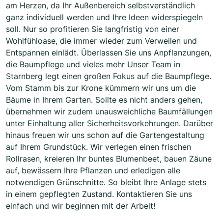
am Herzen, da Ihr Außenbereich selbstverständlich
ganz individuell werden und Ihre Ideen widerspiegeln
soll. Nur so profitieren Sie langfristig von einer
Wohlfühloase, die immer wieder zum Verweilen und
Entspannen einlädt. Überlassen Sie uns Anpflanzungen,
die Baumpflege und vieles mehr Unser Team in
Starnberg legt einen großen Fokus auf die Baumpflege.
Vom Stamm bis zur Krone kümmern wir uns um die
Bäume in Ihrem Garten. Sollte es nicht anders gehen,
übernehmen wir zudem unausweichliche Baumfällungen
unter Einhaltung aller Sicherheitsvorkehrungen. Darüber
hinaus freuen wir uns schon auf die Gartengestaltung
auf Ihrem Grundstück. Wir verlegen einen frischen
Rollrasen, kreieren Ihr buntes Blumenbeet, bauen Zäune
auf, bewässern Ihre Pflanzen und erledigen alle
notwendigen Grünschnitte. So bleibt Ihre Anlage stets
in einem gepflegten Zustand. Kontaktieren Sie uns
einfach und wir beginnen mit der Arbeit!