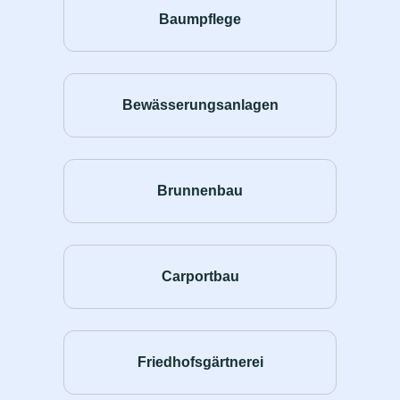
Baumpflege
Bewässerungsanlagen
Brunnenbau
Carportbau
Friedhofsgärtnerei