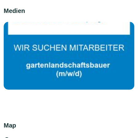
Medien
Map