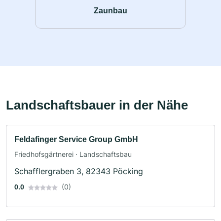
Zaunbau
Landschaftsbauer in der Nähe
Feldafinger Service Group GmbH
Friedhofsgärtnerei · Landschaftsbau
Schafflergraben 3, 82343 Pöcking
(0)
0.0