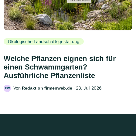
Ökologische Landschaftsgestaltung
Welche Pflanzen eignen sich für
einen Schwammgarten?
Ausführliche Pflanzenliste
Von
‧
23. Juli 2026
Redaktion firmenweb.de
FW