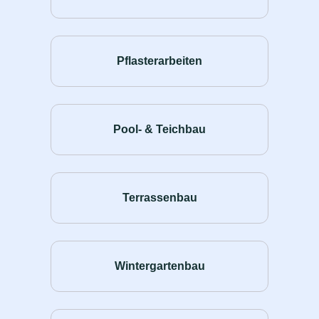
Pflasterarbeiten
Pool- & Teichbau
Terrassenbau
Wintergartenbau