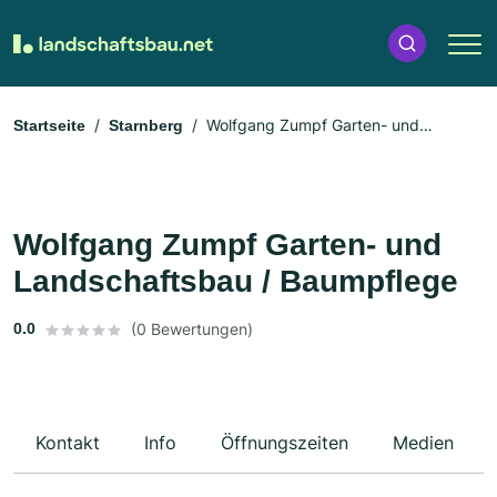
Wolfgang Zumpf Garten- und
Startseite
Starnberg
Landschaftsbau / Baumpflege
Wolfgang Zumpf Garten- und
Landschaftsbau / Baumpflege
0.0
(0 Bewertungen)
Kontakt
Info
Öffnungszeiten
Medien