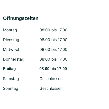
Öffnungszeiten
Montag
08:00 bis 17:00
Dienstag
08:00 bis 17:00
Mittwoch
08:00 bis 17:00
Donnerstag
08:00 bis 17:00
Freitag
08:00 bis 17:00
Samstag
Geschlossen
Sonntag
Geschlossen