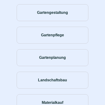
Gartengestaltung
Gartenpflege
Gartenplanung
Landschaftsbau
Materialkauf