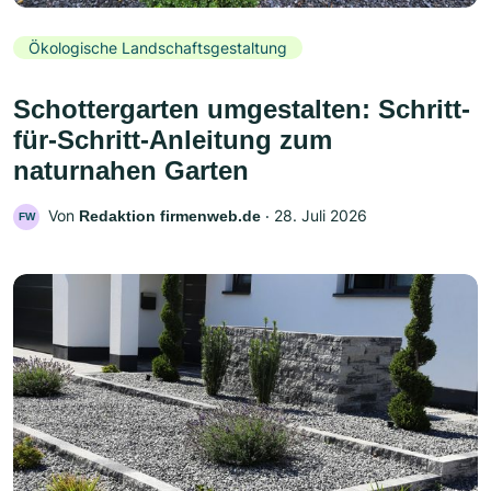
Ökologische Landschaftsgestaltung
Schottergarten umgestalten: Schritt-
für-Schritt-Anleitung zum
naturnahen Garten
Von
‧
28. Juli 2026
Redaktion firmenweb.de
FW