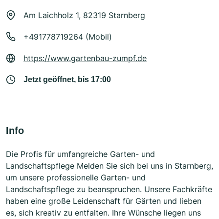
Am Laichholz 1, 82319 Starnberg
+491778719264 (Mobil)
https://www.gartenbau-zumpf.de
Jetzt geöffnet, bis 17:00
Info
Die Profis für umfangreiche Garten- und
Landschaftspflege Melden Sie sich bei uns in Starnberg,
um unsere professionelle Garten- und
Landschaftspflege zu beanspruchen. Unsere Fachkräfte
haben eine große Leidenschaft für Gärten und lieben
es, sich kreativ zu entfalten. Ihre Wünsche liegen uns