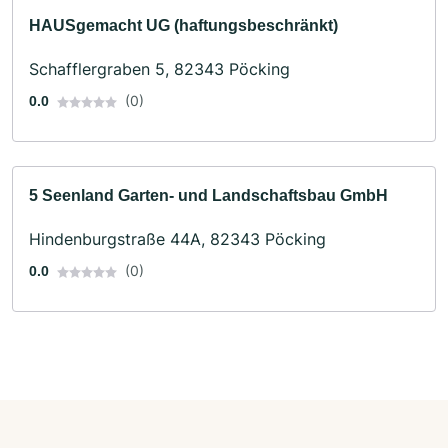
HAUSgemacht UG (haftungsbeschränkt)
Schafflergraben 5, 82343 Pöcking
(0)
0.0
5 Seenland Garten- und Landschaftsbau GmbH
Hindenburgstraße 44A, 82343 Pöcking
(0)
0.0