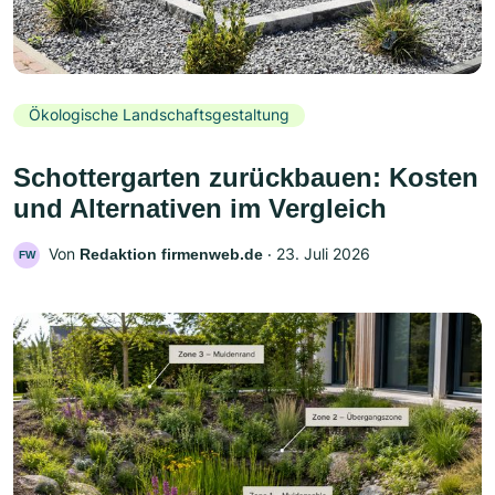
Ökologische Landschaftsgestaltung
Schottergarten zurückbauen: Kosten
und Alternativen im Vergleich
Von
‧
23. Juli 2026
Redaktion firmenweb.de
FW