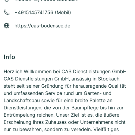
+4915145741756 (Mobil)
https://cas-bodensee.de
Info
Herzlich Willkommen bei CAS Dienstleistungen GmbH
CAS Dienstleistungen GmbH, ansässig in Stockach,
steht seit seiner Gründung für herausragende Qualität
und umfassenden Service rund um Garten- und
Landschaftsbau sowie für eine breite Palette an
Dienstleistungen, die von der Baumpflege bis hin zur
Entrümpelung reichen. Unser Ziel ist es, die äußere
Erscheinung Ihres Zuhauses oder Unternehmens nicht
nur zu bewahren, sondern zu veredeln. Vielfältiges