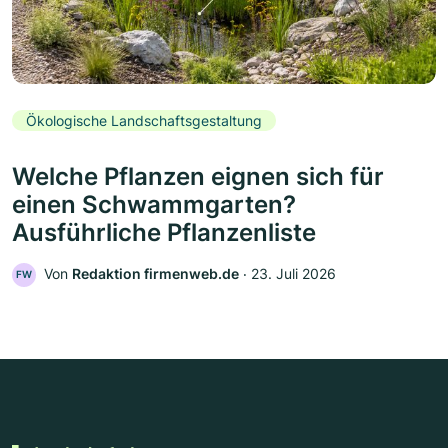
Ökologische Landschaftsgestaltung
Welche Pflanzen eignen sich für
einen Schwammgarten?
Ausführliche Pflanzenliste
Von
Redaktion firmenweb.de
‧
23. Juli 2026
FW