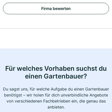
Firma bewerten
Für welches Vorhaben suchst du
einen Gartenbauer?
Du sagst uns, für welche Aufgabe du einen Gartenbauer
benötigst – wir holen für dich unverbindliche Angebote
von verschiedenen Fachbetrieben ein, die genau das
anbieten.