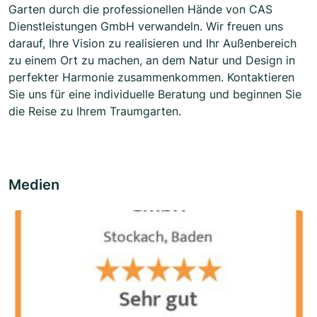
Garten durch die professionellen Hände von CAS
Dienstleistungen GmbH verwandeln. Wir freuen uns
darauf, Ihre Vision zu realisieren und Ihr Außenbereich
zu einem Ort zu machen, an dem Natur und Design in
perfekter Harmonie zusammenkommen. Kontaktieren
Sie uns für eine individuelle Beratung und beginnen Sie
die Reise zu Ihrem Traumgarten.
Medien