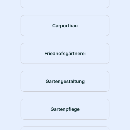
Carportbau
Friedhofsgärtnerei
Gartengestaltung
Gartenpflege