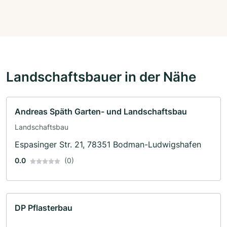
Landschaftsbauer in der Nähe
Andreas Späth Garten- und Landschaftsbau
Landschaftsbau
Espasinger Str. 21, 78351 Bodman-Ludwigshafen
0.0
(0)
DP Pflasterbau