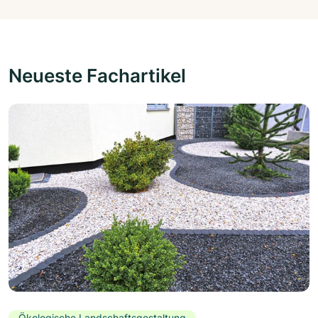
Neueste Fachartikel
Ökologische Landschaftsgestaltung