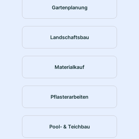
Gartenplanung
Landschaftsbau
Materialkauf
Pflasterarbeiten
Pool- & Teichbau