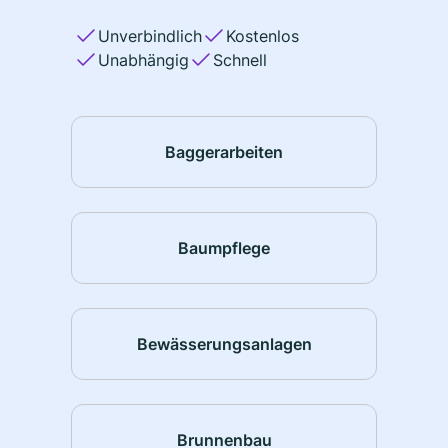
Unverbindlich
Kostenlos
Unabhängig
Schnell
Baggerarbeiten
Baumpflege
Bewässerungsanlagen
Brunnenbau