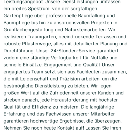
Leistungsangebot Unsere Dienstleistungen umfassen
ein breites Spektrum, von der sorgfältigen
Gartenpflege über professionelle Baumfällung und
Baumpflege bis hin zu anspruchsvollen Projekten in
Grünflächengestaltung und Natursteinarbeiten. Wir
realisieren Traumgärten, beeindruckende Terrassen und
robuste Pflasterwege, alles mit detaillierter Planung und
Durchführung. Unser 24-Stunden-Service garantiert
zudem eine ständige Verfügbarkeit für Notfälle und
schnelle Einsätze. Engagement und Qualität Unser
engagiertes Team setzt sich aus Fachleuten zusammen,
die mit Leidenschaft und Präzision arbeiten, um die
bestmögliche Dienstleistung zu bieten. Wir legen
großen Wert auf die Zufriedenheit unserer Kunden und
streben danach, jede Herausforderung mit höchster
Qualität und Effizienz zu meistern. Die langjährige
Erfahrung und das Fachwissen unserer Mitarbeiter
garantieren hochwertige Ergebnisse, die überzeugen.
Nehmen Sie noch heute Kontakt auf! Lassen Sie Ihren