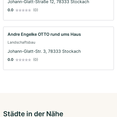
Johann-Glatt-Straße 12, 78333 Stockach
0.0
(0)
Andre Engelke OTTO rund ums Haus
Landschaftsbau
Johann-Glatt-Str. 3, 78333 Stockach
0.0
(0)
Städte in der Nähe