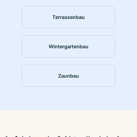
Terrassenbau
Wintergartenbau
Zaunbau