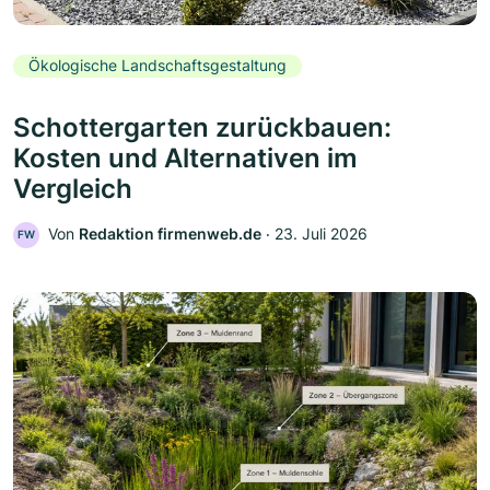
Ökologische Landschaftsgestaltung
Schottergarten zurückbauen:
Kosten und Alternativen im
Vergleich
Von
Redaktion firmenweb.de
‧
23. Juli 2026
FW