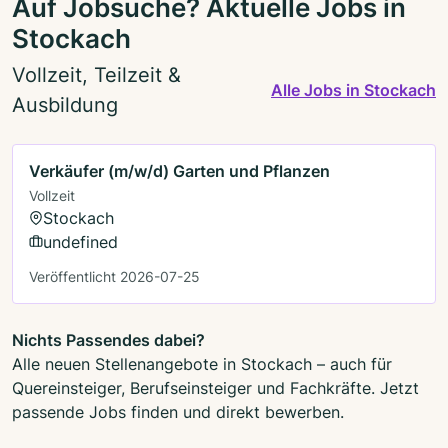
Auf Jobsuche? Aktuelle Jobs in
Stockach
Vollzeit, Teilzeit &
Alle Jobs in Stockach
Ausbildung
Verkäufer (m/w/d) Garten und Pflanzen
Vollzeit
Stockach
undefined
Veröffentlicht 2026-07-25
Nichts Passendes dabei?
Alle neuen Stellenangebote in Stockach – auch für
Quereinsteiger, Berufseinsteiger und Fachkräfte. Jetzt
passende Jobs finden und direkt bewerben.