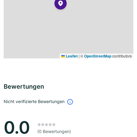
Leaflet
|
©
OpenStreetMap
contributors
Bewertungen
Nicht verifizierte Bewertungen
0.0
(0 Bewertungen)