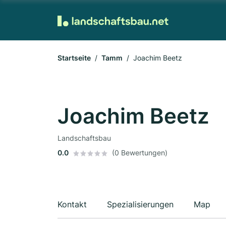
Startseite
Tamm
Joachim Beetz
Joachim Beetz
Landschaftsbau
0.0
(0 Bewertungen)
Kontakt
Spezialisierungen
Map