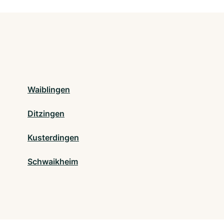
Waiblingen
Ditzingen
Kusterdingen
Schwaikheim