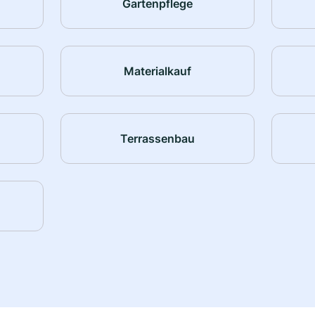
Gartenpflege
Materialkauf
Terrassenbau