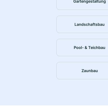
Gartengestaltung
Landschaftsbau
Pool- & Teichbau
Zaunbau