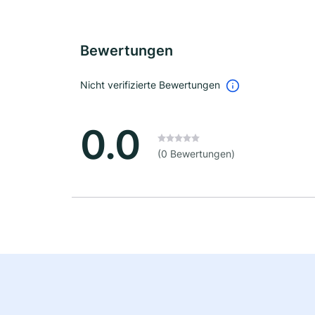
Bewertungen
Nicht verifizierte Bewertungen
0.0
(0 Bewertungen)