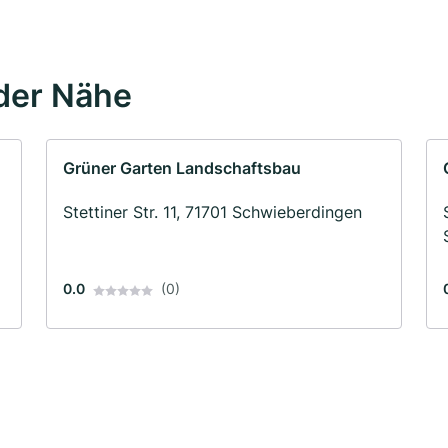
der Nähe
Grüner Garten Landschaftsbau
Stettiner Str. 11, 71701 Schwieberdingen
0.0
(0)