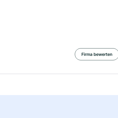
Firma bewerten