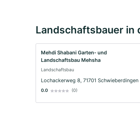
Landschaftsbauer in 
Mehdi Shabani Garten- und
Landschaftsbau Mehsha
Landschaftsbau
Lochackerweg 8, 71701 Schwieberdingen
0.0
(0)