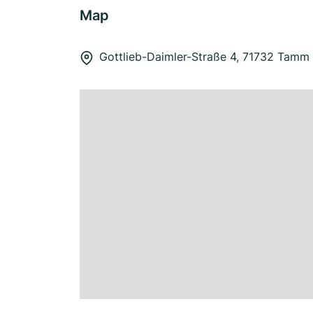
Map
Gottlieb-Daimler-Straße 4, 71732 Tamm