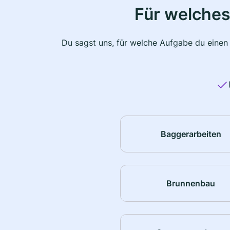
Für welches
Du sagst uns, für welche Aufgabe du einen
Baggerarbeiten
Brunnenbau