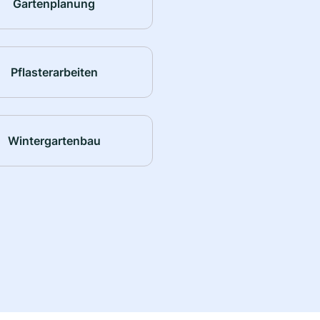
Gartenplanung
Pflasterarbeiten
Wintergartenbau