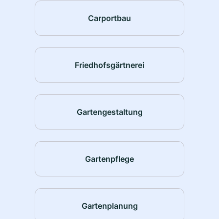
Carportbau
Friedhofsgärtnerei
Gartengestaltung
Gartenpflege
Gartenplanung