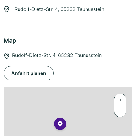
Rudolf-Dietz-Str. 4, 65232 Taunusstein
Map
Rudolf-Dietz-Str. 4, 65232 Taunusstein
Anfahrt planen
+
−