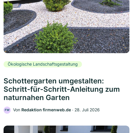
Ökologische Landschaftsgestaltung
Schottergarten umgestalten:
Schritt-für-Schritt-Anleitung zum
naturnahen Garten
Von
Redaktion firmenweb.de
‧
28. Juli 2026
FW