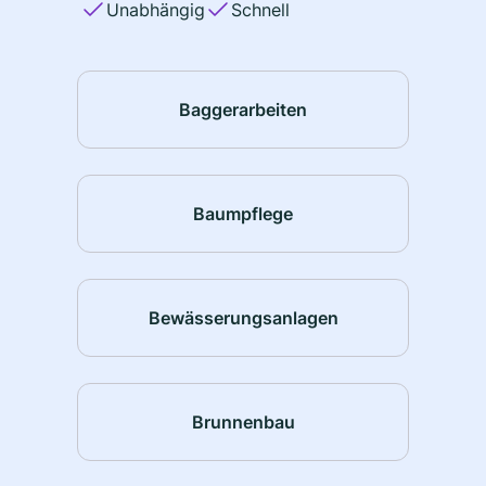
Unabhängig
Schnell
Baggerarbeiten
Baumpflege
Bewässerungsanlagen
Brunnenbau