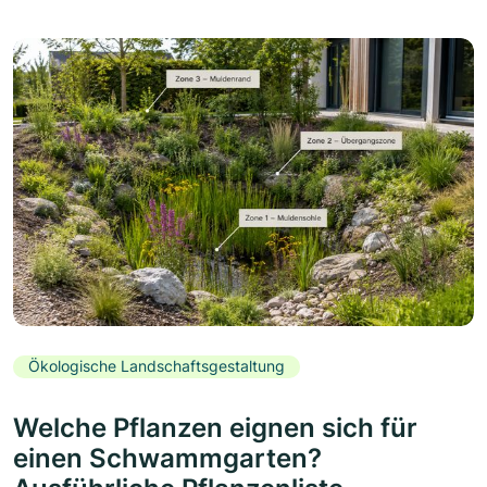
Ökologische Landschaftsgestaltung
Welche Pflanzen eignen sich für
einen Schwammgarten?