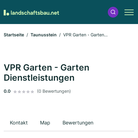
Startseite
Taunusstein
VPR Garten - Garten
Dienstleistungen
VPR Garten - Garten
Dienstleistungen
0.0
(0 Bewertungen)
Kontakt
Map
Bewertungen