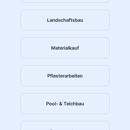
Landschaftsbau
Materialkauf
Pflasterarbeiten
Pool- & Teichbau