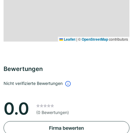
Leaflet
|
©
OpenStreetMap
contributors
Bewertungen
Nicht verifizierte Bewertungen
0.0
(0 Bewertungen)
Firma bewerten