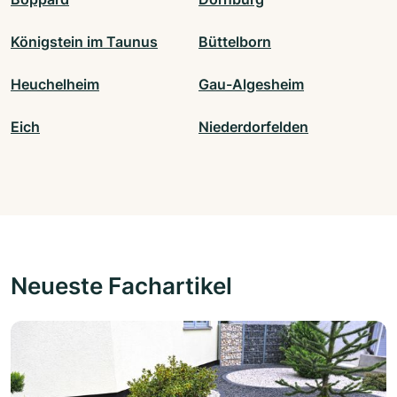
Königstein im Taunus
Büttelborn
Heuchelheim
Gau-Algesheim
Eich
Niederdorfelden
Neueste Fachartikel