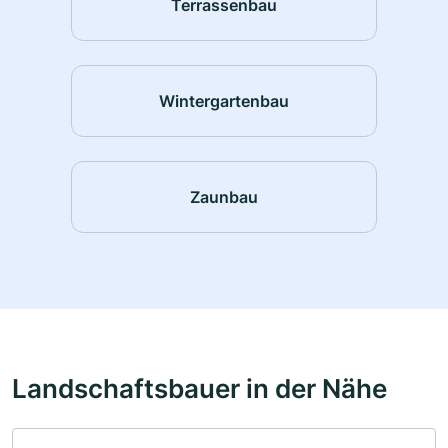
Terrassenbau
Wintergartenbau
Zaunbau
Landschaftsbauer in der Nähe