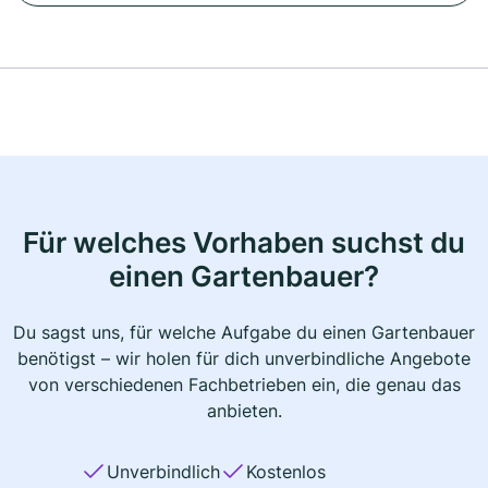
Für welches Vorhaben suchst du
einen Gartenbauer?
Du sagst uns, für welche Aufgabe du einen Gartenbauer
benötigst – wir holen für dich unverbindliche Angebote
von verschiedenen Fachbetrieben ein, die genau das
anbieten.
Unverbindlich
Kostenlos