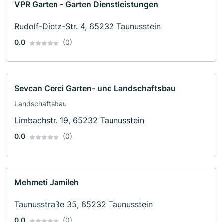
VPR Garten - Garten Dienstleistungen
Rudolf-Dietz-Str. 4, 65232 Taunusstein
0.0
(0)
Sevcan Cerci Garten- und Landschaftsbau
Landschaftsbau
Limbachstr. 19, 65232 Taunusstein
0.0
(0)
Mehmeti Jamileh
Taunusstraße 35, 65232 Taunusstein
0.0
(0)