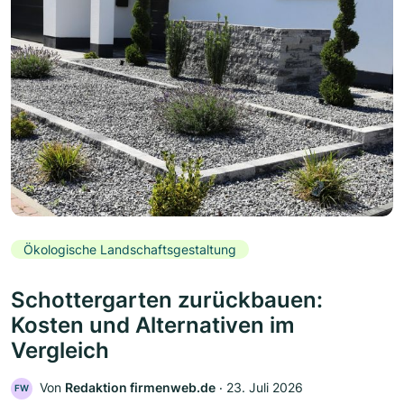
Ökologische Landschaftsgestaltung
Schottergarten zurückbauen:
Kosten und Alternativen im
Vergleich
Von
Redaktion firmenweb.de
‧
23. Juli 2026
FW