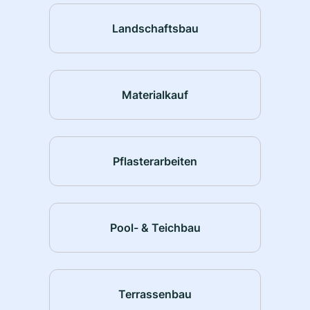
Landschaftsbau
Materialkauf
Pflasterarbeiten
Pool- & Teichbau
Terrassenbau