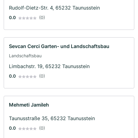
Rudolf-Dietz-Str. 4, 65232 Taunusstein
0.0
(0)
Sevcan Cerci Garten- und Landschaftsbau
Landschaftsbau
Limbachstr. 19, 65232 Taunusstein
0.0
(0)
Mehmeti Jamileh
Taunusstraße 35, 65232 Taunusstein
0.0
(0)