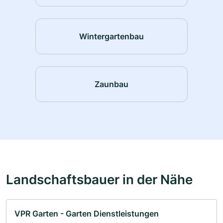
Wintergartenbau
Zaunbau
Landschaftsbauer in der Nähe
VPR Garten - Garten Dienstleistungen