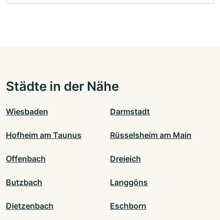
Städte in der Nähe
Wiesbaden
Darmstadt
Hofheim am Taunus
Rüsselsheim am Main
Offenbach
Dreieich
Butzbach
Langgöns
Dietzenbach
Eschborn