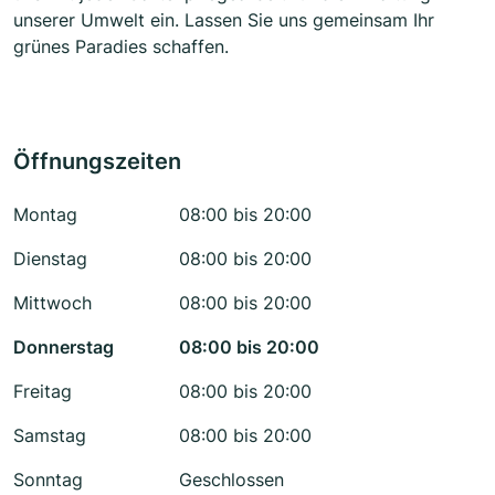
unserer Umwelt ein. Lassen Sie uns gemeinsam Ihr
grünes Paradies schaffen.
Öffnungszeiten
Montag
08:00 bis 20:00
Dienstag
08:00 bis 20:00
Mittwoch
08:00 bis 20:00
Donnerstag
08:00 bis 20:00
Freitag
08:00 bis 20:00
Samstag
08:00 bis 20:00
Sonntag
Geschlossen