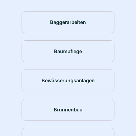
Baggerarbeiten
Baumpflege
Bewässerungsanlagen
Brunnenbau