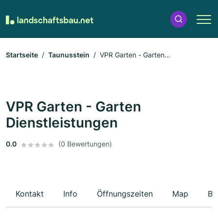
Startseite
Taunusstein
VPR Garten - Garten
Dienstleistungen
VPR Garten - Garten
Dienstleistungen
0.0
(0 Bewertungen)
Kontakt
Info
Öffnungszeiten
Map
Be