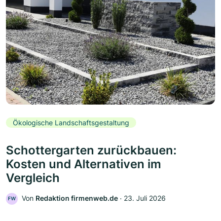
Ökologische Landschaftsgestaltung
Schottergarten zurückbauen:
Kosten und Alternativen im
Vergleich
Von
Redaktion firmenweb.de
‧
23. Juli 2026
FW