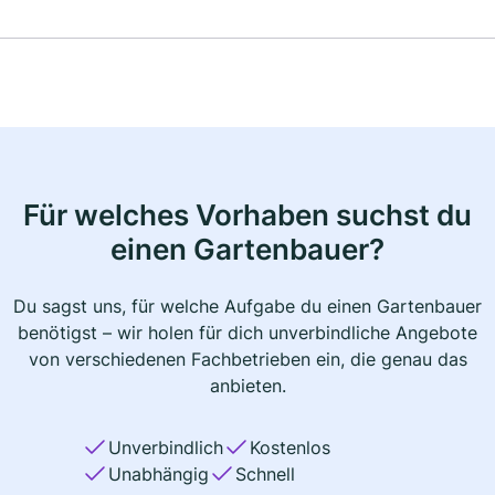
Für welches Vorhaben suchst du
einen Gartenbauer?
Du sagst uns, für welche Aufgabe du einen Gartenbauer
benötigst – wir holen für dich unverbindliche Angebote
von verschiedenen Fachbetrieben ein, die genau das
anbieten.
Unverbindlich
Kostenlos
Unabhängig
Schnell