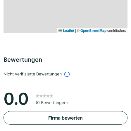
Leaflet
|
©
OpenStreetMap
contributors
Bewertungen
Nicht verifizierte Bewertungen
0.0
(0 Bewertungen)
Firma bewerten