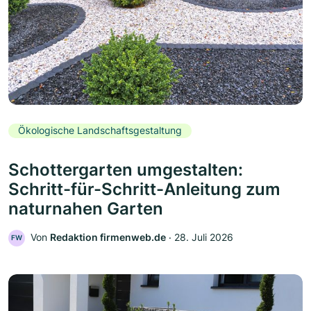
Ökologische Landschaftsgestaltung
Schottergarten umgestalten:
Schritt-für-Schritt-Anleitung zum
naturnahen Garten
Von
Redaktion firmenweb.de
‧
28. Juli 2026
FW