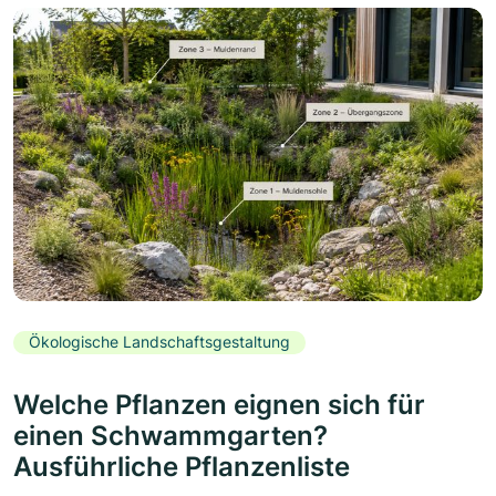
Ökologische Landschaftsgestaltung
Welche Pflanzen eignen sich für
einen Schwammgarten?
Ausführliche Pflanzenliste