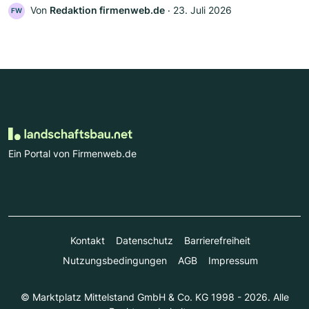
Von
Redaktion firmenweb.de
‧
23. Juli 2026
FW
Ein Portal von Firmenweb.de
Kontakt
Datenschutz
Barrierefreiheit
Nutzungsbedingungen
AGB
Impressum
© Marktplatz Mittelstand GmbH & Co. KG 1998 - 2026. Alle