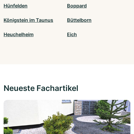
Hünfelden
Boppard
Königstein im Taunus
Büttelborn
Heuchelheim
Eich
Neueste Fachartikel