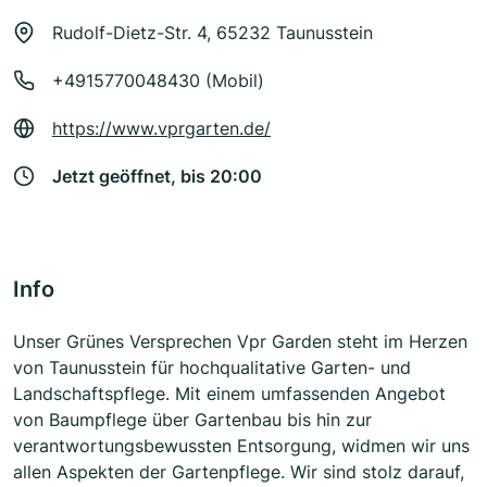
Rudolf-Dietz-Str. 4, 65232 Taunusstein
+4915770048430 (Mobil)
https://www.vprgarten.de/
Jetzt geöffnet, bis 20:00
Info
Unser Grünes Versprechen Vpr Garden steht im Herzen
von Taunusstein für hochqualitative Garten- und
Landschaftspflege. Mit einem umfassenden Angebot
von Baumpflege über Gartenbau bis hin zur
verantwortungsbewussten Entsorgung, widmen wir uns
allen Aspekten der Gartenpflege. Wir sind stolz darauf,