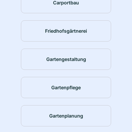
Carportbau
Friedhofsgärtnerei
Gartengestaltung
Gartenpflege
Gartenplanung