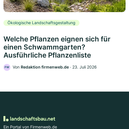
Ökologische Landschaftsgestaltung
Welche Pflanzen eignen sich für
einen Schwammgarten?
Ausführliche Pflanzenliste
Von
Redaktion firmenweb.de
‧
23. Juli 2026
FW
Ein Portal von Firmenweb.de