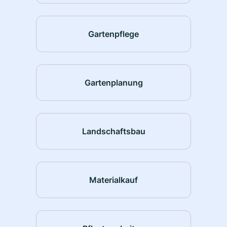
Gartenpflege
Gartenplanung
Landschaftsbau
Materialkauf