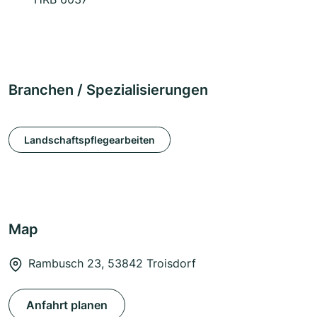
Branchen / Spezialisierungen
Landschaftspflegearbeiten
Map
Rambusch 23, 53842 Troisdorf
Anfahrt planen