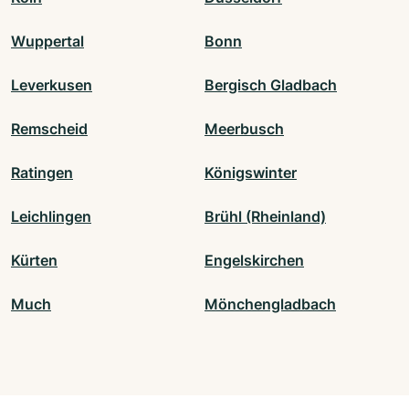
Wuppertal
Bonn
Leverkusen
Bergisch Gladbach
Remscheid
Meerbusch
Ratingen
Königswinter
Leichlingen
Brühl (Rheinland)
Kürten
Engelskirchen
Much
Mönchengladbach