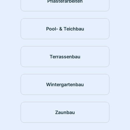
Pflasterarbeiten
Pool- & Teichbau
Terrassenbau
Wintergartenbau
Zaunbau