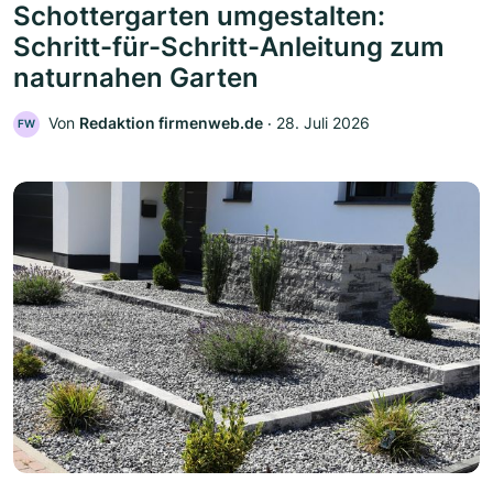
Schottergarten umgestalten:
Schritt-für-Schritt-Anleitung zum
naturnahen Garten
Von
Redaktion firmenweb.de
‧
28. Juli 2026
FW