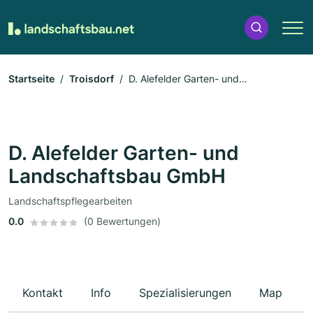
Startseite
Troisdorf
D. Alefelder Garten- und
Landschaftsbau GmbH
D. Alefelder Garten- und
Landschaftsbau GmbH
Landschaftspflegearbeiten
0.0
(0 Bewertungen)
Kontakt
Info
Spezialisierungen
Map