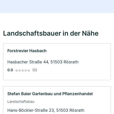
Landschaftsbauer in der Nähe
Forstrevier Hasbach
Hasbacher Straße 44, 51503 Rösrath
0.0
(0)
Stefan Baier Gartenbau und Pflanzenhandel
Landschaftsbau
Hans-Böckler-Straße 23, 51503 Rösrath