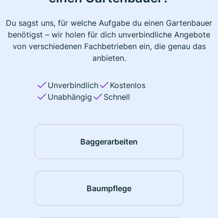
Du sagst uns, für welche Aufgabe du einen Gartenbauer
benötigst – wir holen für dich unverbindliche Angebote
von verschiedenen Fachbetrieben ein, die genau das
anbieten.
Unverbindlich
Kostenlos
Unabhängig
Schnell
Baggerarbeiten
Baumpflege