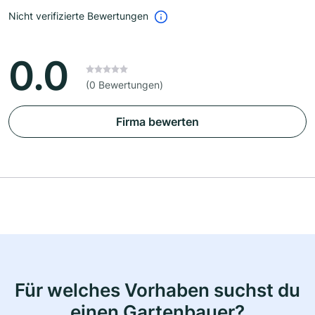
Nicht verifizierte Bewertungen
0.0
(0 Bewertungen)
Firma bewerten
Für welches Vorhaben suchst du
einen Gartenbauer?