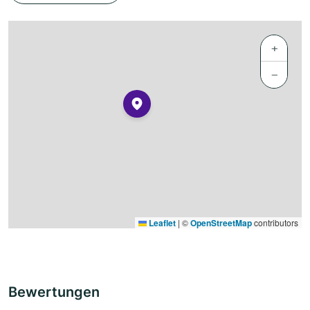
+
−
Leaflet
|
©
OpenStreetMap
contributors
Bewertungen