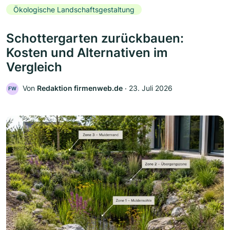
Ökologische Landschaftsgestaltung
Schottergarten zurückbauen:
Kosten und Alternativen im
Vergleich
Von
Redaktion firmenweb.de
‧
23. Juli 2026
FW