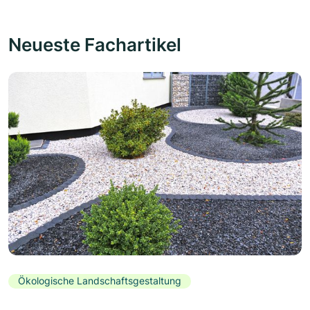
Neueste Fachartikel
Ökologische Landschaftsgestaltung