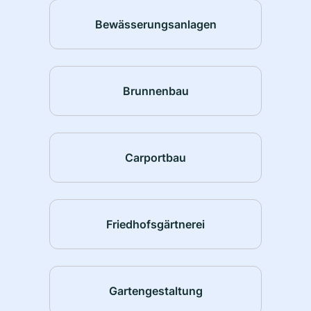
Bewässerungsanlagen
Brunnenbau
Carportbau
Friedhofsgärtnerei
Gartengestaltung