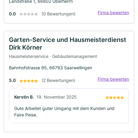
Landstraße 1, 66802 Überherrn
Firma bewerten
0.0
(0 Bewertungen)
Garten-Service und Hausmeisterdienst
Dirk Körner
Hausmeisterservice · Gebäudemanagement
Bahnhofstrasse 95, 66793 Saarwellingen
Firma bewerten
5.0
(2 Bewertungen)
Kerstin B.
19. November 2025
Gute Arbeitet guter Umgang mit dem Kunden und
Faire Peise.