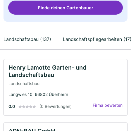
Finde deinen Gartenbauer
Landschaftsbau (137)
Landschaftspflegearbeiten (17
Henry Lamotte Garten- und
Landschaftsbau
Landschaftsbau
Langwies 10, 66802 Überherrn
Firma bewerten
0.0
(0 Bewertungen)
ADN-BAU GmbH