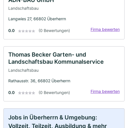
Landschaftsbau
Langwies 27, 66802 Überherrn
Firma bewerten
0.0
(0 Bewertungen)
Thomas Becker Garten- und
Landschaftsbau Kommunalservice
Landschaftsbau
Rathausstr. 36, 66802 Überherrn
Firma bewerten
0.0
(0 Bewertungen)
Jobs in Überherrn & Umgebung:
Vollzeit, Teilzeit, Ausbildung & mehr