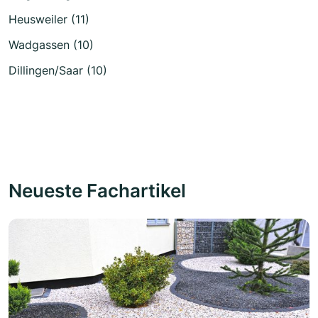
Heusweiler (11)
Wadgassen (10)
Dillingen/Saar (10)
Neueste Fachartikel