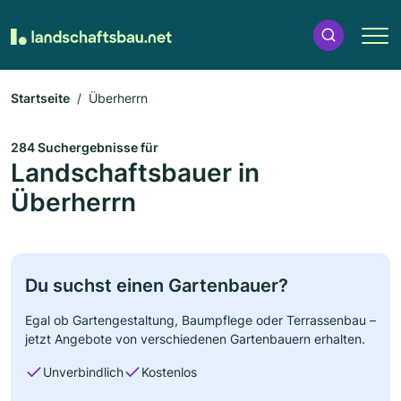
Startseite
Überherrn
284 Suchergebnisse für
Landschaftsbauer in
Überherrn
Du suchst einen Gartenbauer?
Egal ob Gartengestaltung, Baumpflege oder Terrassenbau –
jetzt Angebote von verschiedenen Gartenbauern erhalten.
Unverbindlich
Kostenlos