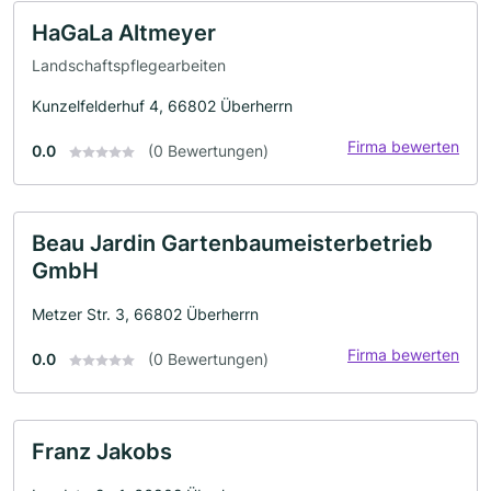
HaGaLa Altmeyer
Landschaftspflegearbeiten
Kunzelfelderhuf 4, 66802 Überherrn
Firma bewerten
0.0
(0 Bewertungen)
Beau Jardin Gartenbaumeisterbetrieb
GmbH
Metzer Str. 3, 66802 Überherrn
Firma bewerten
0.0
(0 Bewertungen)
Franz Jakobs