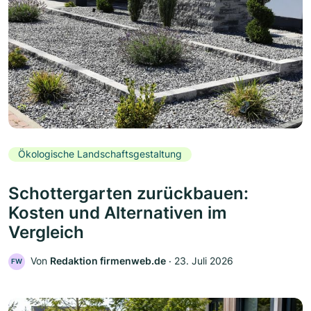
Ökologische Landschaftsgestaltung
Schottergarten zurückbauen:
Kosten und Alternativen im
Vergleich
Von
Redaktion firmenweb.de
‧
23. Juli 2026
FW