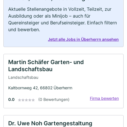
Aktuelle Stellenangebote in Vollzeit, Teilzeit, zur
Ausbildung oder als Minijob – auch für
Quereinsteiger und Berufseinsteiger. Einfach filtern
und bewerben.
Jetzt alle Jobs in Überherrn ansehen
Martin Schäfer Garten- und
Landschaftsbau
Landschaftsbau
Kaltbornweg 42, 66802 Überherrn
Firma bewerten
0.0
(0 Bewertungen)
Dr. Uwe Noh Gartengestaltung