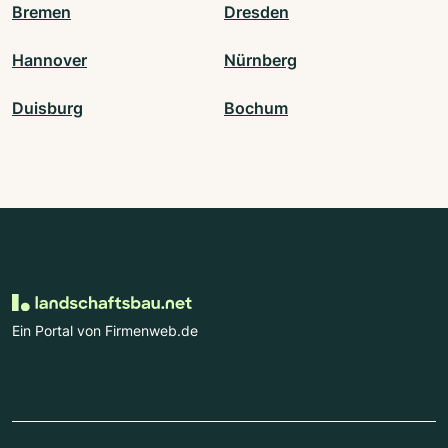
Bremen
Dresden
Hannover
Nürnberg
Duisburg
Bochum
Ein Portal von Firmenweb.de