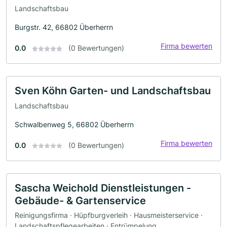
Landschaftsbau
Burgstr. 42, 66802 Überherrn
Firma bewerten
0.0
(0 Bewertungen)
Sven Köhn Garten- und Landschaftsbau
Landschaftsbau
Schwalbenweg 5, 66802 Überherrn
Firma bewerten
0.0
(0 Bewertungen)
Sascha Weichold Dienstleistungen -
Gebäude- & Gartenservice
Reinigungsfirma · Hüpfburgverleih · Hausmeisterservice ·
Landschaftspflegearbeiten · Entrümpelung