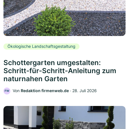
Ökologische Landschaftsgestaltung
Schottergarten umgestalten:
Schritt-für-Schritt-Anleitung zum
naturnahen Garten
Von
Redaktion firmenweb.de
‧
28. Juli 2026
FW