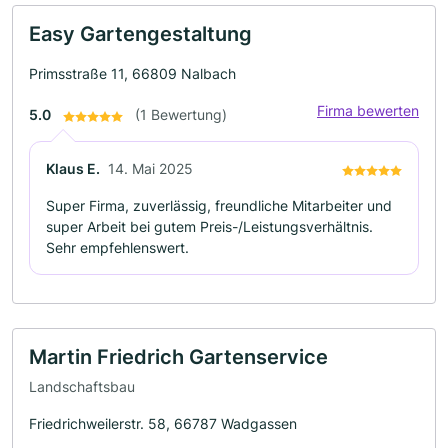
Easy Gartengestaltung
Primsstraße 11, 66809 Nalbach
Firma bewerten
5.0
(1 Bewertung)
Klaus E.
14. Mai 2025
Super Firma, zuverlässig, freundliche Mitarbeiter und
super Arbeit bei gutem Preis-/Leistungsverhältnis.
Sehr empfehlenswert.
Martin Friedrich Gartenservice
Landschaftsbau
Friedrichweilerstr. 58, 66787 Wadgassen