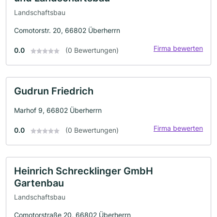
Landschaftsbau
Comotorstr. 20, 66802 Überherrn
Firma bewerten
0.0
(0 Bewertungen)
Gudrun Friedrich
Marhof 9, 66802 Überherrn
Firma bewerten
0.0
(0 Bewertungen)
Heinrich Schrecklinger GmbH
Gartenbau
Landschaftsbau
Comotorstraße 20, 66802 Überherrn