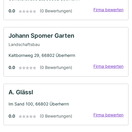
Firma bewerten
0.0
(0 Bewertungen)
Johann Spomer Garten
Landschaftsbau
Kaltbornweg 29, 66802 Überherrn
Firma bewerten
0.0
(0 Bewertungen)
A. Glässl
Im Sand 100, 66802 Überherrn
Firma bewerten
0.0
(0 Bewertungen)