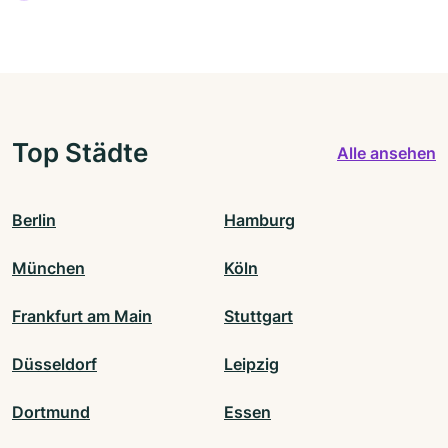
Top Städte
Alle ansehen
Berlin
Hamburg
München
Köln
Frankfurt am Main
Stuttgart
Düsseldorf
Leipzig
Dortmund
Essen