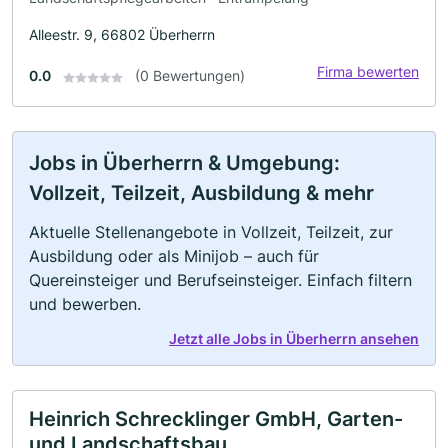
Alleestr. 9, 66802 Überherrn
Firma bewerten
0.0
(0 Bewertungen)
Jobs in Überherrn & Umgebung:
Vollzeit, Teilzeit, Ausbildung & mehr
Aktuelle Stellenangebote in Vollzeit, Teilzeit, zur
Ausbildung oder als Minijob – auch für
Quereinsteiger und Berufseinsteiger. Einfach filtern
und bewerben.
Jetzt alle Jobs in Überherrn ansehen
Heinrich Schrecklinger GmbH, Garten-
und Landschaftsbau