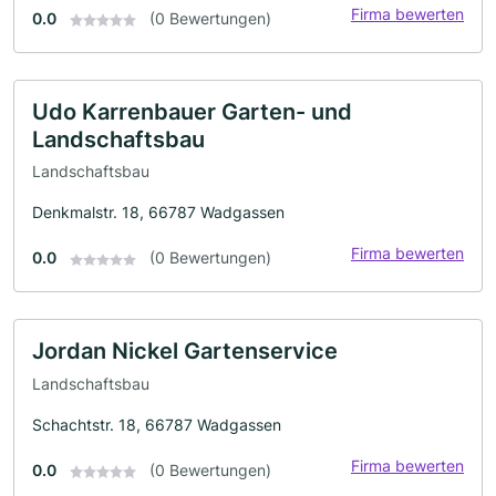
Firma bewerten
0.0
(0 Bewertungen)
Udo Karrenbauer Garten- und
Landschaftsbau
Landschaftsbau
Denkmalstr. 18, 66787 Wadgassen
Firma bewerten
0.0
(0 Bewertungen)
Jordan Nickel Gartenservice
Landschaftsbau
Schachtstr. 18, 66787 Wadgassen
Firma bewerten
0.0
(0 Bewertungen)