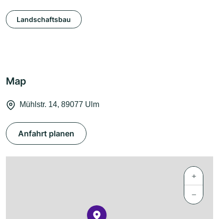
Landschaftsbau
Map
Mühlstr. 14, 89077 Ulm
Anfahrt planen
+
−