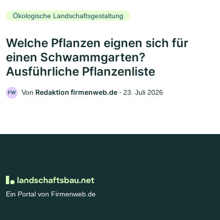
Ökologische Landschaftsgestaltung
Welche Pflanzen eignen sich für
einen Schwammgarten?
Ausführliche Pflanzenliste
Redaktion firmenweb.de
Von
‧
23. Juli 2026
FW
Ein Portal von Firmenweb.de