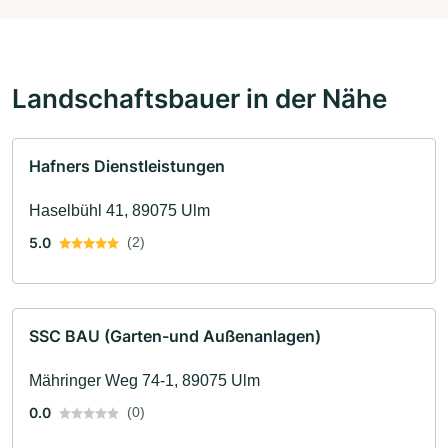
Landschaftsbauer in der Nähe
Hafners Dienstleistungen
Haselbühl 41, 89075 Ulm
5.0
(2)
SSC BAU (Garten-und Außenanlagen)
Mähringer Weg 74-1, 89075 Ulm
0.0
(0)