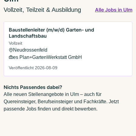
Vollzeit, Teilzeit & Ausbildung
Alle Jobs in Ulm
Baustellenleiter (m/w/d) Garten- und
Landschaftsbau
Vollzeit
Neudrossenfeld
es Plan+GartenWerkstatt GmbH
Veröffentlicht 2026-08-09
Nichts Passendes dabei?
Alle neuen Stellenangebote in Ulm – auch für
Quereinsteiger, Berufseinsteiger und Fachkräfte. Jetzt
passende Jobs finden und direkt bewerben.