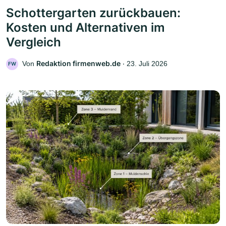
Schottergarten zurückbauen:
Kosten und Alternativen im
Vergleich
Redaktion firmenweb.de
Von
‧
23. Juli 2026
FW