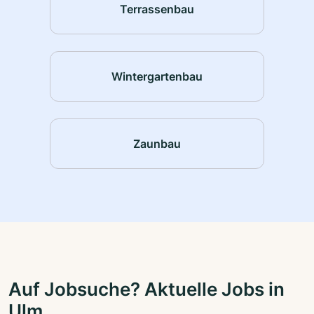
Terrassenbau
Wintergartenbau
Zaunbau
Auf Jobsuche? Aktuelle Jobs in
Ulm