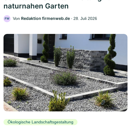
naturnahen Garten
Redaktion firmenweb.de
Von
‧
28. Juli 2026
FW
Ökologische Landschaftsgestaltung