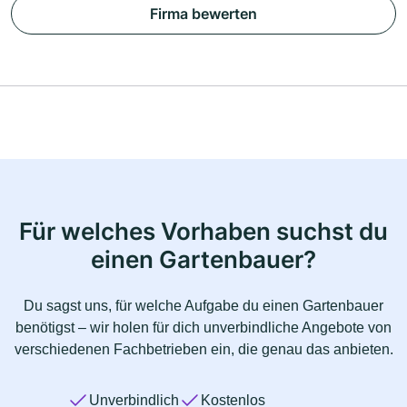
Firma bewerten
Für welches Vorhaben suchst du
einen Gartenbauer?
Du sagst uns, für welche Aufgabe du einen Gartenbauer
benötigst – wir holen für dich unverbindliche Angebote von
verschiedenen Fachbetrieben ein, die genau das anbieten.
Unverbindlich
Kostenlos