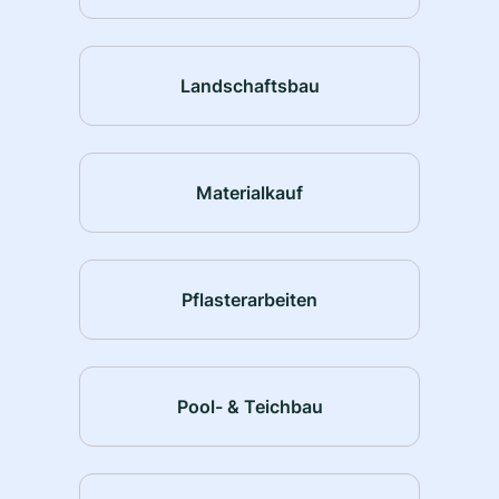
Landschaftsbau
Materialkauf
Pflasterarbeiten
Pool- & Teichbau