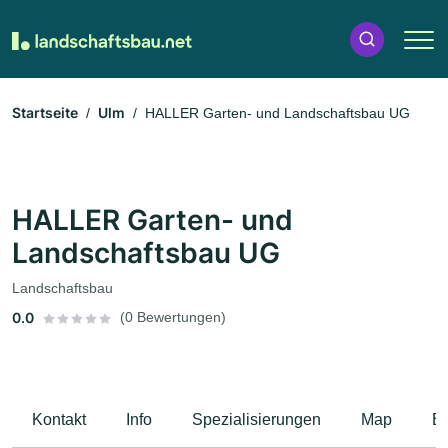
Startseite
Ulm
HALLER Garten- und Landschaftsbau UG
HALLER Garten- und
Landschaftsbau UG
Landschaftsbau
0.0
(0 Bewertungen)
Kontakt
Info
Spezialisierungen
Map
B