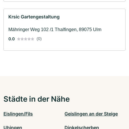
Krsic Gartengestaltung
Mähringer Weg 102 /1 Thalfingen, 89075 Ulm
0.0
(0)
Städte in der Nähe
Eislingen/Fils
Geislingen an der Steige
Uhingen
Dinkelscherben