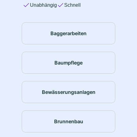
Unabhängig
Schnell
Baggerarbeiten
Baumpflege
Bewässerungsanlagen
Brunnenbau