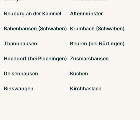
Neuburg an der Kammel
Altenmünster
Babenhausen (Schwaben)
Krumbach (Schwaben)
Thannhausen
Beuren (bei Nürtingen)
Hochdorf (bei Plochingen)
Zusmarshausen
Deisenhausen
Kuchen
Binswangen
Kirchhaslach