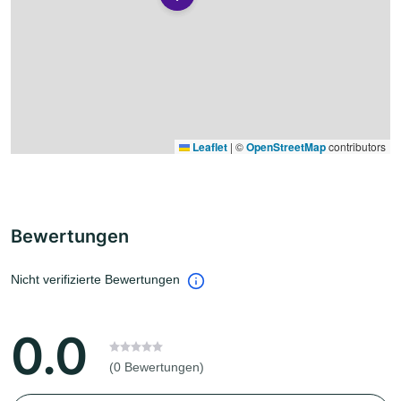
Leaflet
|
©
OpenStreetMap
contributors
Bewertungen
Nicht verifizierte Bewertungen
0.0
(0 Bewertungen)