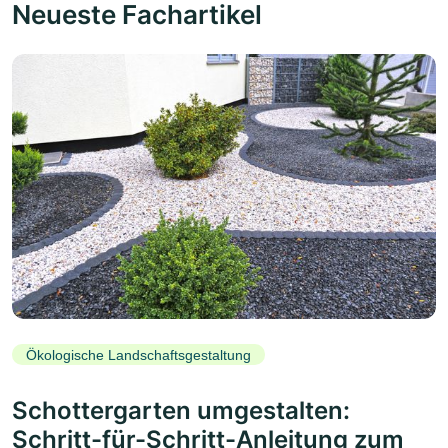
Neueste Fachartikel
Ökologische Landschaftsgestaltung
Schottergarten umgestalten:
Schritt-für-Schritt-Anleitung zum