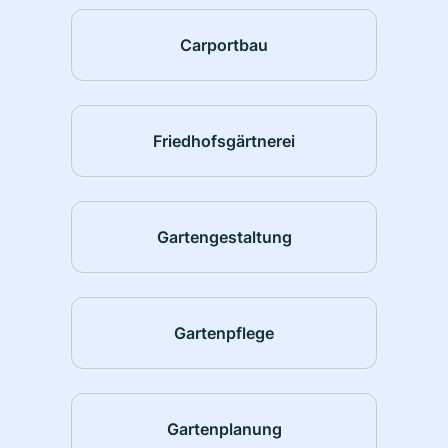
Carportbau
Friedhofsgärtnerei
Gartengestaltung
Gartenpflege
Gartenplanung