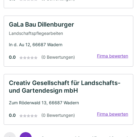
GaLa Bau Dillenburger
Landschaftspflegearbeiten
In d. Au 12, 66687 Wadern
Firma bewerten
0.0
(0 Bewertungen)
Creativ Gesellschaft für Landschafts-
und Gartendesign mbH
Zum Röderwald 13, 66687 Wadern
Firma bewerten
0.0
(0 Bewertungen)