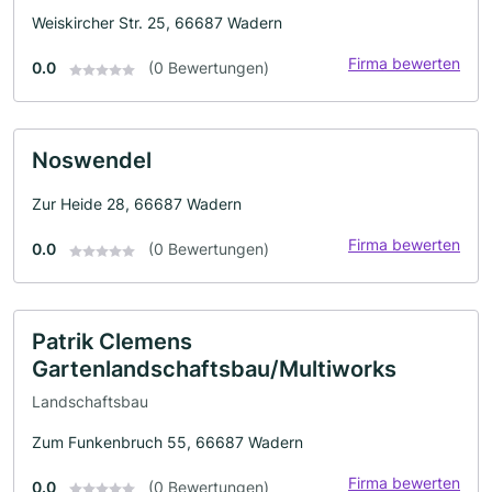
Weiskircher Str. 25, 66687 Wadern
Firma bewerten
0.0
(0 Bewertungen)
Noswendel
Zur Heide 28, 66687 Wadern
Firma bewerten
0.0
(0 Bewertungen)
Patrik Clemens
Gartenlandschaftsbau/Multiworks
Landschaftsbau
Zum Funkenbruch 55, 66687 Wadern
Firma bewerten
0.0
(0 Bewertungen)