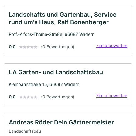
Landschafts und Gartenbau, Service
rund um's Haus, Ralf Bonenberger
Prof.-Alfons-Thome-Straße, 66687 Wadern
Firma bewerten
0.0
(0 Bewertungen)
LA Garten- und Landschaftsbau
Kleinbahnstraße 15, 66687 Wadern
Firma bewerten
0.0
(0 Bewertungen)
Andreas Röder Dein Gärtnermeister
Landschaftsbau