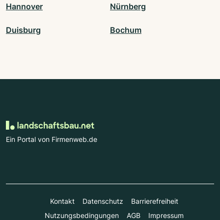
Hannover
Nürnberg
Duisburg
Bochum
Ein Portal von Firmenweb.de
Kontakt
Datenschutz
Barrierefreiheit
Nutzungsbedingungen
AGB
Impressum