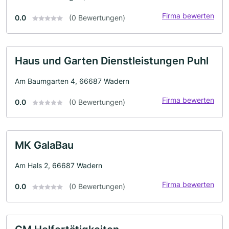
Firma bewerten
0.0
(0 Bewertungen)
Haus und Garten Dienstleistungen Puhl
Am Baumgarten 4, 66687 Wadern
Firma bewerten
0.0
(0 Bewertungen)
MK GalaBau
Am Hals 2, 66687 Wadern
Firma bewerten
0.0
(0 Bewertungen)