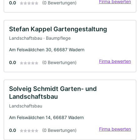
Firma bewerten
0.0
(0 Bewertungen)
Stefan Kappel Gartengestaltung
Landschaftsbau · Baumpflege
Am Felswäldchen 30, 66687 Wadern
Firma bewerten
0.0
(0 Bewertungen)
Solveig Schmidt Garten- und
Landschaftsbau
Landschaftsbau
Am Felswäldchen 14, 66687 Wadern
Firma bewerten
0.0
(0 Bewertungen)