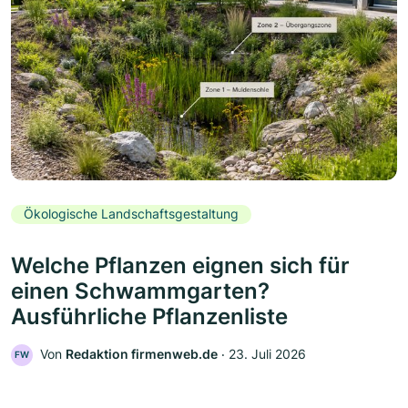
Ökologische Landschaftsgestaltung
Welche Pflanzen eignen sich für
einen Schwammgarten?
Ausführliche Pflanzenliste
Von
Redaktion firmenweb.de
‧
23. Juli 2026
FW