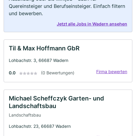
Quereinsteiger und Berufseinsteiger. Einfach filtern
und bewerben.
Jetzt alle Jobs in Wadern ansehen
Til & Max Hoffmann GbR
Lohbachstr. 3, 66687 Wadern
Firma bewerten
0.0
(0 Bewertungen)
Michael Scheffczyk Garten- und
Landschaftsbau
Landschaftsbau
Lohbachstr. 23, 66687 Wadern