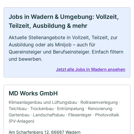
Jobs in Wadern & Umgebung: Vollzeit,
Teilzeit, Ausbildung & mehr
Aktuelle Stellenangebote in Vollzeit, Teilzeit, zur
Ausbildung oder als Minijob – auch für
Quereinsteiger und Berufseinsteiger. Einfach filtern
und bewerben.
Jetzt alle Jobs in Wadern ansehen
MD Works GmbH
Klimaanlagenbau und Lüftungsbau · Rollrasenverlegung ·
Teichbau · Trockenbau · Entrümpelung · Renovierung ·
Gartenbau · Landschaftsbau · Fliesenleger · Photovoltaik
(PV-Anlagen)
Am Scharfenberg 12, 66687 Wadern