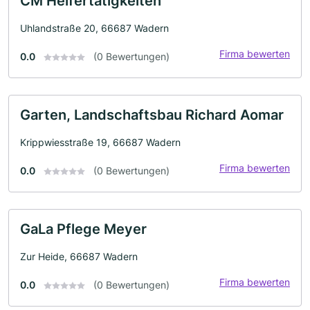
CM Helfertätigkeiten
Uhlandstraße 20, 66687 Wadern
Firma bewerten
0.0
(0 Bewertungen)
Garten, Landschaftsbau Richard Aomar
Krippwiesstraße 19, 66687 Wadern
Firma bewerten
0.0
(0 Bewertungen)
GaLa Pflege Meyer
Zur Heide, 66687 Wadern
Firma bewerten
0.0
(0 Bewertungen)