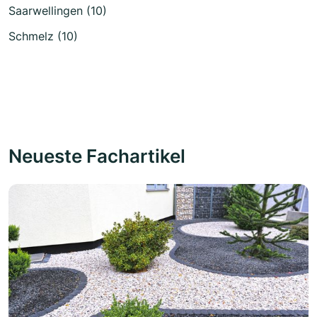
Saarwellingen (10)
Schmelz (10)
Neueste Fachartikel