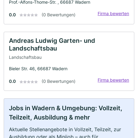
Prof.-Alfons-Thome-Str. , 66687 Wadern
Firma bewerten
0.0
(0 Bewertungen)
Andreas Ludwig Garten- und
Landschaftsbau
Landschaftsbau
Bieler Str. 46, 66687 Wadern
Firma bewerten
0.0
(0 Bewertungen)
Jobs in Wadern & Umgebung: Vollzeit,
Teilzeit, Ausbildung & mehr
Aktuelle Stellenangebote in Vollzeit, Teilzeit, zur
Ausbildung oder als Minijob – auch für