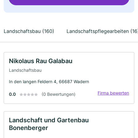
Landschaftsbau (160)
Landschaftspflegearbeiten (16
Nikolaus Rau Galabau
Landschaftsbau
In den langen Feldern 4, 66687 Wadern
Firma bewerten
0.0
(0 Bewertungen)
Landschaft und Gartenbau
Bonenberger