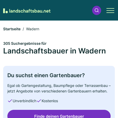
Startseite
Wadern
305 Suchergebnisse für
Landschaftsbauer in Wadern
Du suchst einen Gartenbauer?
Egal ob Gartengestaltung, Baumpflege oder Terrassenbau –
jetzt Angebote von verschiedenen Gartenbauern erhalten.
Unverbindlich
Kostenlos
Finde deinen Gartenbauer