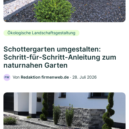
Ökologische Landschaftsgestaltung
Schottergarten umgestalten:
Schritt-für-Schritt-Anleitung zum
naturnahen Garten
Von
Redaktion firmenweb.de
‧
28. Juli 2026
FW