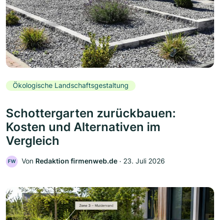
Ökologische Landschaftsgestaltung
Schottergarten zurückbauen:
Kosten und Alternativen im
Vergleich
Von
Redaktion firmenweb.de
‧
23. Juli 2026
FW