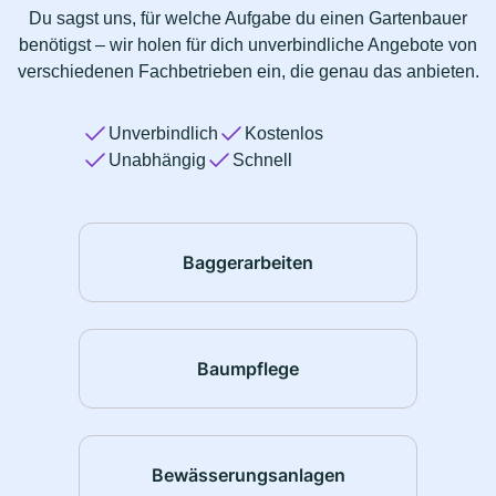
Du sagst uns, für welche Aufgabe du einen Gartenbauer
benötigst – wir holen für dich unverbindliche Angebote von
verschiedenen Fachbetrieben ein, die genau das anbieten.
Unverbindlich
Kostenlos
Unabhängig
Schnell
Baggerarbeiten
Baumpflege
Bewässerungsanlagen