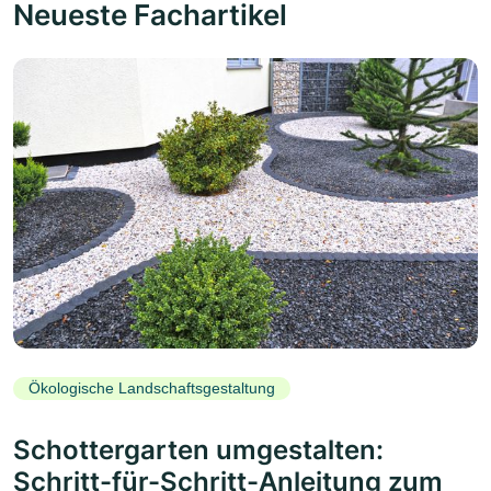
Neueste Fachartikel
Ökologische Landschaftsgestaltung
Schottergarten umgestalten:
Schritt-für-Schritt-Anleitung zum