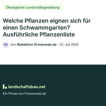
Ökologische Landschaftsgestaltung
Welche Pflanzen eignen sich für
einen Schwammgarten?
Ausführliche Pflanzenliste
Redaktion firmenweb.de
Von
‧
23. Juli 2026
FW
Ein Portal von Firmenweb.de