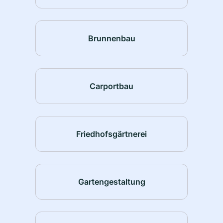
Brunnenbau
Carportbau
Friedhofsgärtnerei
Gartengestaltung