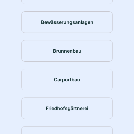
Bewässerungsanlagen
Brunnenbau
Carportbau
Friedhofsgärtnerei