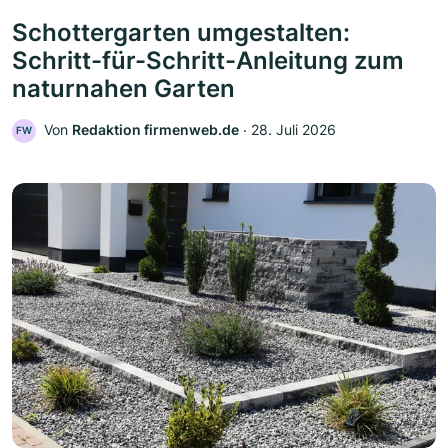
Schottergarten umgestalten:
Schritt-für-Schritt-Anleitung zum
naturnahen Garten
Von
Redaktion firmenweb.de
‧
28. Juli 2026
FW