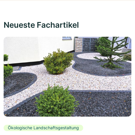
Neueste Fachartikel
Ökologische Landschaftsgestaltung