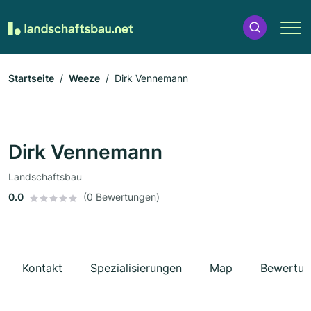
Startseite
Weeze
Dirk Vennemann
Dirk Vennemann
Landschaftsbau
0.0
(0 Bewertungen)
Kontakt
Spezialisierungen
Map
Bewertun