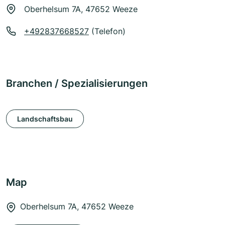
Oberhelsum 7A, 47652 Weeze
+492837668527
(Telefon)
Branchen / Spezialisierungen
Landschaftsbau
Map
Oberhelsum 7A, 47652 Weeze