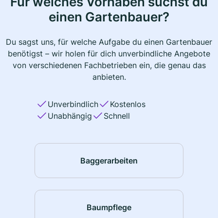
Für welches Vorhaben suchst du
einen Gartenbauer?
Du sagst uns, für welche Aufgabe du einen Gartenbauer
benötigst – wir holen für dich unverbindliche Angebote
von verschiedenen Fachbetrieben ein, die genau das
anbieten.
Unverbindlich
Kostenlos
Unabhängig
Schnell
Baggerarbeiten
Baumpflege