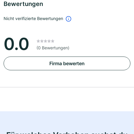
Bewertungen
Nicht verifizierte Bewertungen
0.0
(0 Bewertungen)
Firma bewerten