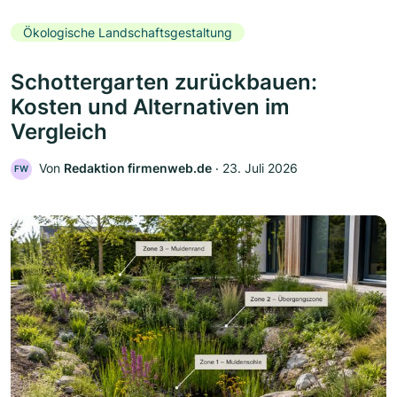
Ökologische Landschaftsgestaltung
Schottergarten zurückbauen:
Kosten und Alternativen im
Vergleich
Von
Redaktion firmenweb.de
‧
23. Juli 2026
FW