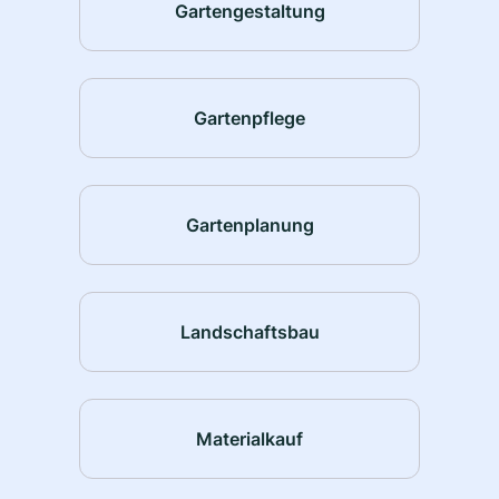
Gartengestaltung
Gartenpflege
Gartenplanung
Landschaftsbau
Materialkauf