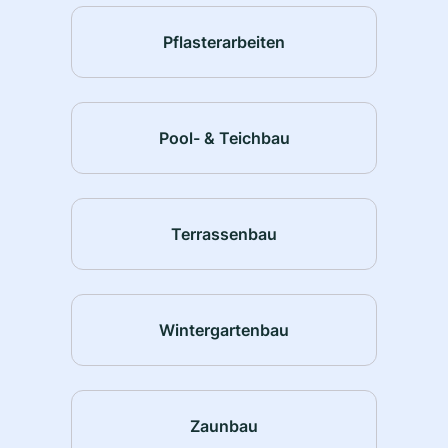
Pflasterarbeiten
Pool- & Teichbau
Terrassenbau
Wintergartenbau
Zaunbau