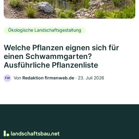
Ökologische Landschaftsgestaltung
Welche Pflanzen eignen sich für
einen Schwammgarten?
Ausführliche Pflanzenliste
Von
Redaktion firmenweb.de
‧
23. Juli 2026
FW