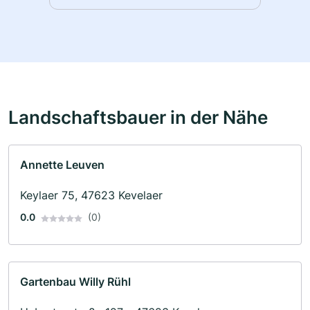
Landschaftsbauer in der Nähe
Annette Leuven
Keylaer 75, 47623 Kevelaer
0.0
(0)
Gartenbau Willy Rühl