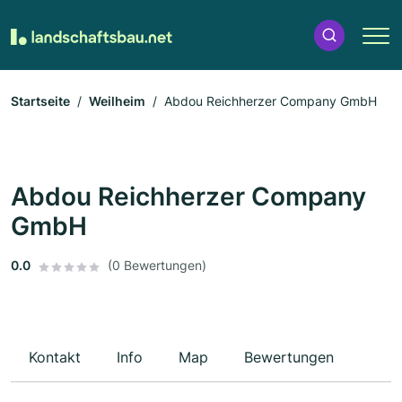
Startseite
Weilheim
Abdou Reichherzer Company GmbH
Abdou Reichherzer Company
GmbH
0.0
(0 Bewertungen)
Kontakt
Info
Map
Bewertungen