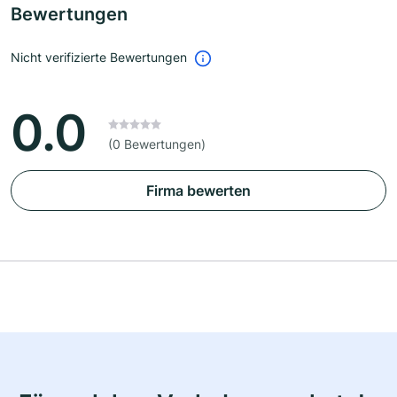
Bewertungen
Nicht verifizierte Bewertungen
0.0
(0 Bewertungen)
Firma bewerten