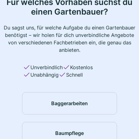
Für welches Vorhaben suchst du
einen Gartenbauer?
Du sagst uns, für welche Aufgabe du einen Gartenbauer
benötigst – wir holen für dich unverbindliche Angebote
von verschiedenen Fachbetrieben ein, die genau das
anbieten.
Unverbindlich
Kostenlos
Unabhängig
Schnell
Baggerarbeiten
Baumpflege