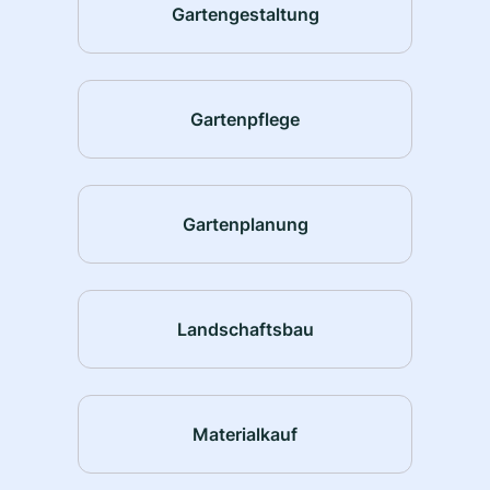
Gartengestaltung
Gartenpflege
Gartenplanung
Landschaftsbau
Materialkauf