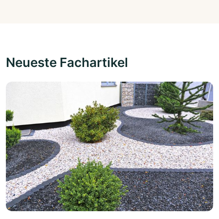
Neueste Fachartikel