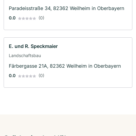
Paradeisstraße 34, 82362 Weilheim in Oberbayern
0.0
(0)
E. und R. Speckmaier
Landschaftsbau
Färbergasse 21A, 82362 Weilheim in Oberbayern
0.0
(0)