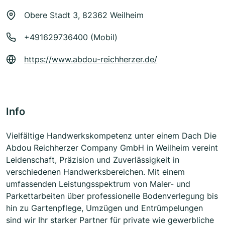
Obere Stadt 3, 82362 Weilheim
+491629736400 (Mobil)
https://www.abdou-reichherzer.de/
Info
Vielfältige Handwerkskompetenz unter einem Dach Die
Abdou Reichherzer Company GmbH in Weilheim vereint
Leidenschaft, Präzision und Zuverlässigkeit in
verschiedenen Handwerksbereichen. Mit einem
umfassenden Leistungsspektrum von Maler- und
Parkettarbeiten über professionelle Bodenverlegung bis
hin zu Gartenpflege, Umzügen und Entrümpelungen
sind wir Ihr starker Partner für private wie gewerbliche