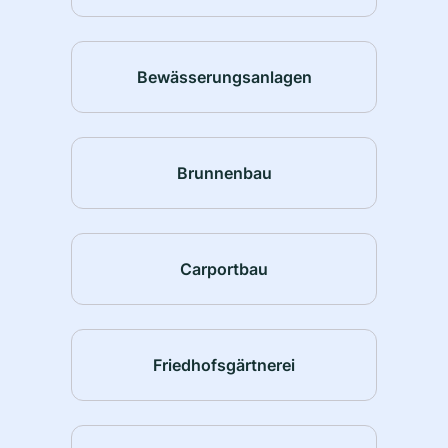
Bewässerungsanlagen
Brunnenbau
Carportbau
Friedhofsgärtnerei