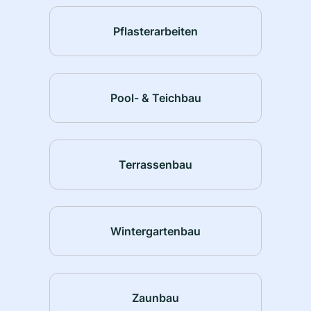
Pflasterarbeiten
Pool- & Teichbau
Terrassenbau
Wintergartenbau
Zaunbau