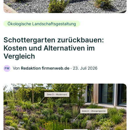
Ökologische Landschaftsgestaltung
Schottergarten zurückbauen:
Kosten und Alternativen im
Vergleich
Von
Redaktion firmenweb.de
‧
23. Juli 2026
FW