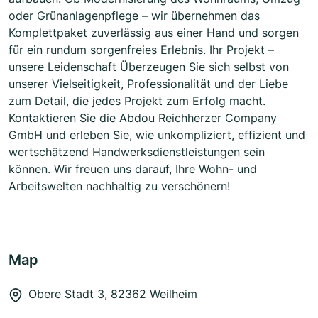
oder Grünanlagenpflege – wir übernehmen das
Komplettpaket zuverlässig aus einer Hand und sorgen
für ein rundum sorgenfreies Erlebnis. Ihr Projekt –
unsere Leidenschaft Überzeugen Sie sich selbst von
unserer Vielseitigkeit, Professionalität und der Liebe
zum Detail, die jedes Projekt zum Erfolg macht.
Kontaktieren Sie die Abdou Reichherzer Company
GmbH und erleben Sie, wie unkompliziert, effizient und
wertschätzend Handwerksdienstleistungen sein
können. Wir freuen uns darauf, Ihre Wohn- und
Arbeitswelten nachhaltig zu verschönern!
Map
Obere Stadt 3, 82362 Weilheim