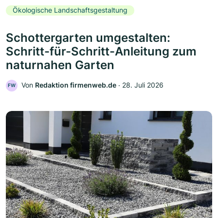
Ökologische Landschaftsgestaltung
Schottergarten umgestalten:
Schritt-für-Schritt-Anleitung zum
naturnahen Garten
Von
Redaktion firmenweb.de
‧
28. Juli 2026
FW