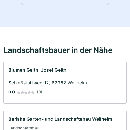
Landschaftsbauer in der Nähe
Blumen Geith, Josef Geith
Schießstattweg 12, 82362 Weilheim
0.0
(0)
Berisha Garten- und Landschaftsbau Weilheim
Landschaftsbau