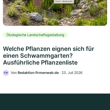
Ökologische Landschaftsgestaltung
Welche Pflanzen eignen sich für
einen Schwammgarten?
Ausführliche Pflanzenliste
Von
Redaktion firmenweb.de
‧
23. Juli 2026
FW