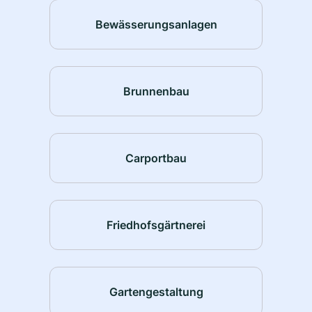
Bewässerungsanlagen
Brunnenbau
Carportbau
Friedhofsgärtnerei
Gartengestaltung