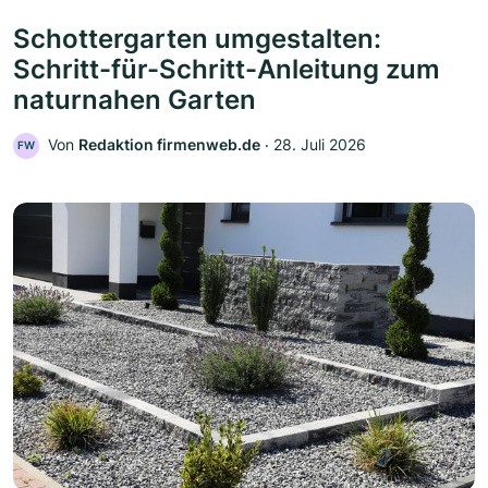
Schottergarten umgestalten:
Schritt-für-Schritt-Anleitung zum
naturnahen Garten
Von
Redaktion firmenweb.de
‧
28. Juli 2026
FW