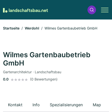
Startseite
Werdohl
Wilmes Gartenbaubetrieb GmbH
Wilmes Gartenbaubetrieb
GmbH
Gartenarchitektur · Landschaftsbau
0.0
(0 Bewertungen)
Kontakt
Info
Spezialisierungen
Map