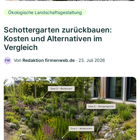
Ökologische Landschaftsgestaltung
Schottergarten zurückbauen:
Kosten und Alternativen im
Vergleich
Von
Redaktion firmenweb.de
‧
23. Juli 2026
FW