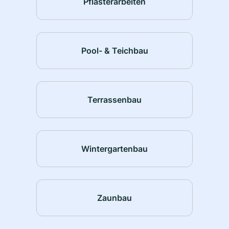
Pflasterarbeiten
Pool- & Teichbau
Terrassenbau
Wintergartenbau
Zaunbau