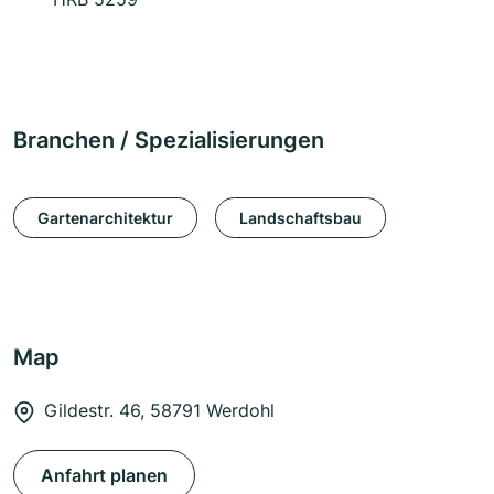
Branchen / Spezialisierungen
Gartenarchitektur
Landschaftsbau
Map
Gildestr. 46, 58791 Werdohl
Anfahrt planen