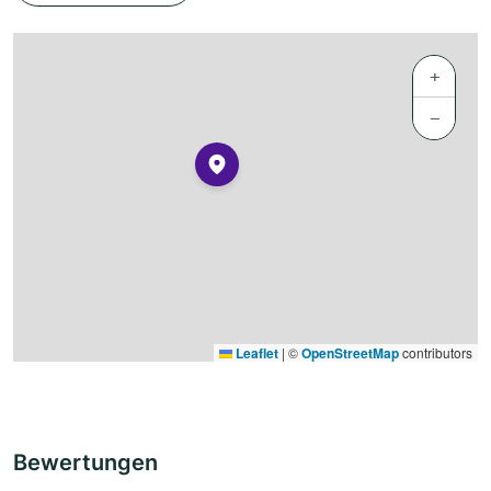
+
−
Leaflet
|
©
OpenStreetMap
contributors
Bewertungen