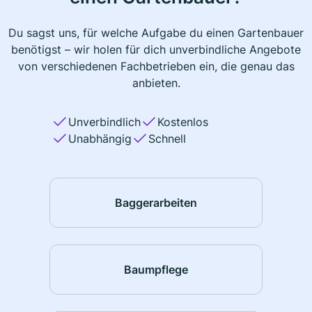
Du sagst uns, für welche Aufgabe du einen Gartenbauer
benötigst – wir holen für dich unverbindliche Angebote
von verschiedenen Fachbetrieben ein, die genau das
anbieten.
Unverbindlich
Kostenlos
Unabhängig
Schnell
Baggerarbeiten
Baumpflege