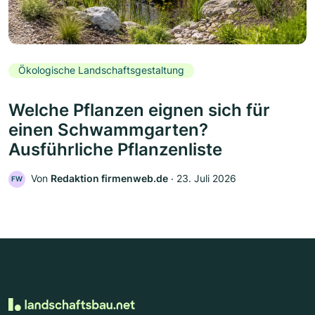
Ökologische Landschaftsgestaltung
Welche Pflanzen eignen sich für
einen Schwammgarten?
Ausführliche Pflanzenliste
Von
Redaktion firmenweb.de
‧
23. Juli 2026
FW