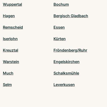
Wuppertal
Bochum
Hagen
Bergisch Gladbach
Remscheid
Essen
Iserlohn
Kürten
Kreuztal
Fröndenberg/Ruhr
Warstein
Engelskirchen
Much
Schalksmühle
Selm
Leverkusen