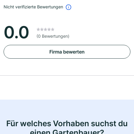
Nicht verifizierte Bewertungen
0.0
(0 Bewertungen)
Firma bewerten
Für welches Vorhaben suchst du
einen Gartenbauer?