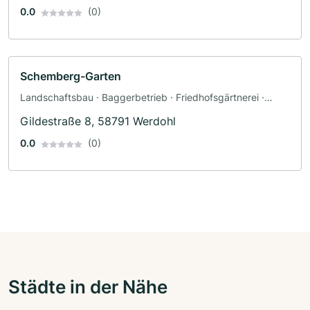
0.0
(0)
Schemberg-Garten
Landschaftsbau · Baggerbetrieb · Friedhofsgärtnerei ·
Pflasterarbeiten · Terrassengestaltung · Zaunbau
Gildestraße 8, 58791 Werdohl
0.0
(0)
Städte in der Nähe