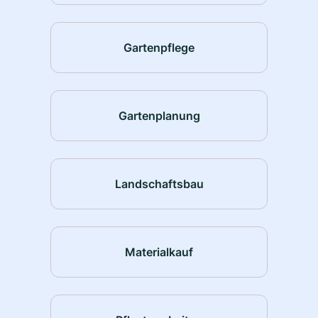
Gartenpflege
Gartenplanung
Landschaftsbau
Materialkauf