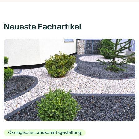
Neueste Fachartikel
Ökologische Landschaftsgestaltung