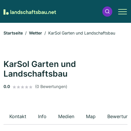
Startseite
Wetter
KarSol Garten und Landschaftsbau
KarSol Garten und
Landschaftsbau
0.0
(0 Bewertungen)
Kontakt
Info
Medien
Map
Bewertun