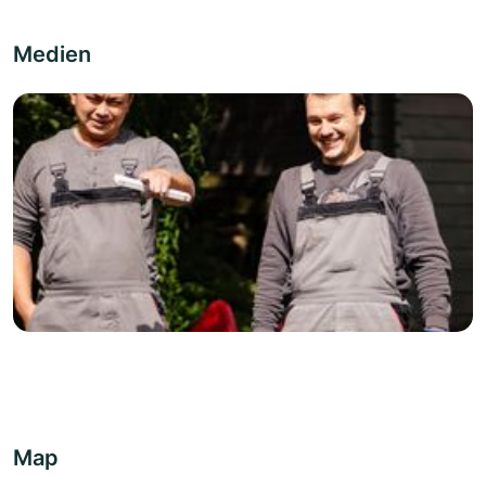
Medien
Map