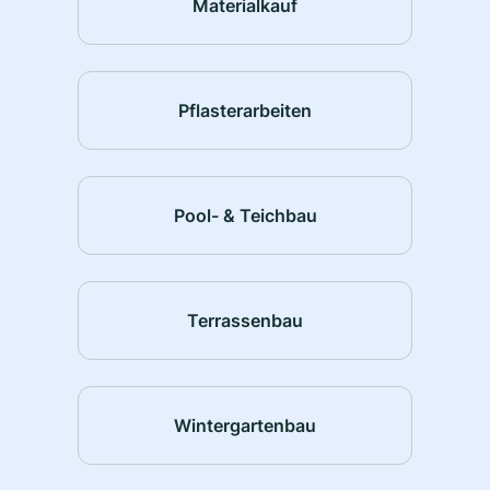
Materialkauf
Pflasterarbeiten
Pool- & Teichbau
Terrassenbau
Wintergartenbau