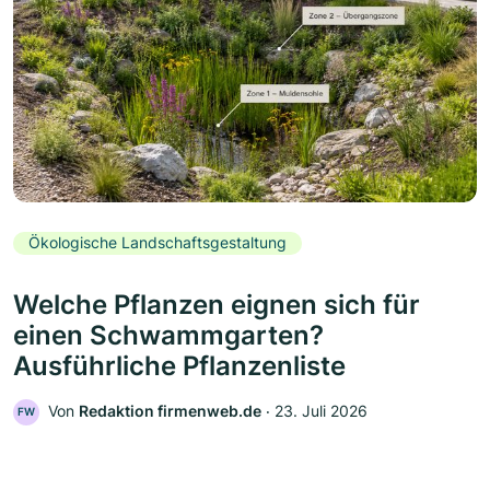
Ökologische Landschaftsgestaltung
Welche Pflanzen eignen sich für
einen Schwammgarten?
Ausführliche Pflanzenliste
Von
Redaktion firmenweb.de
‧
23. Juli 2026
FW