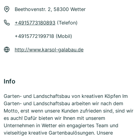
Beethovenstr. 2, 58300 Wetter
+4915773180893
(Telefon)
+4915772199718 (Mobil)
http://www.karsol-galabau.de
Info
Garten- und Landschaftsbau von kreativen Köpfen Im
Garten- und Landschaftsbau arbeiten wir nach dem
Motto, erst wenn unsere Kunden zufrieden sind, sind wir
es auch! Dafür bieten wir Ihnen mit unserem
Unternehmen in Wetter ein engagiertes Team und
vielseitige kreative Gartenbaulösungen. Unsere