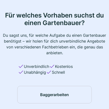
Für welches Vorhaben suchst du
einen Gartenbauer?
Du sagst uns, für welche Aufgabe du einen Gartenbauer
benötigst – wir holen für dich unverbindliche Angebote
von verschiedenen Fachbetrieben ein, die genau das
anbieten.
Unverbindlich
Kostenlos
Unabhängig
Schnell
Baggerarbeiten