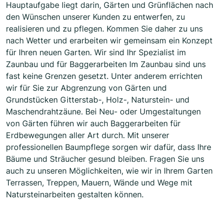
Hauptaufgabe liegt darin, Gärten und Grünflächen nach
den Wünschen unserer Kunden zu entwerfen, zu
realisieren und zu pflegen. Kommen Sie daher zu uns
nach Wetter und erarbeiten wir gemeinsam ein Konzept
für Ihren neuen Garten. Wir sind Ihr Spezialist im
Zaunbau und für Baggerarbeiten Im Zaunbau sind uns
fast keine Grenzen gesetzt. Unter anderem errichten
wir für Sie zur Abgrenzung von Gärten und
Grundstücken Gitterstab-, Holz-, Naturstein- und
Maschendrahtzäune. Bei Neu- oder Umgestaltungen
von Gärten führen wir auch Baggerarbeiten für
Erdbewegungen aller Art durch. Mit unserer
professionellen Baumpflege sorgen wir dafür, dass Ihre
Bäume und Sträucher gesund bleiben. Fragen Sie uns
auch zu unseren Möglichkeiten, wie wir in Ihrem Garten
Terrassen, Treppen, Mauern, Wände und Wege mit
Natursteinarbeiten gestalten können.