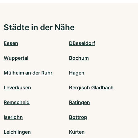
Städte in der Nähe
Essen
Düsseldorf
Wuppertal
Bochum
Mülheim an der Ruhr
Hagen
Leverkusen
Bergisch Gladbach
Remscheid
Ratingen
Iserlohn
Bottrop
Leichlingen
Kürten