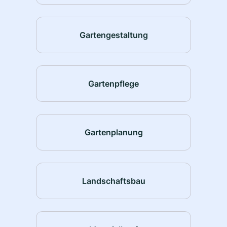
Gartengestaltung
Gartenpflege
Gartenplanung
Landschaftsbau