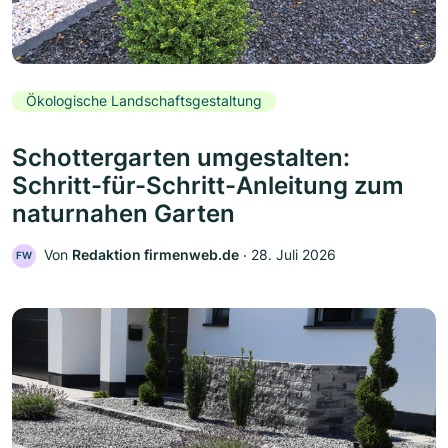
Ökologische Landschaftsgestaltung
Schottergarten umgestalten:
Schritt-für-Schritt-Anleitung zum
naturnahen Garten
Von
Redaktion firmenweb.de
‧
28. Juli 2026
FW