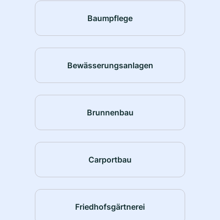
Baumpflege
Bewässerungsanlagen
Brunnenbau
Carportbau
Friedhofsgärtnerei