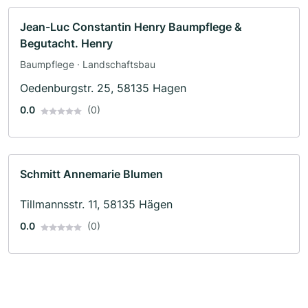
Jean-Luc Constantin Henry Baumpflege &
Begutacht. Henry
Baumpflege · Landschaftsbau
Oedenburgstr. 25, 58135 Hagen
0.0
(0)
Schmitt Annemarie Blumen
Tillmannsstr. 11, 58135 Hägen
0.0
(0)