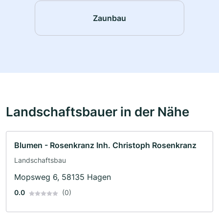
Zaunbau
Landschaftsbauer in der Nähe
Blumen - Rosenkranz Inh. Christoph Rosenkranz
Landschaftsbau
Mopsweg 6, 58135 Hagen
0.0
(0)