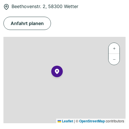
Beethovenstr. 2, 58300 Wetter
Anfahrt planen
+
−
Leaflet
|
©
OpenStreetMap
contributors