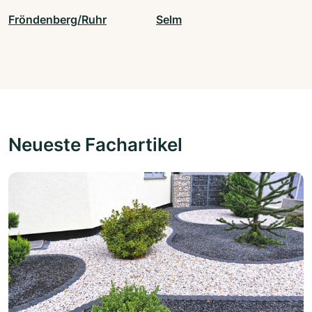
Fröndenberg/Ruhr
Selm
Neueste Fachartikel