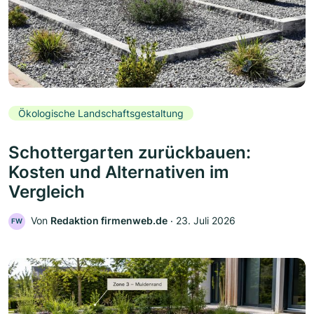
Ökologische Landschaftsgestaltung
Schottergarten zurückbauen:
Kosten und Alternativen im
Vergleich
Von
Redaktion firmenweb.de
‧
23. Juli 2026
FW