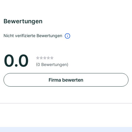
Bewertungen
Nicht verifizierte Bewertungen
0.0
(0 Bewertungen)
Firma bewerten