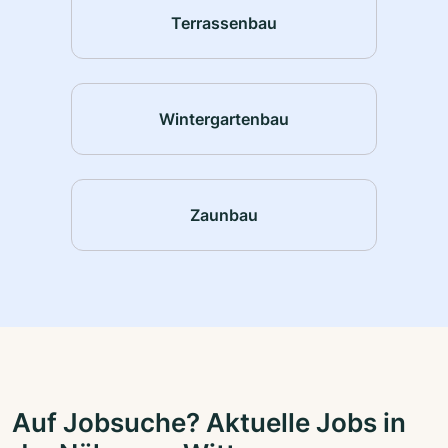
Terrassenbau
Wintergartenbau
Zaunbau
Auf Jobsuche? Aktuelle Jobs in