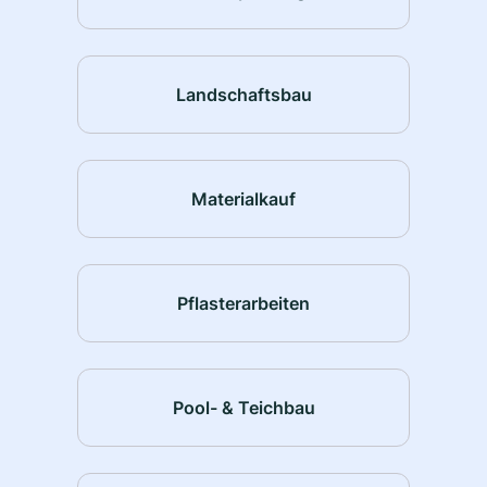
Landschaftsbau
Materialkauf
Pflasterarbeiten
Pool- & Teichbau