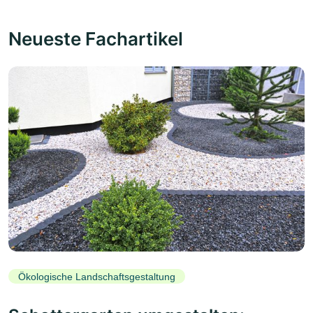
Neueste Fachartikel
Ökologische Landschaftsgestaltung