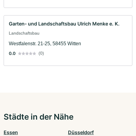
Garten- und Landschaftsbau Ulrich Menke e. K.
Landschaftsbau
Westfalenstr. 21-25, 58455 Witten
0.0
(0)
Städte in der Nähe
Essen
Düsseldorf