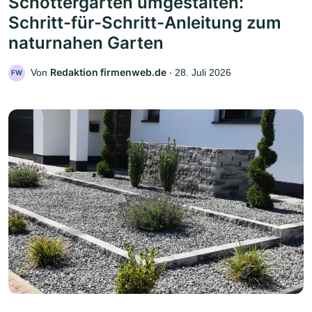
Schottergarten umgestalten:
Schritt-für-Schritt-Anleitung zum
naturnahen Garten
Redaktion firmenweb.de
Von
‧
28. Juli 2026
FW