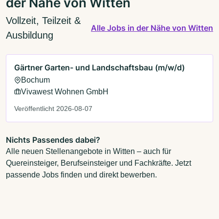
der Nähe von Witten
Vollzeit, Teilzeit &
Alle Jobs in der Nähe von Witten
Ausbildung
Gärtner Garten- und Landschaftsbau (m/w/d)
Bochum
Vivawest Wohnen GmbH
Veröffentlicht 2026-08-07
Nichts Passendes dabei?
Alle neuen Stellenangebote in Witten – auch für
Quereinsteiger, Berufseinsteiger und Fachkräfte. Jetzt
passende Jobs finden und direkt bewerben.