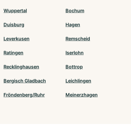
Wuppertal
Bochum
Duisburg
Hagen
Leverkusen
Remscheid
Ratingen
Iserlohn
Recklinghausen
Bottrop
Bergisch Gladbach
Leichlingen
Fröndenberg/Ruhr
Meinerzhagen