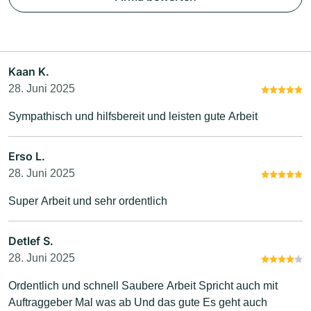
Kaan K.
28. Juni 2025
Sympathisch und hilfsbereit und leisten gute Arbeit
Erso L.
28. Juni 2025
Super Arbeit und sehr ordentlich
Detlef S.
28. Juni 2025
Ordentlich und schnell Saubere Arbeit Spricht auch mit
Auftraggeber Mal was ab Und das gute Es geht auch