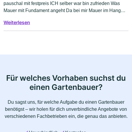
pauschal mit festpreis ICH selber war bin zufrieden Was
Mauer mit Fundament angeht Da bei mir Mauer im Hang
gebaut wurde Und leider Handarbeit war
Weiterlesen
Für welches Vorhaben suchst du
einen Gartenbauer?
Du sagst uns, für welche Aufgabe du einen Gartenbauer
benötigst – wir holen für dich unverbindliche Angebote von
verschiedenen Fachbetrieben ein, die genau das anbieten.