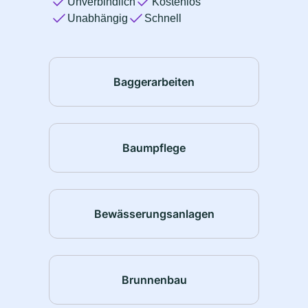
Unverbindlich
Kostenlos
Unabhängig
Schnell
Baggerarbeiten
Baumpflege
Bewässerungsanlagen
Brunnenbau