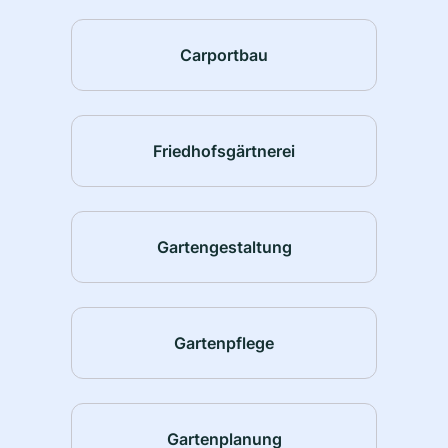
Carportbau
Friedhofsgärtnerei
Gartengestaltung
Gartenpflege
Gartenplanung