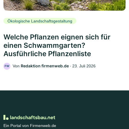
Ökologische Landschaftsgestaltung
Welche Pflanzen eignen sich für
einen Schwammgarten?
Ausführliche Pflanzenliste
Redaktion firmenweb.de
Von
‧
23. Juli 2026
FW
Ein Portal von Firmenweb.de