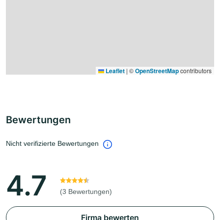
Leaflet
|
©
OpenStreetMap
contributors
Bewertungen
Nicht verifizierte Bewertungen
4.7
(3 Bewertungen)
Firma bewerten