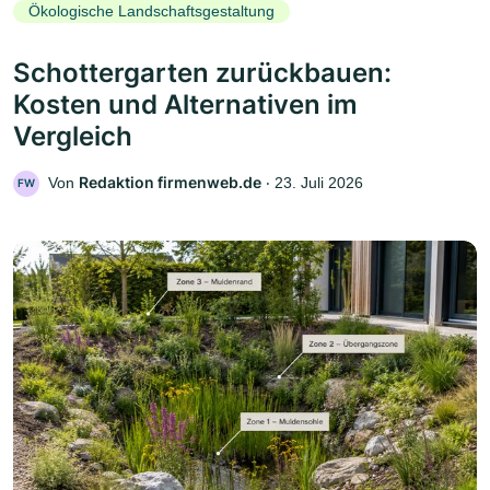
Ökologische Landschaftsgestaltung
Schottergarten zurückbauen:
Kosten und Alternativen im
Vergleich
Redaktion firmenweb.de
Von
‧
23. Juli 2026
FW