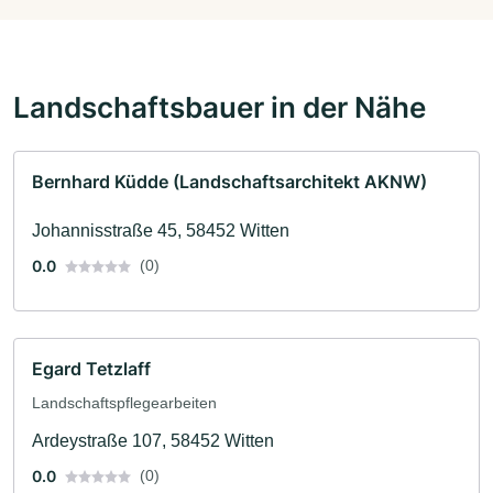
Landschaftsbauer in der Nähe
Bernhard Küdde (Landschaftsarchitekt AKNW)
Johannisstraße 45, 58452 Witten
0.0
(0)
Egard Tetzlaff
Landschaftspflegearbeiten
Ardeystraße 107, 58452 Witten
0.0
(0)