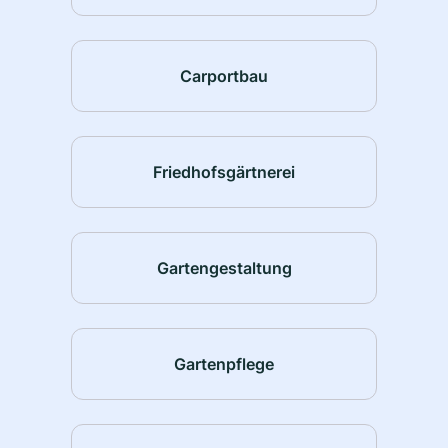
Carportbau
Friedhofsgärtnerei
Gartengestaltung
Gartenpflege