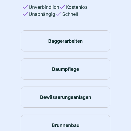
Unverbindlich
Kostenlos
Unabhängig
Schnell
Baggerarbeiten
Baumpflege
Bewässerungsanlagen
Brunnenbau