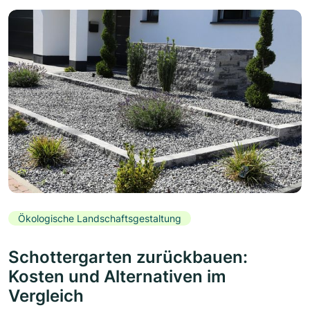
Ökologische Landschaftsgestaltung
Schottergarten zurückbauen:
Kosten und Alternativen im
Vergleich