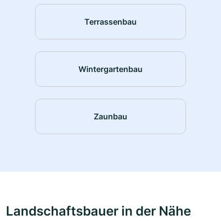
Terrassenbau
Wintergartenbau
Zaunbau
Landschaftsbauer in der Nähe