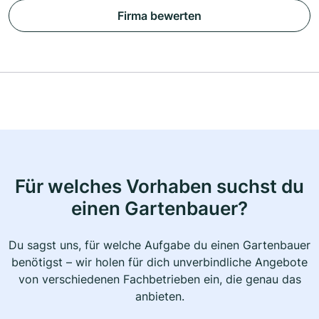
Firma bewerten
Für welches Vorhaben suchst du
einen Gartenbauer?
Du sagst uns, für welche Aufgabe du einen Gartenbauer
benötigst – wir holen für dich unverbindliche Angebote
von verschiedenen Fachbetrieben ein, die genau das
anbieten.