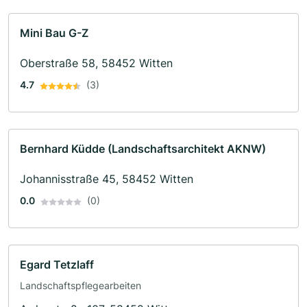
Mini Bau G-Z
Oberstraße 58, 58452 Witten
4.7
(3)
Bernhard Küdde (Landschaftsarchitekt AKNW)
Johannisstraße 45, 58452 Witten
0.0
(0)
Egard Tetzlaff
Landschaftspflegearbeiten