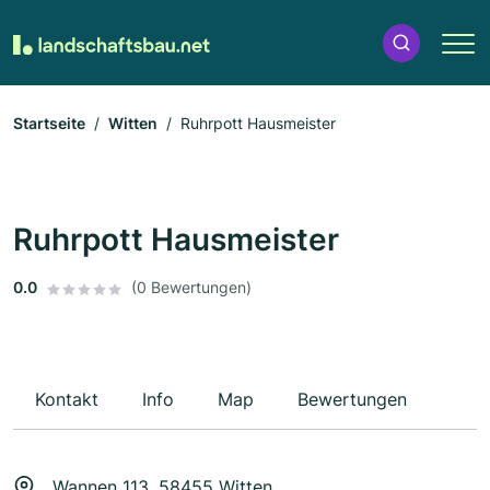
Startseite
Witten
Ruhrpott Hausmeister
Ruhrpott Hausmeister
0.0
(0 Bewertungen)
Kontakt
Info
Map
Bewertungen
Wannen 113, 58455 Witten