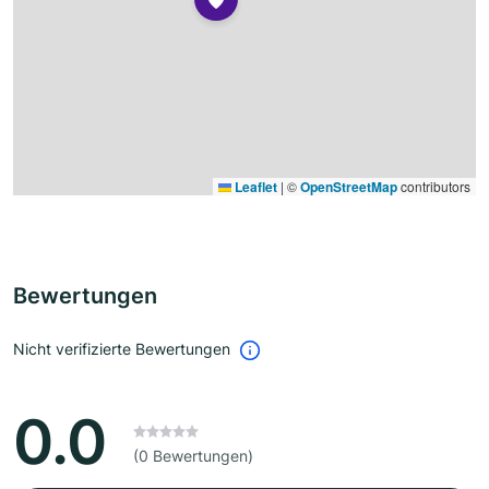
Leaflet
|
©
OpenStreetMap
contributors
Bewertungen
Nicht verifizierte Bewertungen
0.0
(0 Bewertungen)