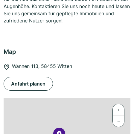
Augenhöhe. Kontaktieren Sie uns noch heute und lassen
Sie uns gemeinsam für gepflegte Immobilien und
zufriedene Nutzer sorgen!
Map
Wannen 113, 58455 Witten
Anfahrt planen
+
−