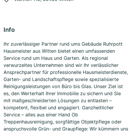
Info
Ihr zuverlässiger Partner rund ums Gebäude Ruhrpott
Hausmeister aus Witten bietet einen umfassenden
Service rund um Haus und Garten. Als regional
verwurzeltes Unternehmen sind wir Ihr verlässlicher
Ansprechpartner für professionelle Hausmeisterdienste,
Garten- und Landschaftspflege sowie spezialisierte
Reinigungsleistungen von Büro bis Glas. Unser Ziel ist
es, den Werterhalt Ihrer Immobilie zu sichern und Sie
mit maßgeschneiderten Lösungen zu entlasten –
kompetent, flexibel und engagiert. Ganzheitlicher
Service – alles aus einer Hand Ob
Treppenhausreinigung, sorgfältige Objektpflege oder
anspruchsvolle Grün- und Graupflege: Wir kümmern uns