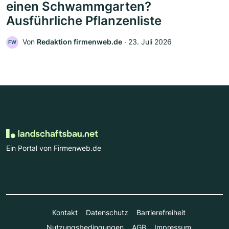
einen Schwammgarten?
Ausführliche Pflanzenliste
Von
Redaktion firmenweb.de
‧
23. Juli 2026
FW
Ein Portal von Firmenweb.de
Kontakt
Datenschutz
Barrierefreiheit
Nutzungsbedingungen
AGB
Impressum