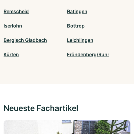
Remscheid
Ratingen
Iserlohn
Bottrop
Bergisch Gladbach
Leichlingen
Kürten
Fröndenberg/Ruhr
Neueste Fachartikel