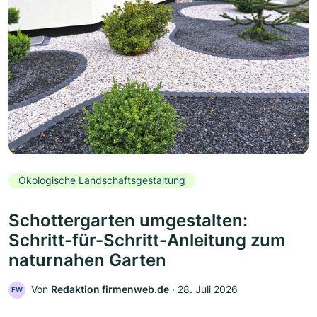
Ökologische Landschaftsgestaltung
Schottergarten umgestalten:
Schritt-für-Schritt-Anleitung zum
naturnahen Garten
Von
Redaktion firmenweb.de
‧
28. Juli 2026
FW