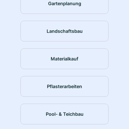
Gartenplanung
Landschaftsbau
Materialkauf
Pflasterarbeiten
Pool- & Teichbau