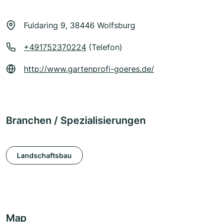
Fuldaring 9, 38446 Wolfsburg
+491752370224
(Telefon)
http://www.gartenprofi-goeres.de/
Branchen / Spezialisierungen
Landschaftsbau
Map