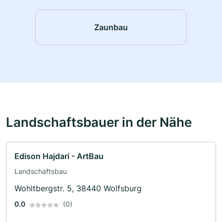
Zaunbau
Landschaftsbauer in der Nähe
Edison Hajdari - ArtBau
Landschaftsbau
Wohltbergstr. 5, 38440 Wolfsburg
0.0
(0)