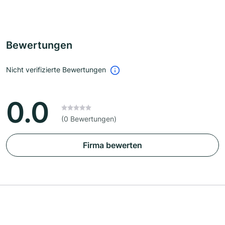
Bewertungen
Nicht verifizierte Bewertungen
0.0
(0 Bewertungen)
Firma bewerten