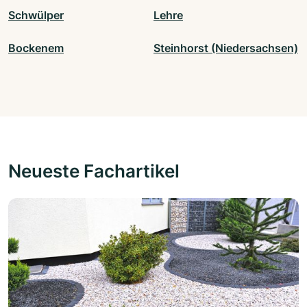
Schwülper
Lehre
Bockenem
Steinhorst (Niedersachsen)
Neueste Fachartikel