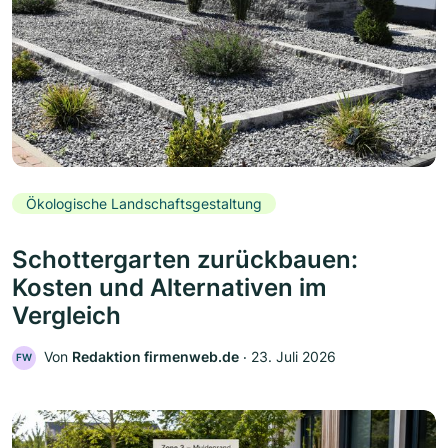
Ökologische Landschaftsgestaltung
Schottergarten zurückbauen:
Kosten und Alternativen im
Vergleich
Von
Redaktion firmenweb.de
‧
23. Juli 2026
FW