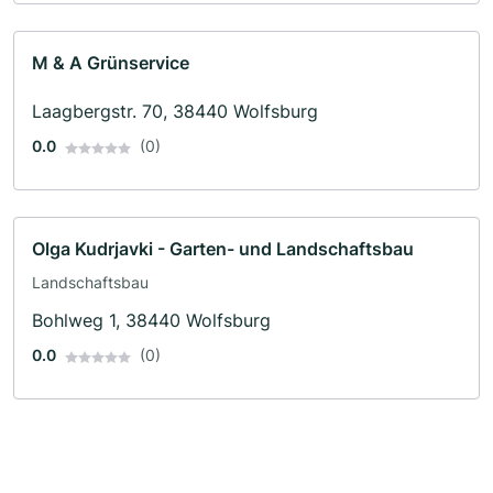
M & A Grünservice
Laagbergstr. 70, 38440 Wolfsburg
0.0
(0)
Olga Kudrjavki - Garten- und Landschaftsbau
Landschaftsbau
Bohlweg 1, 38440 Wolfsburg
0.0
(0)