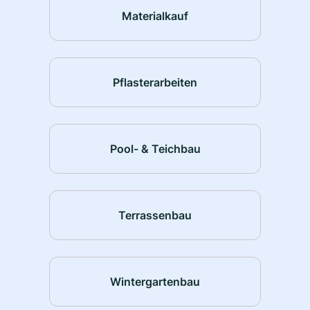
Materialkauf
Pflasterarbeiten
Pool- & Teichbau
Terrassenbau
Wintergartenbau