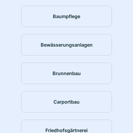
Baumpflege
Bewässerungsanlagen
Brunnenbau
Carportbau
Friedhofsgärtnerei