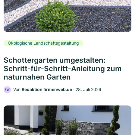
Ökologische Landschaftsgestaltung
Schottergarten umgestalten:
Schritt-für-Schritt-Anleitung zum
naturnahen Garten
Von
Redaktion firmenweb.de
‧
28. Juli 2026
FW