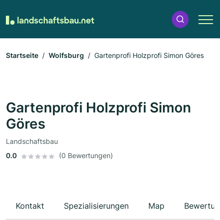
Startseite
Wolfsburg
Gartenprofi Holzprofi Simon Göres
Gartenprofi Holzprofi Simon
Göres
Landschaftsbau
0.0
(0 Bewertungen)
Kontakt
Spezialisierungen
Map
Bewertun