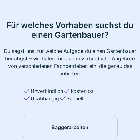
Für welches Vorhaben suchst du
einen Gartenbauer?
Du sagst uns, für welche Aufgabe du einen Gartenbauer
benötigst – wir holen für dich unverbindliche Angebote
von verschiedenen Fachbetrieben ein, die genau das
anbieten.
Unverbindlich
Kostenlos
Unabhängig
Schnell
Baggerarbeiten