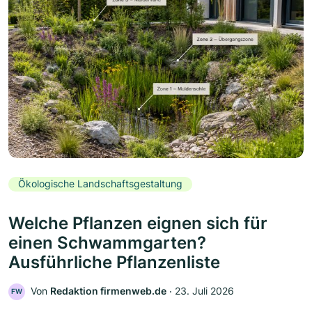
Ökologische Landschaftsgestaltung
Welche Pflanzen eignen sich für
einen Schwammgarten?
Ausführliche Pflanzenliste
Von
Redaktion firmenweb.de
‧
23. Juli 2026
FW