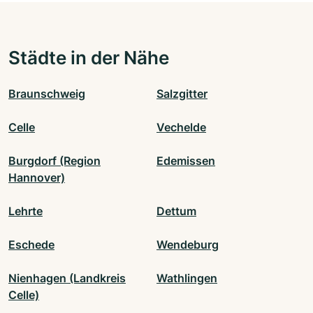
Städte in der Nähe
Braunschweig
Salzgitter
Celle
Vechelde
Burgdorf (Region
Edemissen
Hannover)
Lehrte
Dettum
Eschede
Wendeburg
Nienhagen (Landkreis
Wathlingen
Celle)