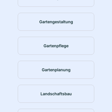
Gartengestaltung
Gartenpflege
Gartenplanung
Landschaftsbau