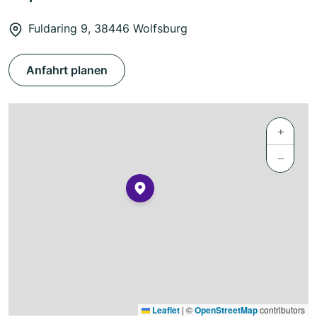
Fuldaring 9, 38446 Wolfsburg
Anfahrt planen
+
−
Leaflet
|
©
OpenStreetMap
contributors