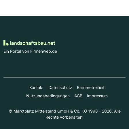
Ein Portal von Firmenweb.de
Kontakt
Datenschutz
Barrierefreiheit
Nutzungsbedingungen
AGB
Impressum
© Marktplatz Mittelstand GmbH & Co. KG 1998 - 2026. Alle
Rechte vorbehalten.