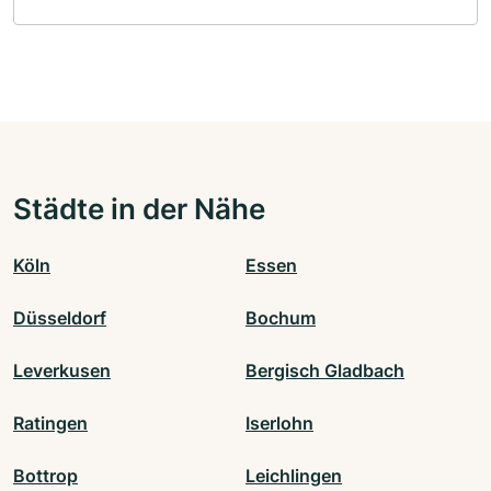
Städte in der Nähe
Köln
Essen
Düsseldorf
Bochum
Leverkusen
Bergisch Gladbach
Ratingen
Iserlohn
Bottrop
Leichlingen