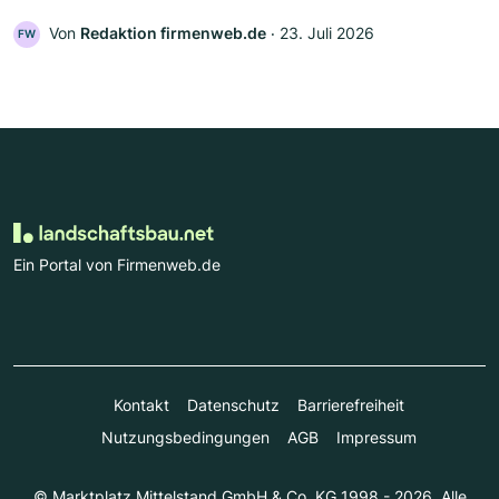
Von
Redaktion firmenweb.de
‧
23. Juli 2026
FW
Ein Portal von Firmenweb.de
Kontakt
Datenschutz
Barrierefreiheit
Nutzungsbedingungen
AGB
Impressum
© Marktplatz Mittelstand GmbH & Co. KG 1998 - 2026. Alle