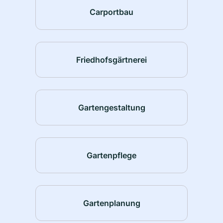
Carportbau
Friedhofsgärtnerei
Gartengestaltung
Gartenpflege
Gartenplanung