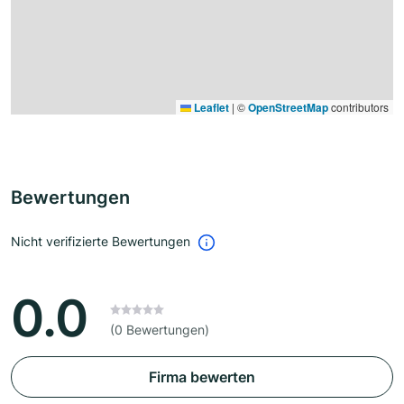
Leaflet
|
©
OpenStreetMap
contributors
Bewertungen
Nicht verifizierte Bewertungen
0.0
(0 Bewertungen)
Firma bewerten