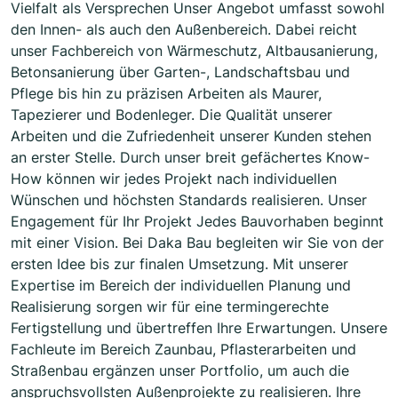
Vielfalt als Versprechen Unser Angebot umfasst sowohl
den Innen- als auch den Außenbereich. Dabei reicht
unser Fachbereich von Wärmeschutz, Altbausanierung,
Betonsanierung über Garten-, Landschaftsbau und
Pflege bis hin zu präzisen Arbeiten als Maurer,
Tapezierer und Bodenleger. Die Qualität unserer
Arbeiten und die Zufriedenheit unserer Kunden stehen
an erster Stelle. Durch unser breit gefächertes Know-
How können wir jedes Projekt nach individuellen
Wünschen und höchsten Standards realisieren. Unser
Engagement für Ihr Projekt Jedes Bauvorhaben beginnt
mit einer Vision. Bei Daka Bau begleiten wir Sie von der
ersten Idee bis zur finalen Umsetzung. Mit unserer
Expertise im Bereich der individuellen Planung und
Realisierung sorgen wir für eine termingerechte
Fertigstellung und übertreffen Ihre Erwartungen. Unsere
Fachleute im Bereich Zaunbau, Pflasterarbeiten und
Straßenbau ergänzen unser Portfolio, um auch die
anspruchsvollsten Außenprojekte zu realisieren. Ihre