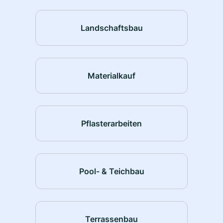
Landschaftsbau
Materialkauf
Pflasterarbeiten
Pool- & Teichbau
Terrassenbau