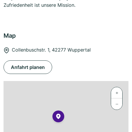
Zufriedenheit ist unsere Mission.
Map
Collenbuschstr. 1, 42277 Wuppertal
Anfahrt planen
+
−