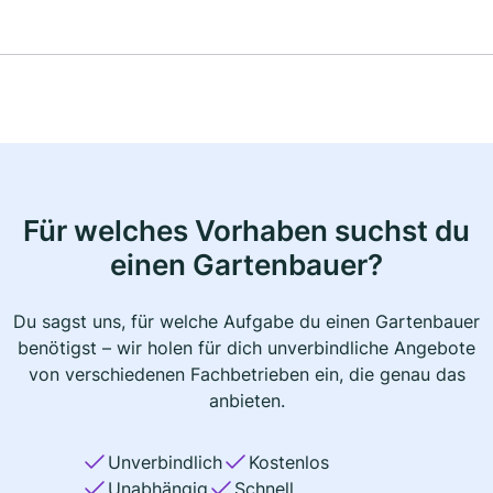
Für welches Vorhaben suchst du
einen Gartenbauer?
Du sagst uns, für welche Aufgabe du einen Gartenbauer
benötigst – wir holen für dich unverbindliche Angebote
von verschiedenen Fachbetrieben ein, die genau das
anbieten.
Unverbindlich
Kostenlos
Unabhängig
Schnell