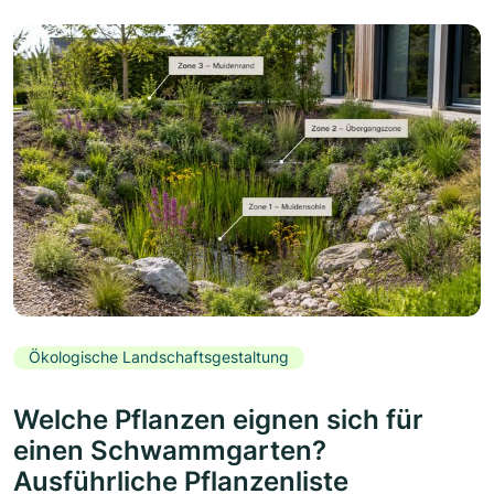
Ökologische Landschaftsgestaltung
Welche Pflanzen eignen sich für
einen Schwammgarten?
Ausführliche Pflanzenliste