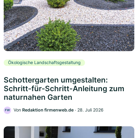
Ökologische Landschaftsgestaltung
Schottergarten umgestalten:
Schritt-für-Schritt-Anleitung zum
naturnahen Garten
Von
Redaktion firmenweb.de
‧
28. Juli 2026
FW