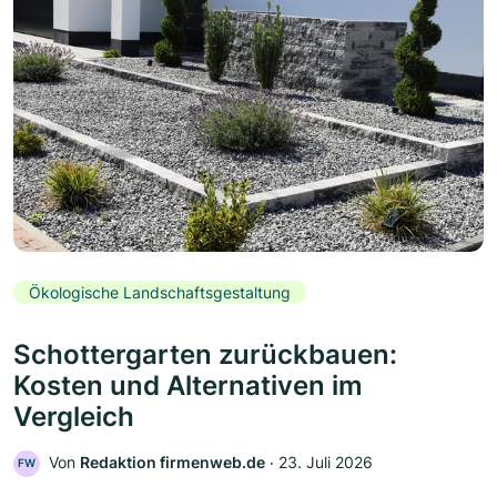
Ökologische Landschaftsgestaltung
Schottergarten zurückbauen:
Kosten und Alternativen im
Vergleich
Von
Redaktion firmenweb.de
‧
23. Juli 2026
FW