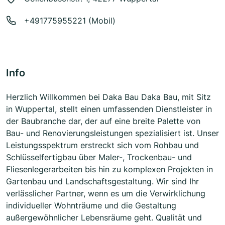
+491775955221 (Mobil)
Info
Herzlich Willkommen bei Daka Bau Daka Bau, mit Sitz
in Wuppertal, stellt einen umfassenden Dienstleister in
der Baubranche dar, der auf eine breite Palette von
Bau- und Renovierungsleistungen spezialisiert ist. Unser
Leistungsspektrum erstreckt sich vom Rohbau und
Schlüsselfertigbau über Maler-, Trockenbau- und
Fliesenlegerarbeiten bis hin zu komplexen Projekten in
Gartenbau und Landschaftsgestaltung. Wir sind Ihr
verlässlicher Partner, wenn es um die Verwirklichung
individueller Wohnträume und die Gestaltung
außergewöhnlicher Lebensräume geht. Qualität und