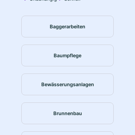
Baggerarbeiten
Baumpflege
Bewässerungsanlagen
Brunnenbau