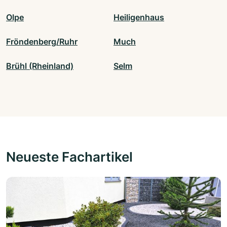
Olpe
Heiligenhaus
Fröndenberg/Ruhr
Much
Brühl (Rheinland)
Selm
Neueste Fachartikel