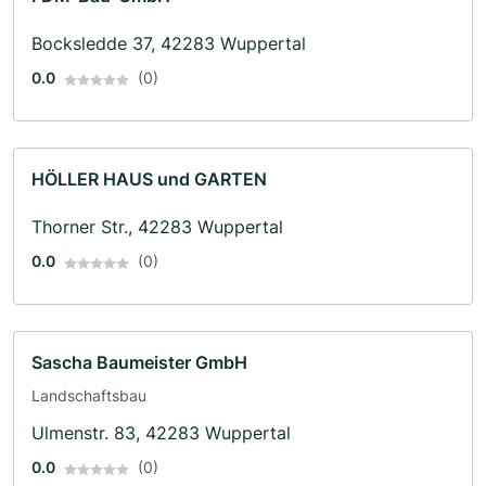
Bocksledde 37, 42283 Wuppertal
0.0
(0)
HÖLLER HAUS und GARTEN
Thorner Str., 42283 Wuppertal
0.0
(0)
Sascha Baumeister GmbH
Landschaftsbau
Ulmenstr. 83, 42283 Wuppertal
0.0
(0)