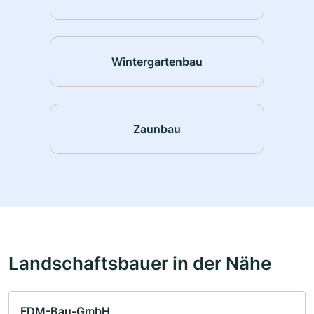
Wintergartenbau
Zaunbau
Landschaftsbauer in der Nähe
FDM-Bau-GmbH