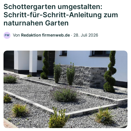
Schottergarten umgestalten:
Schritt-für-Schritt-Anleitung zum
naturnahen Garten
Von
Redaktion firmenweb.de
‧
28. Juli 2026
FW