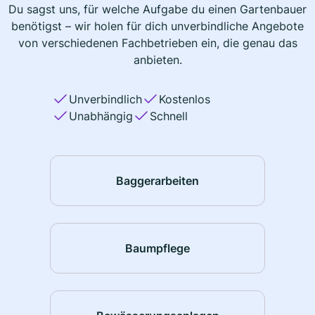
Du sagst uns, für welche Aufgabe du einen Gartenbauer
benötigst – wir holen für dich unverbindliche Angebote
von verschiedenen Fachbetrieben ein, die genau das
anbieten.
Unverbindlich
Kostenlos
Unabhängig
Schnell
Baggerarbeiten
Baumpflege