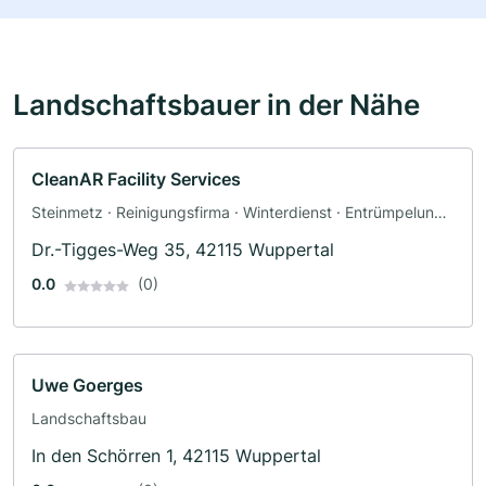
Landschaftsbauer in der Nähe
CleanAR Facility Services
Steinmetz · Reinigungsfirma · Winterdienst · Entrümpelung ·
Landschaftspflegearbeiten · Hausmeisterservice
Dr.-Tigges-Weg 35, 42115 Wuppertal
0.0
(0)
Uwe Goerges
Landschaftsbau
In den Schörren 1, 42115 Wuppertal