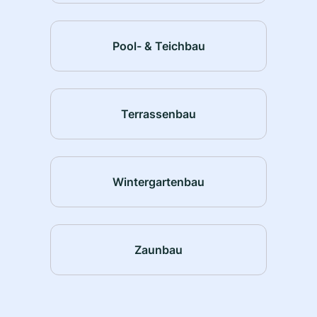
Pool- & Teichbau
Terrassenbau
Wintergartenbau
Zaunbau