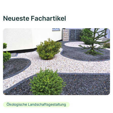
Neueste Fachartikel
Ökologische Landschaftsgestaltung