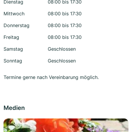
Dienstag
08:00 bis 17:30
Mittwoch
08:00 bis 17:30
Donnerstag
08:00 bis 17:30
Freitag
08:00 bis 17:30
Samstag
Geschlossen
Sonntag
Geschlossen
Termine gerne nach Vereinbarung möglich.
Medien