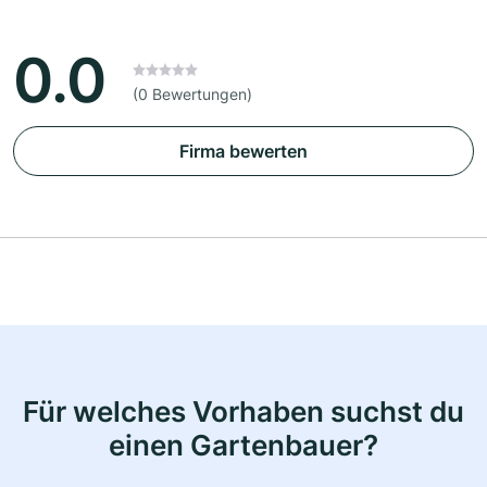
0.0
(0 Bewertungen)
Firma bewerten
Für welches Vorhaben suchst du
einen Gartenbauer?