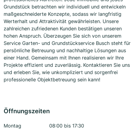
Grundstück betrachten wir individuell und entwickeln
maßgeschneiderte Konzepte, sodass wir langfristig
Werterhalt und Attraktivität gewährleisten. Unsere
zahlreichen zufriedenen Kunden bestätigen unseren
hohen Anspruch. Überzeugen Sie sich von unserem
Service Garten- und Grundstückservice Busch steht für
persönliche Betreuung und nachhaltige Lösungen aus
einer Hand. Gemeinsam mit Ihnen realisieren wir Ihre
Projekte effizient und zuverlässig. Kontaktieren Sie uns
und erleben Sie, wie unkompliziert und sorgenfrei
professionelle Objektbetreuung sein kann!
Öffnungszeiten
Montag
08:00 bis 17:30