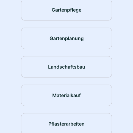
Gartenpflege
Gartenplanung
Landschaftsbau
Materialkauf
Pflasterarbeiten