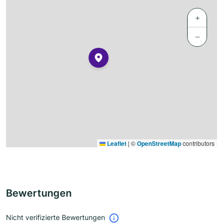
+
−
Leaflet
|
©
OpenStreetMap
contributors
Bewertungen
Nicht verifizierte Bewertungen