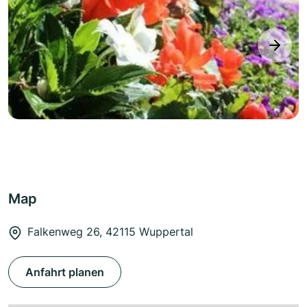
next
Map
Falkenweg 26, 42115 Wuppertal
Anfahrt planen