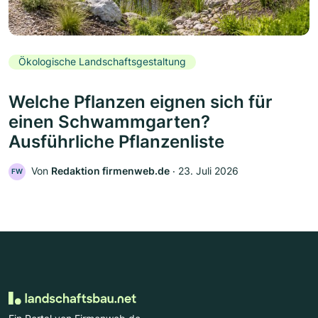
Ökologische Landschaftsgestaltung
Welche Pflanzen eignen sich für
einen Schwammgarten?
Ausführliche Pflanzenliste
Von
Redaktion firmenweb.de
‧
23. Juli 2026
FW