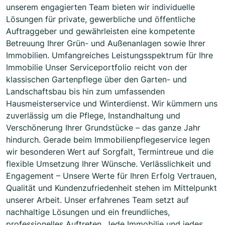
unserem engagierten Team bieten wir individuelle
Lösungen für private, gewerbliche und öffentliche
Auftraggeber und gewährleisten eine kompetente
Betreuung Ihrer Grün- und Außenanlagen sowie Ihrer
Immobilien. Umfangreiches Leistungsspektrum für Ihre
Immobilie Unser Serviceportfolio reicht von der
klassischen Gartenpflege über den Garten- und
Landschaftsbau bis hin zum umfassenden
Hausmeisterservice und Winterdienst. Wir kümmern uns
zuverlässig um die Pflege, Instandhaltung und
Verschönerung Ihrer Grundstücke – das ganze Jahr
hindurch. Gerade beim Immobilienpflegeservice legen
wir besonderen Wert auf Sorgfalt, Termintreue und die
flexible Umsetzung Ihrer Wünsche. Verlässlichkeit und
Engagement – Unsere Werte für Ihren Erfolg Vertrauen,
Qualität und Kundenzufriedenheit stehen im Mittelpunkt
unserer Arbeit. Unser erfahrenes Team setzt auf
nachhaltige Lösungen und ein freundliches,
professionelles Auftreten. Jede Immobilie und jedes