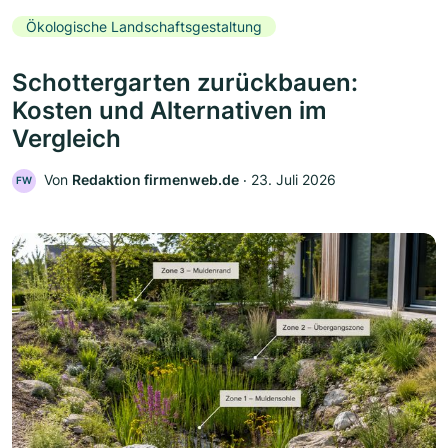
Ökologische Landschaftsgestaltung
Schottergarten zurückbauen:
Kosten und Alternativen im
Vergleich
Von
Redaktion firmenweb.de
‧
23. Juli 2026
FW