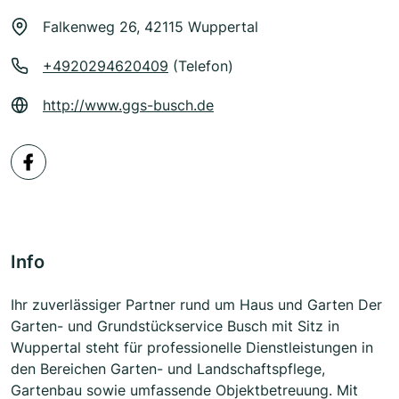
Falkenweg 26, 42115 Wuppertal
+4920294620409
(Telefon)
http://www.ggs-busch.de
Info
Ihr zuverlässiger Partner rund um Haus und Garten Der
Garten- und Grundstückservice Busch mit Sitz in
Wuppertal steht für professionelle Dienstleistungen in
den Bereichen Garten- und Landschaftspflege,
Gartenbau sowie umfassende Objektbetreuung. Mit