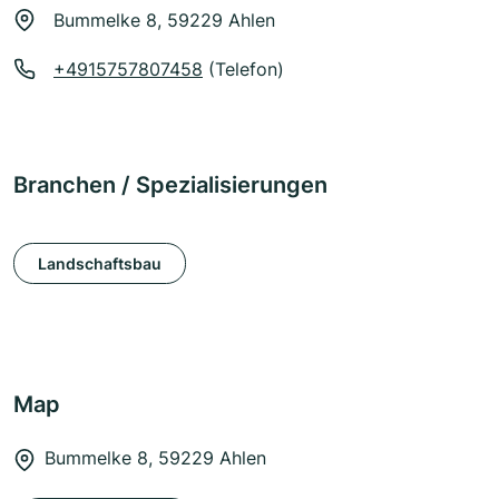
Bummelke 8, 59229 Ahlen
+4915757807458
(Telefon)
Branchen / Spezialisierungen
Landschaftsbau
Map
Bummelke 8, 59229 Ahlen