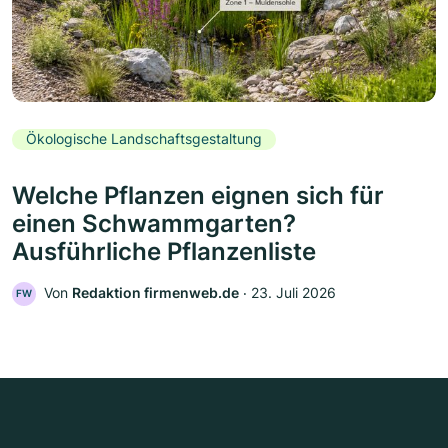
Ökologische Landschaftsgestaltung
Welche Pflanzen eignen sich für
einen Schwammgarten?
Ausführliche Pflanzenliste
Von
Redaktion firmenweb.de
‧
23. Juli 2026
FW