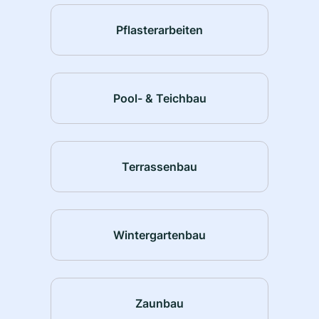
Pflasterarbeiten
Pool- & Teichbau
Terrassenbau
Wintergartenbau
Zaunbau