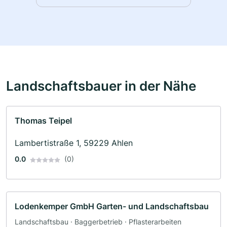
Landschaftsbauer in der Nähe
Thomas Teipel
Lambertistraße 1, 59229 Ahlen
0.0
(0)
Lodenkemper GmbH Garten- und Landschaftsbau
Landschaftsbau · Baggerbetrieb · Pflasterarbeiten