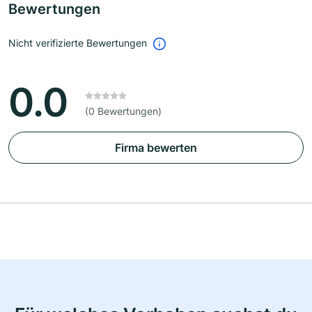
Bewertungen
Nicht verifizierte Bewertungen
0.0
(0 Bewertungen)
Firma bewerten