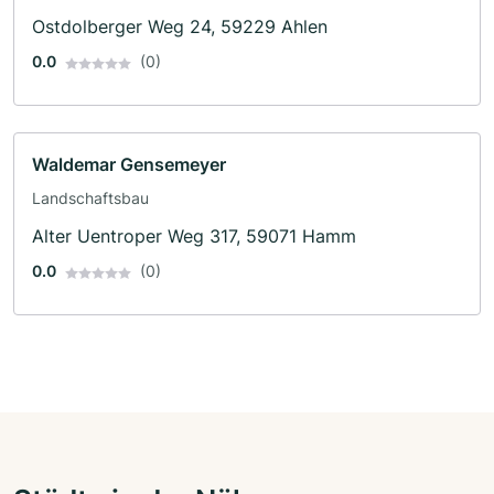
Ostdolberger Weg 24, 59229 Ahlen
0.0
(0)
Waldemar Gensemeyer
Landschaftsbau
Alter Uentroper Weg 317, 59071 Hamm
0.0
(0)