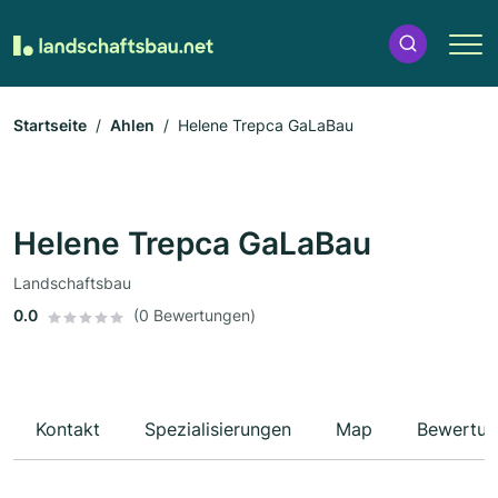
Startseite
Ahlen
Helene Trepca GaLaBau
Helene Trepca GaLaBau
Landschaftsbau
0.0
(0 Bewertungen)
Kontakt
Spezialisierungen
Map
Bewertun