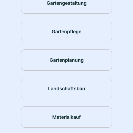
Gartengestaltung
Gartenpflege
Gartenplanung
Landschaftsbau
Materialkauf