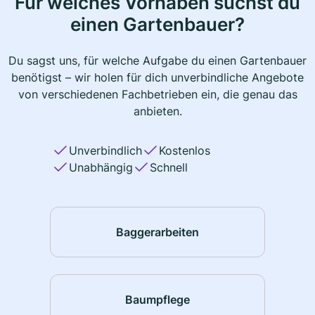
Für welches Vorhaben suchst du
einen Gartenbauer?
Du sagst uns, für welche Aufgabe du einen Gartenbauer
benötigst – wir holen für dich unverbindliche Angebote
von verschiedenen Fachbetrieben ein, die genau das
anbieten.
Unverbindlich
Kostenlos
Unabhängig
Schnell
Baggerarbeiten
Baumpflege