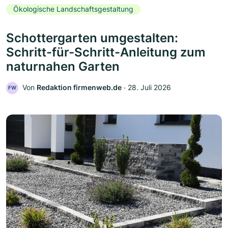
Ökologische Landschaftsgestaltung
Schottergarten umgestalten:
Schritt-für-Schritt-Anleitung zum
naturnahen Garten
Von
Redaktion firmenweb.de
‧
28. Juli 2026
FW