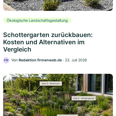
Ökologische Landschaftsgestaltung
Schottergarten zurückbauen:
Kosten und Alternativen im
Vergleich
Von
Redaktion firmenweb.de
‧
23. Juli 2026
FW