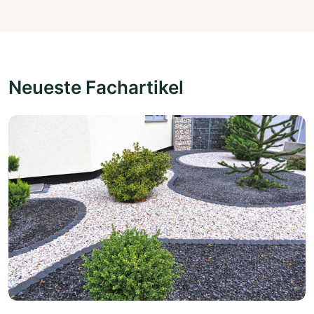
Neueste Fachartikel