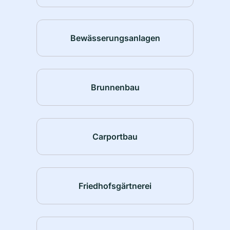
Bewässerungsanlagen
Brunnenbau
Carportbau
Friedhofsgärtnerei