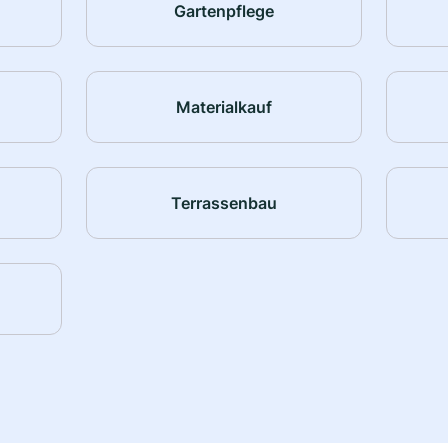
Gartenpflege
Materialkauf
Terrassenbau