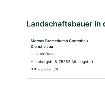
Landschaftsbauer in 
Marcus Bremerkamp Gartenbau -
Dienstleister
Landschaftsbau
Heimbergstr. 6, 75382 Althengstett
0.0
(0)