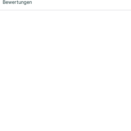
Bewertungen