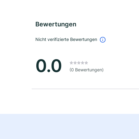
Bewertungen
Nicht verifizierte Bewertungen
0.0
(0 Bewertungen)