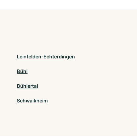
Leinfelden-Echterdingen
Bühl
Bühlertal
Schwaikheim