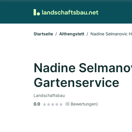
Startseite
Althengstett
Nadine Selmanovic H
Nadine Selmano
Gartenservice
Landschaftsbau
0.0
(0 Bewertungen)