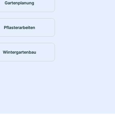
Gartenplanung
Pflasterarbeiten
Wintergartenbau