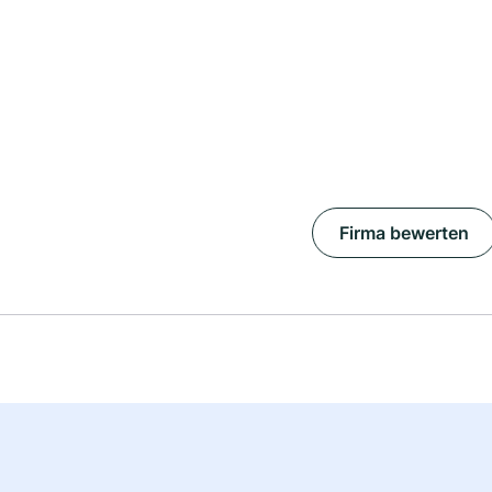
Firma bewerten