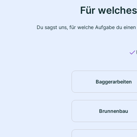
Für welches
Du sagst uns, für welche Aufgabe du einen
Baggerarbeiten
Brunnenbau