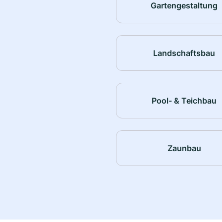
Gartengestaltung
Landschaftsbau
Pool- & Teichbau
Zaunbau