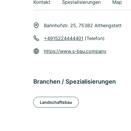
Kontakt
Spezialisierungen
Map
Bahnhofstr. 25, 75382 Althengstett
+4915224444401
(Telefon)
https://www.s-bau.company
Branchen / Spezialisierungen
Landschaftsbau