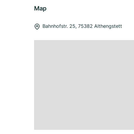
Map
Bahnhofstr. 25, 75382 Althengstett