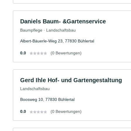
Daniels Baum- &Gartenservice
Baumpflege · Landschaftsbau
Albert-Bäuerle-Weg 23, 77830 Bühlertal
0.0
(0 Bewertungen)
Gerd Ihle Hof- und Gartengestaltung
Landschaftsbau
Boosweg 10, 77830 Bühlertal
0.0
(0 Bewertungen)