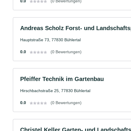
0.0
(0 Bewertungen)
Andreas Scholz Forst- und Landschafts
Hauptstraße 73, 77830 Bühlertal
0.0
(0 Bewertungen)
Pfeiffer Technik im Gartenbau
Hirschbachstraße 25, 77830 Bühlertal
0.0
(0 Bewertungen)
Christel Keller Garten- und Landschaft