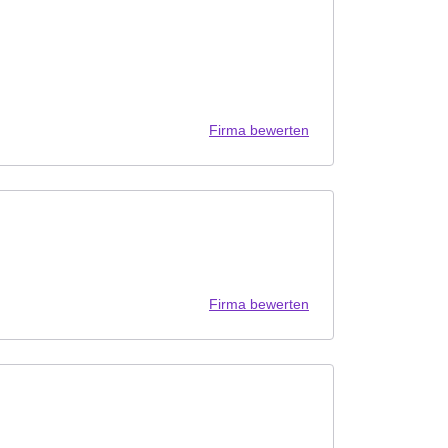
Firma bewerten
Firma bewerten