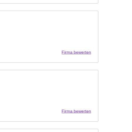
Firma bewerten
Firma bewerten