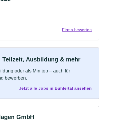
Firma bewerten
 Teilzeit, Ausbildung & mehr
bildung oder als Minijob – auch für
und bewerben.
Jetzt alle Jobs in Bühlertal ansehen
nlagen GmbH