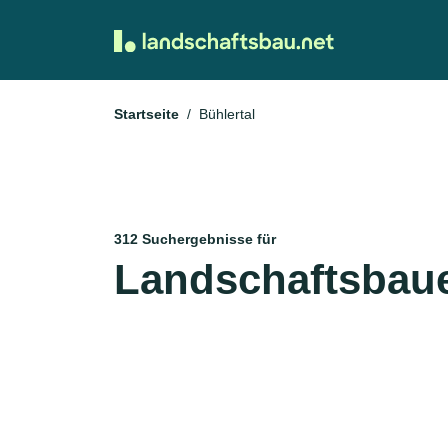
Startseite
Bühlertal
312 Suchergebnisse für
Landschaftsbauer