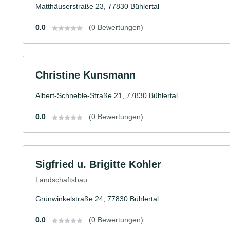
Matthäuserstraße 23, 77830 Bühlertal
0.0
(0 Bewertungen)
Christine Kunsmann
Albert-Schneble-Straße 21, 77830 Bühlertal
0.0
(0 Bewertungen)
Sigfried u. Brigitte Kohler
Landschaftsbau
Grünwinkelstraße 24, 77830 Bühlertal
0.0
(0 Bewertungen)