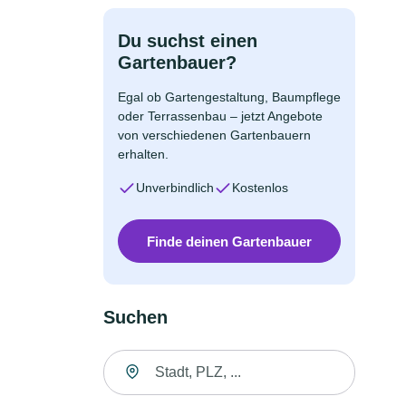
Du suchst einen
Gartenbauer?
Egal ob Gartengestaltung, Baumpflege
oder Terrassenbau – jetzt Angebote
von verschiedenen Gartenbauern
erhalten.
Unverbindlich
Kostenlos
Finde deinen Gartenbauer
Suchen
Suche nach Ort