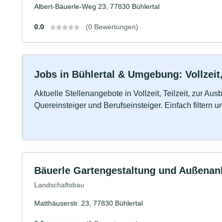
Albert-Bäuerle-Weg 23, 77830 Bühlertal
0.0
(0 Bewertungen)
Jobs in Bühlertal & Umgebung: Vollzeit,
Aktuelle Stellenangebote in Vollzeit, Teilzeit, zur Aus
Quereinsteiger und Berufseinsteiger. Einfach filtern 
Bäuerle Gartengestaltung und Außena
Landschaftsbau
Matthäuserstr. 23, 77830 Bühlertal