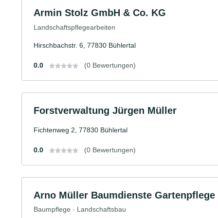
Armin Stolz GmbH & Co. KG
Landschaftspflegearbeiten
Hirschbachstr. 6, 77830 Bühlertal
0.0
(0 Bewertungen)
Forstverwaltung Jürgen Müller
Fichtenweg 2, 77830 Bühlertal
0.0
(0 Bewertungen)
Arno Müller Baumdienste Gartenpflege
Baumpflege · Landschaftsbau