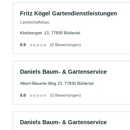
Fritz Kögel Gartendienstleistungen
Landschaftsbau
Klotzbergstr. 13, 77830 Bühlertal
0.0
(0 Bewertungen)
Daniels Baum- & Gartenservice
Albert-Bäuerle-Weg 23, 77830 Bühlertal
0.0
(0 Bewertungen)
Daniels Baum- & Gartenservice