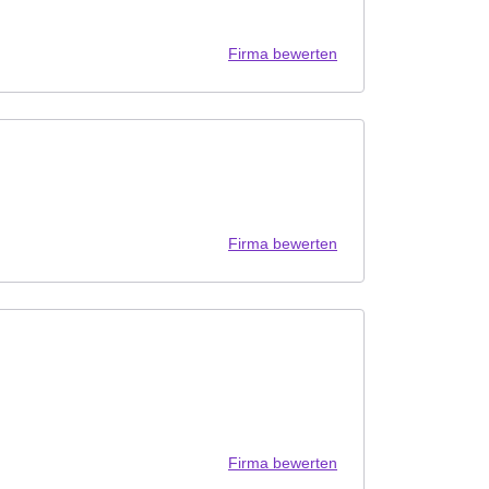
Firma bewerten
Firma bewerten
Firma bewerten