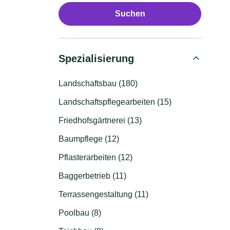
Suchen
Spezialisierung
Landschaftsbau (180)
Landschaftspflegearbeiten (15)
Friedhofsgärtnerei (13)
Baumpflege (12)
Pflasterarbeiten (12)
Baggerbetrieb (11)
Terrassengestaltung (11)
Poolbau (8)