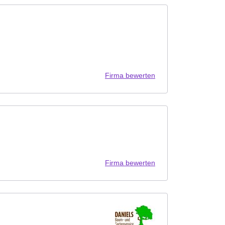
Firma bewerten
Firma bewerten