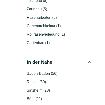
Teichbau (8)
Zaunbau (5)
Rasenarbeiten (3)
Gartenarchitektur (1)
Rollrasenverlegung (1)
Gartenbau (1)
In der Nähe
Baden-Baden (56)
Rastatt (30)
Sinzheim (23)
Bühl (21)