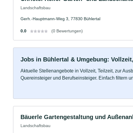
Landschaftsbau
Gerh.-Hauptmann-Weg 3, 77830 Bühlertal
0.0
(0 Bewertungen)
Jobs in Bühlertal & Umgebung: Vollzeit,
Aktuelle Stellenangebote in Vollzeit, Teilzeit, zur Aus
Quereinsteiger und Berufseinsteiger. Einfach filtern 
Bäuerle Gartengestaltung und Außena
Landschaftsbau