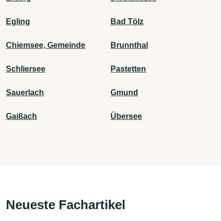
Egling
Bad Tölz
Chiemsee, Gemeinde
Brunnthal
Schliersee
Pastetten
Sauerlach
Gmund
Gaißach
Übersee
Neueste Fachartikel