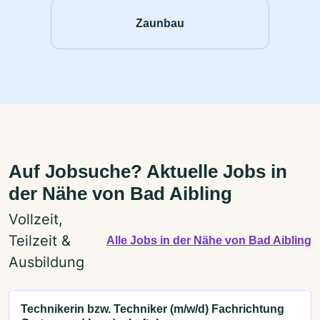
Zaunbau
Auf Jobsuche? Aktuelle Jobs in
der Nähe von Bad Aibling
Vollzeit,
Teilzeit &
Alle Jobs in der Nähe von Bad Aibling
Ausbildung
Technikerin bzw. Techniker (m/w/d) Fachrichtung