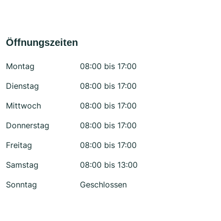
Öffnungszeiten
Montag
08:00 bis 17:00
Dienstag
08:00 bis 17:00
Mittwoch
08:00 bis 17:00
Donnerstag
08:00 bis 17:00
Freitag
08:00 bis 17:00
Samstag
08:00 bis 13:00
Sonntag
Geschlossen