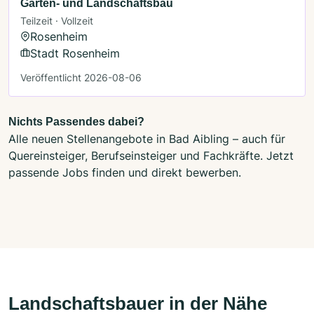
Garten- und Landschaftsbau
Teilzeit · Vollzeit
Rosenheim
Stadt Rosenheim
Veröffentlicht 2026-08-06
Nichts Passendes dabei?
Alle neuen Stellenangebote in Bad Aibling – auch für
Quereinsteiger, Berufseinsteiger und Fachkräfte. Jetzt
passende Jobs finden und direkt bewerben.
Landschaftsbauer in der Nähe