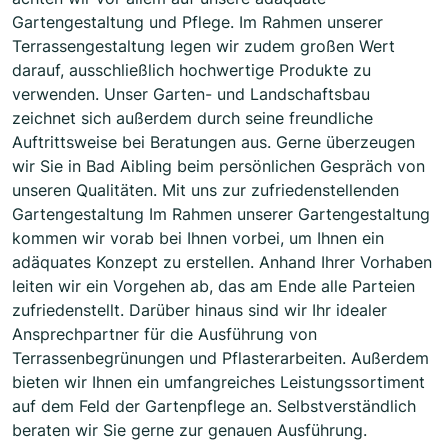
Gartengestaltung und Pflege. Im Rahmen unserer
Terrassengestaltung legen wir zudem großen Wert
darauf, ausschließlich hochwertige Produkte zu
verwenden. Unser Garten- und Landschaftsbau
zeichnet sich außerdem durch seine freundliche
Auftrittsweise bei Beratungen aus. Gerne überzeugen
wir Sie in Bad Aibling beim persönlichen Gespräch von
unseren Qualitäten. Mit uns zur zufriedenstellenden
Gartengestaltung Im Rahmen unserer Gartengestaltung
kommen wir vorab bei Ihnen vorbei, um Ihnen ein
adäquates Konzept zu erstellen. Anhand Ihrer Vorhaben
leiten wir ein Vorgehen ab, das am Ende alle Parteien
zufriedenstellt. Darüber hinaus sind wir Ihr idealer
Ansprechpartner für die Ausführung von
Terrassenbegrünungen und Pflasterarbeiten. Außerdem
bieten wir Ihnen ein umfangreiches Leistungssortiment
auf dem Feld der Gartenpflege an. Selbstverständlich
beraten wir Sie gerne zur genauen Ausführung.