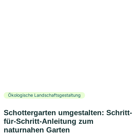
Ökologische Landschaftsgestaltung
Schottergarten umgestalten: Schritt-
für-Schritt-Anleitung zum
naturnahen Garten