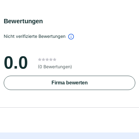
Bewertungen
Nicht verifizierte Bewertungen
0.0
(0 Bewertungen)
Firma bewerten