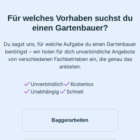
Für welches Vorhaben suchst du
einen Gartenbauer?
Du sagst uns, für welche Aufgabe du einen Gartenbauer
benötigst – wir holen für dich unverbindliche Angebote
von verschiedenen Fachbetrieben ein, die genau das
anbieten.
Unverbindlich
Kostenlos
Unabhängig
Schnell
Baggerarbeiten