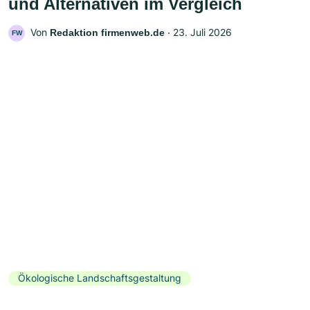
und Alternativen im Vergleich
Von
‧
23. Juli 2026
Redaktion firmenweb.de
FW
Ökologische Landschaftsgestaltung