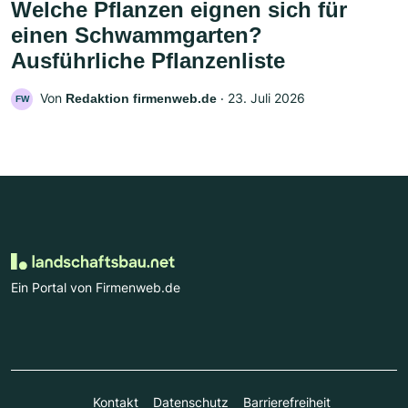
Welche Pflanzen eignen sich für
einen Schwammgarten?
Ausführliche Pflanzenliste
Von
‧
23. Juli 2026
Redaktion firmenweb.de
FW
Ein Portal von Firmenweb.de
Kontakt
Datenschutz
Barrierefreiheit