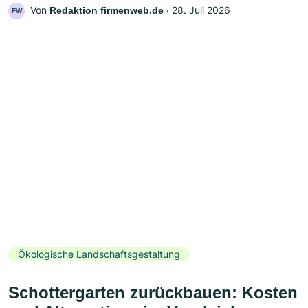
Von
‧
28. Juli 2026
Redaktion firmenweb.de
FW
Ökologische Landschaftsgestaltung
Schottergarten zurückbauen: Kosten