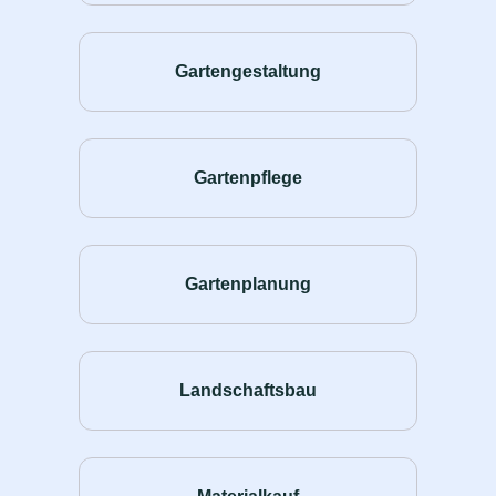
Gartengestaltung
Gartenpflege
Gartenplanung
Landschaftsbau