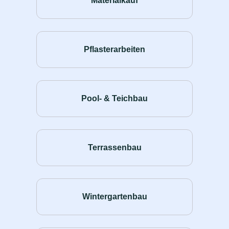
Materialkauf
Pflasterarbeiten
Pool- & Teichbau
Terrassenbau
Wintergartenbau