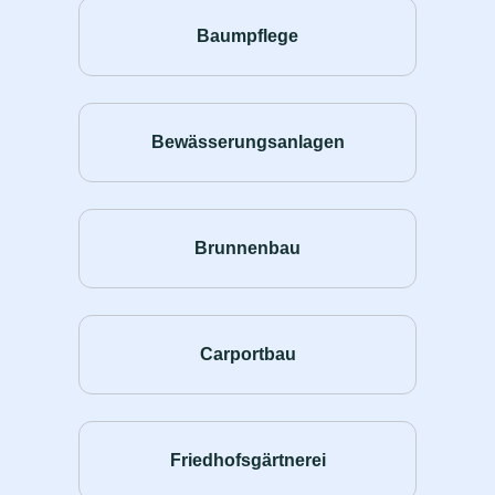
Baumpflege
Bewässerungsanlagen
Brunnenbau
Carportbau
Friedhofsgärtnerei