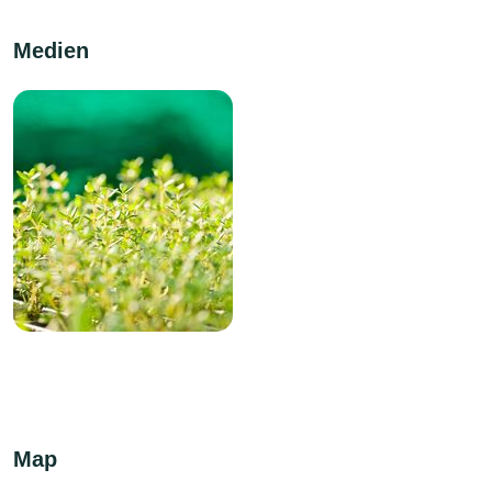
Medien
Map