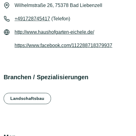
Wilhelmstraße 26, 75378 Bad Liebenzell
+491728745417
(Telefon)
http://www.haushofgarten-eichele.de/
https://www.facebook.com/112288718379937
Branchen / Spezialisierungen
Landschaftsbau