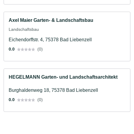
Axel Maier Garten- & Landschaftsbau
Landschaftsbau
Eichendorffstr. 4, 75378 Bad Liebenzell
0.0
(0)
HEGELMANN Garten- und Landschaftsarchitekt
Burghaldenweg 18, 75378 Bad Liebenzell
0.0
(0)