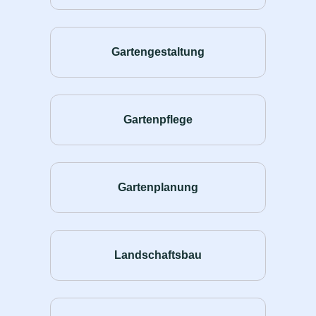
Gartengestaltung
Gartenpflege
Gartenplanung
Landschaftsbau