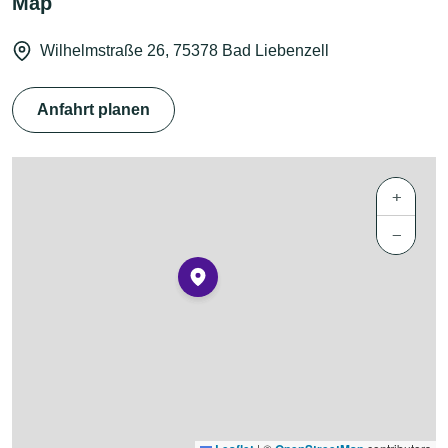
Map
Wilhelmstraße 26, 75378 Bad Liebenzell
Anfahrt planen
+
−