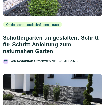
Ökologische Landschaftsgestaltung
Schottergarten umgestalten: Schritt-
für-Schritt-Anleitung zum
naturnahen Garten
Von
Redaktion firmenweb.de
‧
28. Juli 2026
FW