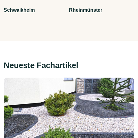
Schwaikheim
Rheinmünster
Neueste Fachartikel