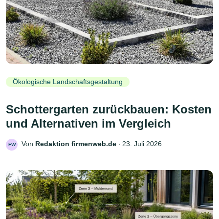
Ökologische Landschaftsgestaltung
Schottergarten zurückbauen: Kosten
und Alternativen im Vergleich
Von
Redaktion firmenweb.de
‧
23. Juli 2026
FW