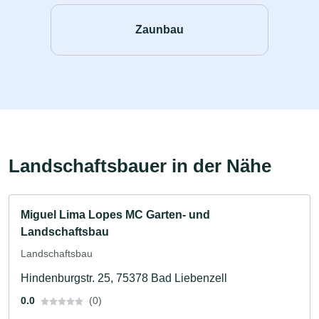
Zaunbau
Landschaftsbauer in der Nähe
Miguel Lima Lopes MC Garten- und
Landschaftsbau
Landschaftsbau
Hindenburgstr. 25, 75378 Bad Liebenzell
0.0
(0)