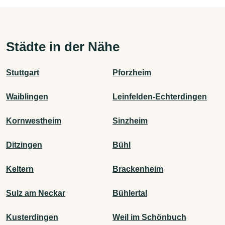
Städte in der Nähe
Stuttgart
Pforzheim
Waiblingen
Leinfelden-Echterdingen
Kornwestheim
Sinzheim
Ditzingen
Bühl
Keltern
Brackenheim
Sulz am Neckar
Bühlertal
Kusterdingen
Weil im Schönbuch