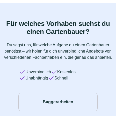
Für welches Vorhaben suchst du
einen Gartenbauer?
Du sagst uns, für welche Aufgabe du einen Gartenbauer
benötigst – wir holen für dich unverbindliche Angebote von
verschiedenen Fachbetrieben ein, die genau das anbieten.
Unverbindlich
Kostenlos
Unabhängig
Schnell
Baggerarbeiten