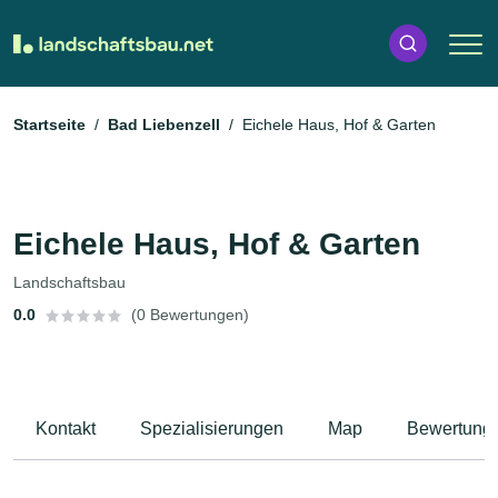
Startseite
Bad Liebenzell
Eichele Haus, Hof & Garten
Eichele Haus, Hof & Garten
Landschaftsbau
0.0
(0 Bewertungen)
Kontakt
Spezialisierungen
Map
Bewertung