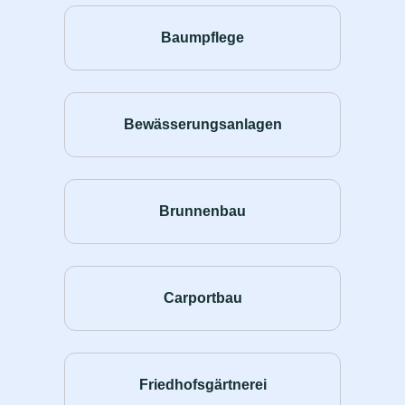
Baumpflege
Bewässerungsanlagen
Brunnenbau
Carportbau
Friedhofsgärtnerei