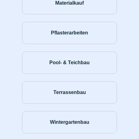
Materialkauf
Pflasterarbeiten
Pool- & Teichbau
Terrassenbau
Wintergartenbau