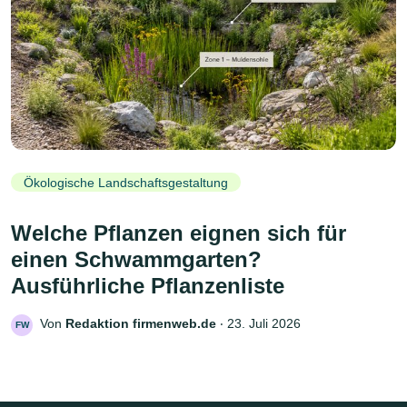
Ökologische Landschaftsgestaltung
Welche Pflanzen eignen sich für
einen Schwammgarten?
Ausführliche Pflanzenliste
Von
Redaktion firmenweb.de
‧
23. Juli 2026
FW