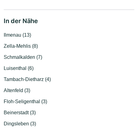
In der Nähe
Ilmenau (13)
Zella-Mehlis (8)
Schmalkalden (7)
Luisenthal (6)
Tambach-Dietharz (4)
Altenfeld (3)
Floh-Seligenthal (3)
Beinerstadt (3)
Dingsleben (3)