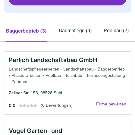
Baggerbetrieb (3)
Baumpflege (3)
Poolbau (2)
Perlich Landschaftsbau GmbH
Landschaftspflegearbeiten · Landschaftsbau · Baggerbetrieb
· Pflasterarbeiten · Poolbau · Teichbau · Terrassengestaltung
· Zaunbau
Zellaer Str. 153, 98528 Suhl
Firma bewerten
0.0
(0 Bewertungen)
Vogel Garten- und