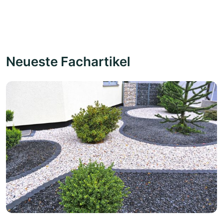
Neueste Fachartikel