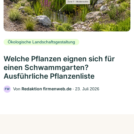
Ökologische Landschaftsgestaltung
Welche Pflanzen eignen sich für
einen Schwammgarten?
Ausführliche Pflanzenliste
Redaktion firmenweb.de
Von
‧
23. Juli 2026
FW