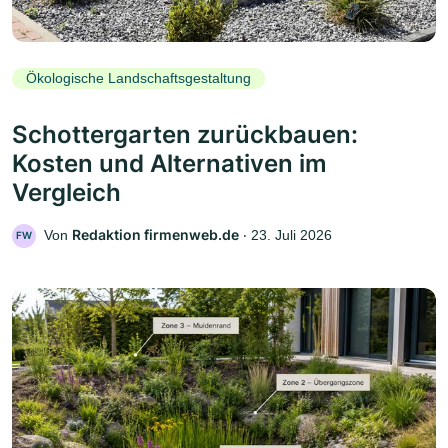
Ökologische Landschaftsgestaltung
Schottergarten zurückbauen:
Kosten und Alternativen im
Vergleich
Redaktion firmenweb.de
Von
‧
23. Juli 2026
FW