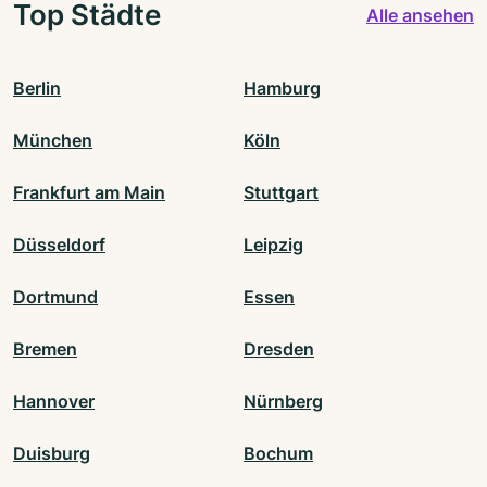
Top Städte
Alle ansehen
Berlin
Hamburg
München
Köln
Frankfurt am Main
Stuttgart
Düsseldorf
Leipzig
Dortmund
Essen
Bremen
Dresden
Hannover
Nürnberg
Duisburg
Bochum