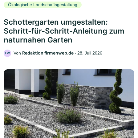
Ökologische Landschaftsgestaltung
Schottergarten umgestalten:
Schritt-für-Schritt-Anleitung zum
naturnahen Garten
Redaktion firmenweb.de
Von
‧
28. Juli 2026
FW