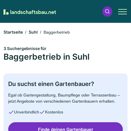
Startseite
Suhl
Baggerbetrieb
3 Suchergebnisse für
Baggerbetrieb in Suhl
Du suchst einen Gartenbauer?
Egal ob Gartengestaltung, Baumpflege oder Terrassenbau –
jetzt Angebote von verschiedenen Gartenbauern erhalten.
Unverbindlich
Kostenlos
Finde deinen Gartenbauer