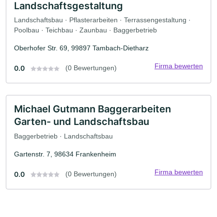
Landschaftsgestaltung
Landschaftsbau · Pflasterarbeiten · Terrassengestaltung ·
Poolbau · Teichbau · Zaunbau · Baggerbetrieb
Oberhofer Str. 69, 99897 Tambach-Dietharz
Firma bewerten
0.0
(0 Bewertungen)
Michael Gutmann Baggerarbeiten
Garten- und Landschaftsbau
Baggerbetrieb · Landschaftsbau
Gartenstr. 7, 98634 Frankenheim
Firma bewerten
0.0
(0 Bewertungen)