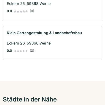
Eckern 26, 59368 Werne
0.0
(0)
Klein Gartengestaltung & Landschaftsbau
Eckern 26, 59368 Werne
0.0
(0)
Städte in der Nähe