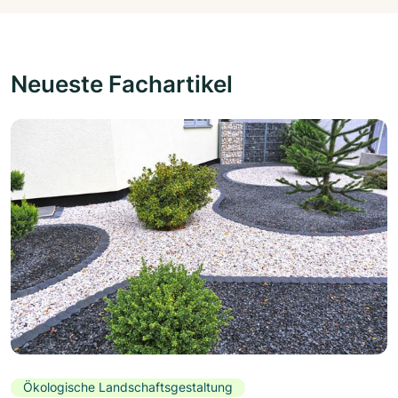
Neueste Fachartikel
Ökologische Landschaftsgestaltung