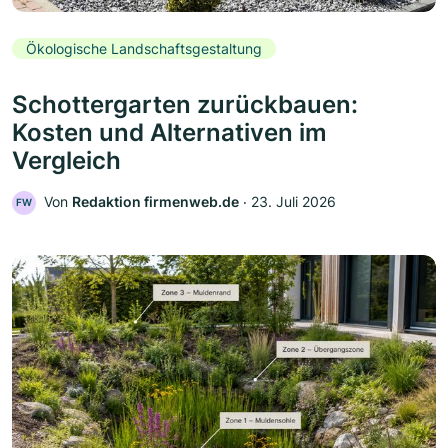
Ökologische Landschaftsgestaltung
Schottergarten zurückbauen:
Kosten und Alternativen im
Vergleich
Von
Redaktion firmenweb.de
‧
23. Juli 2026
FW