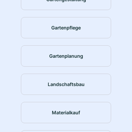
Gartenpflege
Gartenplanung
Landschaftsbau
Materialkauf