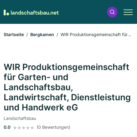
Startseite
Bergkamen
WIR Produktionsgemeinschaft für
Garten- und Landschaftsbau, Landwirtschaft, Dienstleistung und
Handwerk eG
WIR Produktionsgemeinschaft
für Garten- und
Landschaftsbau,
Landwirtschaft, Dienstleistung
und Handwerk eG
Landschaftsbau
0.0
(0 Bewertungen)