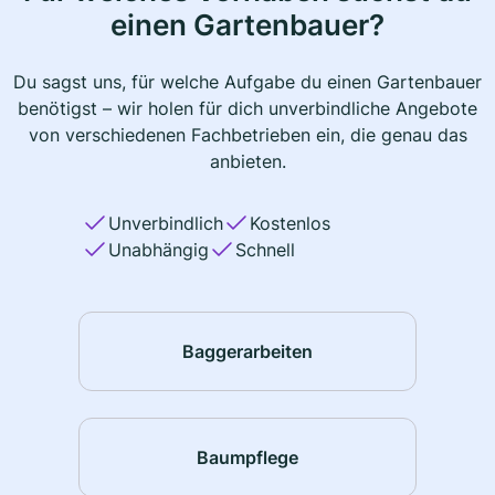
einen Gartenbauer?
Du sagst uns, für welche Aufgabe du einen Gartenbauer
benötigst – wir holen für dich unverbindliche Angebote
von verschiedenen Fachbetrieben ein, die genau das
anbieten.
Unverbindlich
Kostenlos
Unabhängig
Schnell
Baggerarbeiten
Baumpflege