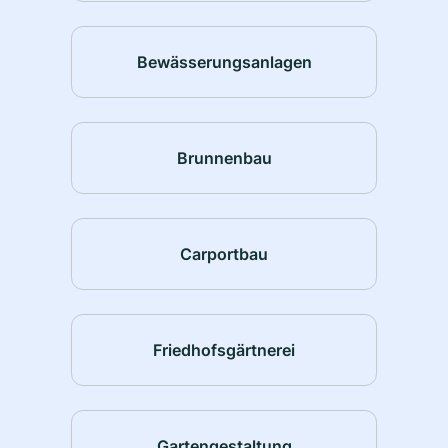
Bewässerungsanlagen
Brunnenbau
Carportbau
Friedhofsgärtnerei
Gartengestaltung