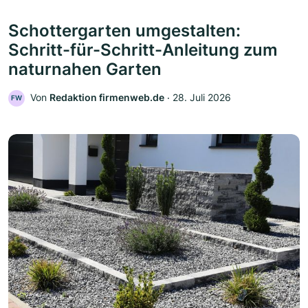
Schottergarten umgestalten:
Schritt-für-Schritt-Anleitung zum
naturnahen Garten
Von
Redaktion firmenweb.de
‧
28. Juli 2026
FW