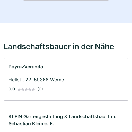
Landschaftsbauer in der Nähe
PoyrazVeranda
Hellstr. 22, 59368 Werne
0.0
(0)
KLEIN Gartengestaltung & Landschaftsbau, Inh.
Sebastian Klein e. K.