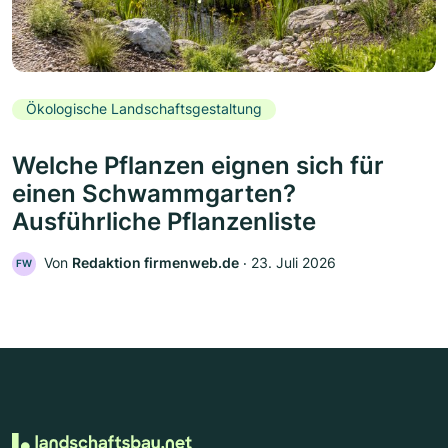
Ökologische Landschaftsgestaltung
Welche Pflanzen eignen sich für
einen Schwammgarten?
Ausführliche Pflanzenliste
Von
Redaktion firmenweb.de
‧
23. Juli 2026
FW