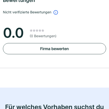
Bewertungen
Nicht verifizierte Bewertungen
0.0
(0 Bewertungen)
Firma bewerten
Für welches Vorhaben suchst du