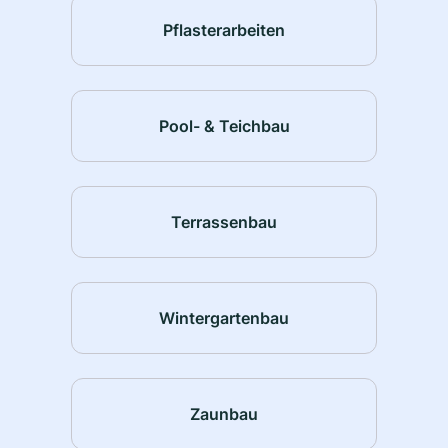
Pflasterarbeiten
Pool- & Teichbau
Terrassenbau
Wintergartenbau
Zaunbau