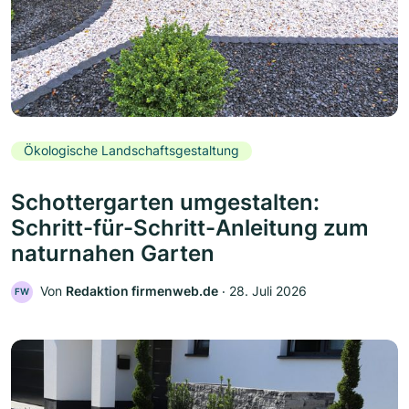
Ökologische Landschaftsgestaltung
Schottergarten umgestalten:
Schritt-für-Schritt-Anleitung zum
naturnahen Garten
Von
Redaktion firmenweb.de
‧
28. Juli 2026
FW