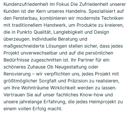
Kundenzufriedenheit im Fokus Die Zufriedenheit unserer
Kunden ist der Kern unseres Handelns. Spezialisiert auf
den Fensterbau, kombinieren wir modernste Techniken
mit traditionellem Handwerk, um Produkte zu kreieren,
die in Punkto Qualität, Langlebigkeit und Design
überzeugen. Individuelle Beratung und
maßgeschneiderte Lösungen stellen sicher, dass jedes
Projekt unverwechselbar und auf die persönlichen
Bedürfnisse zugeschnitten ist. Ihr Partner für ein
schöneres Zuhause Ob Neugestaltung oder
Renovierung – wir verpflichten uns, jedes Projekt mit
größtmöglicher Sorgfalt und Präzision zu realisieren,
um Ihre Wohnträume Wirklichkeit werden zu lassen.
Vertrauen Sie auf unser fachliches Know-how und
unsere jahrelange Erfahrung, die jedes Heimprojekt zu
einem vollen Erfolg macht.