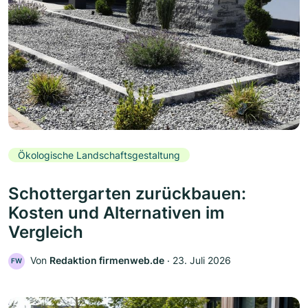
Ökologische Landschaftsgestaltung
Schottergarten zurückbauen:
Kosten und Alternativen im
Vergleich
Von
Redaktion firmenweb.de
‧
23. Juli 2026
FW