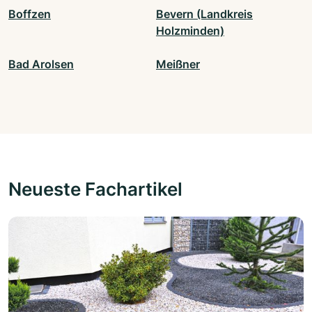
Boffzen
Bevern (Landkreis
Holzminden)
Bad Arolsen
Meißner
Neueste Fachartikel