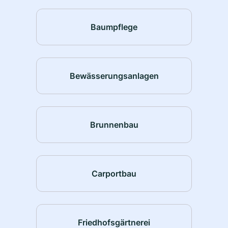
Baumpflege
Bewässerungsanlagen
Brunnenbau
Carportbau
Friedhofsgärtnerei