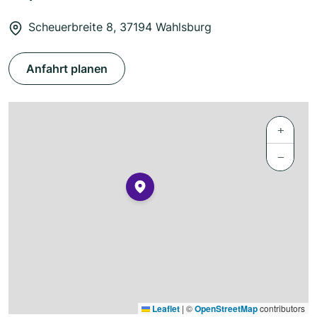
Scheuerbreite 8, 37194 Wahlsburg
Anfahrt planen
+
−
Leaflet
|
©
OpenStreetMap
contributors