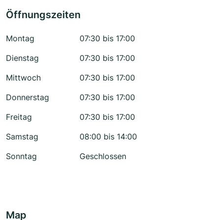
Öffnungszeiten
Montag
07:30 bis 17:00
Dienstag
07:30 bis 17:00
Mittwoch
07:30 bis 17:00
Donnerstag
07:30 bis 17:00
Freitag
07:30 bis 17:00
Samstag
08:00 bis 14:00
Sonntag
Geschlossen
Map