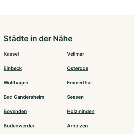
Städte in der Nähe
Kassel
Vellmar
Einbeck
Osterode
Wolfhagen
Emmerthal
Bad Gandersheim
Seesen
Bovenden
Holzminden
Bodenwerder
Arholzen