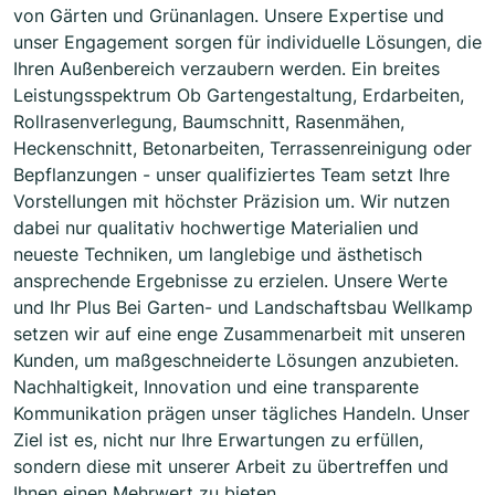
von Gärten und Grünanlagen. Unsere Expertise und
unser Engagement sorgen für individuelle Lösungen, die
Ihren Außenbereich verzaubern werden. Ein breites
Leistungsspektrum Ob Gartengestaltung, Erdarbeiten,
Rollrasenverlegung, Baumschnitt, Rasenmähen,
Heckenschnitt, Betonarbeiten, Terrassenreinigung oder
Bepflanzungen - unser qualifiziertes Team setzt Ihre
Vorstellungen mit höchster Präzision um. Wir nutzen
dabei nur qualitativ hochwertige Materialien und
neueste Techniken, um langlebige und ästhetisch
ansprechende Ergebnisse zu erzielen. Unsere Werte
und Ihr Plus Bei Garten- und Landschaftsbau Wellkamp
setzen wir auf eine enge Zusammenarbeit mit unseren
Kunden, um maßgeschneiderte Lösungen anzubieten.
Nachhaltigkeit, Innovation und eine transparente
Kommunikation prägen unser tägliches Handeln. Unser
Ziel ist es, nicht nur Ihre Erwartungen zu erfüllen,
sondern diese mit unserer Arbeit zu übertreffen und
Ihnen einen Mehrwert zu bieten.