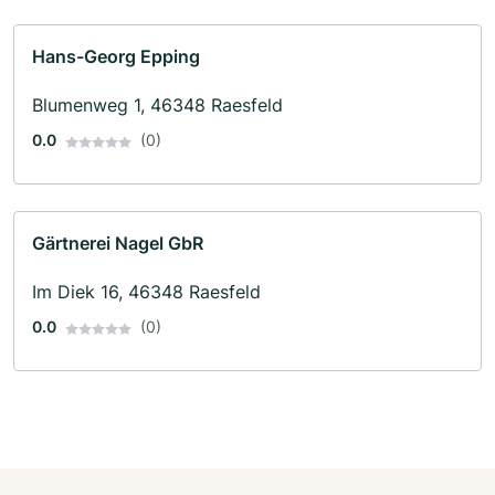
Hans-Georg Epping
Blumenweg 1, 46348 Raesfeld
0.0
(0)
Gärtnerei Nagel GbR
Im Diek 16, 46348 Raesfeld
0.0
(0)