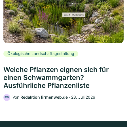
Ökologische Landschaftsgestaltung
Welche Pflanzen eignen sich für
einen Schwammgarten?
Ausführliche Pflanzenliste
Von
Redaktion firmenweb.de
‧
23. Juli 2026
FW