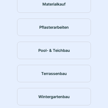
Materialkauf
Pflasterarbeiten
Pool- & Teichbau
Terrassenbau
Wintergartenbau