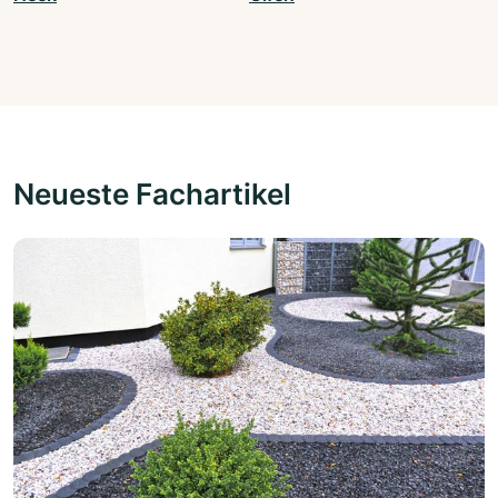
Neueste Fachartikel