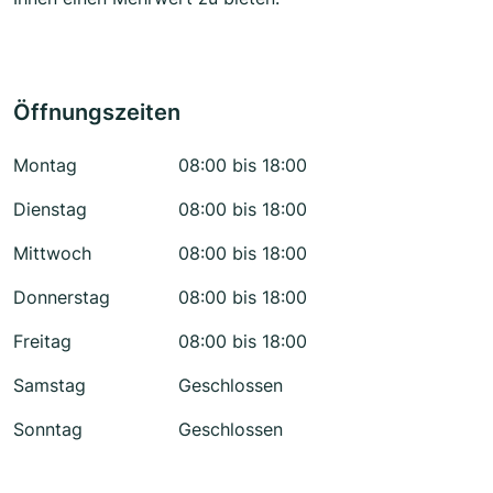
Öffnungszeiten
Montag
08:00 bis 18:00
Dienstag
08:00 bis 18:00
Mittwoch
08:00 bis 18:00
Donnerstag
08:00 bis 18:00
Freitag
08:00 bis 18:00
Samstag
Geschlossen
Sonntag
Geschlossen