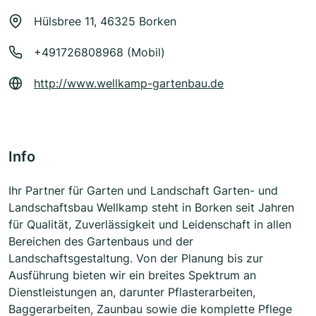
Hülsbree 11, 46325 Borken
+491726808968 (Mobil)
http://www.wellkamp-gartenbau.de
Info
Ihr Partner für Garten und Landschaft Garten- und
Landschaftsbau Wellkamp steht in Borken seit Jahren
für Qualität, Zuverlässigkeit und Leidenschaft in allen
Bereichen des Gartenbaus und der
Landschaftsgestaltung. Von der Planung bis zur
Ausführung bieten wir ein breites Spektrum an
Dienstleistungen an, darunter Pflasterarbeiten,
Baggerarbeiten, Zaunbau sowie die komplette Pflege