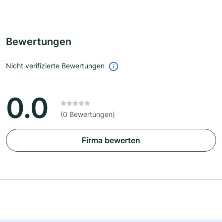
Bewertungen
Nicht verifizierte Bewertungen
0.0
(0 Bewertungen)
Firma bewerten