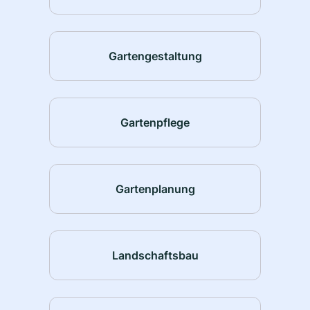
Gartengestaltung
Gartenpflege
Gartenplanung
Landschaftsbau