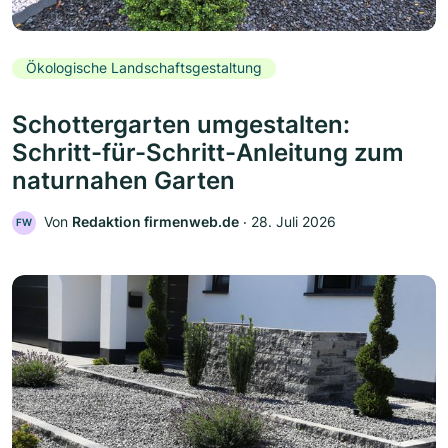
Ökologische Landschaftsgestaltung
Schottergarten umgestalten:
Schritt-für-Schritt-Anleitung zum
naturnahen Garten
Von
Redaktion firmenweb.de
‧
28. Juli 2026
FW