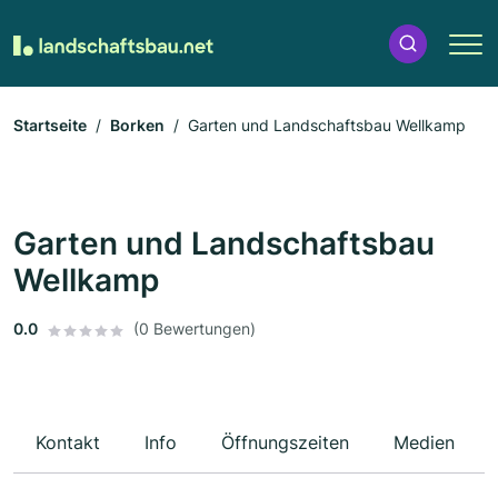
Startseite
Borken
Garten und Landschaftsbau Wellkamp
Garten und Landschaftsbau
Wellkamp
0.0
(0 Bewertungen)
Kontakt
Info
Öffnungszeiten
Medien