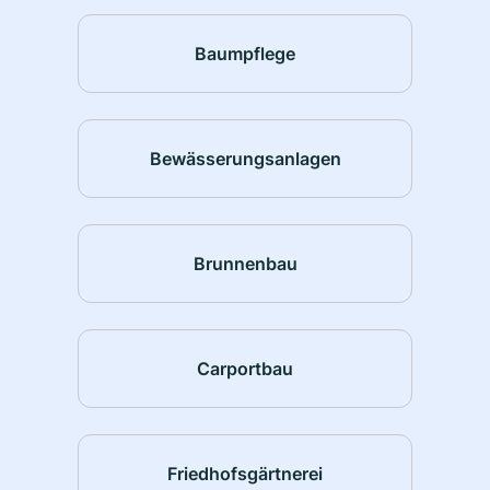
Baumpflege
Bewässerungsanlagen
Brunnenbau
Carportbau
Friedhofsgärtnerei