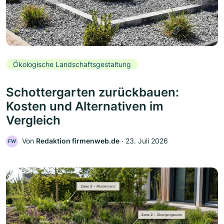
Ökologische Landschaftsgestaltung
Schottergarten zurückbauen:
Kosten und Alternativen im
Vergleich
Von
Redaktion firmenweb.de
‧
23. Juli 2026
FW