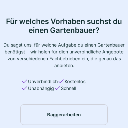
Für welches Vorhaben suchst du
einen Gartenbauer?
Du sagst uns, für welche Aufgabe du einen Gartenbauer
benötigst – wir holen für dich unverbindliche Angebote
von verschiedenen Fachbetrieben ein, die genau das
anbieten.
Unverbindlich
Kostenlos
Unabhängig
Schnell
Baggerarbeiten