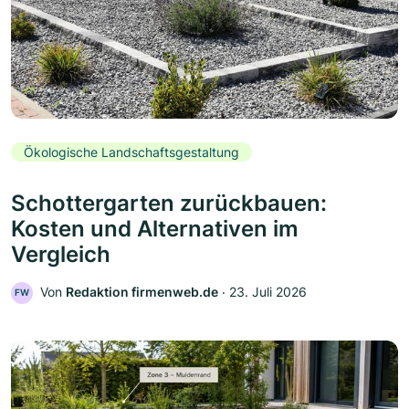
Ökologische Landschaftsgestaltung
Schottergarten zurückbauen:
Kosten und Alternativen im
Vergleich
Von
Redaktion firmenweb.de
‧
23. Juli 2026
FW