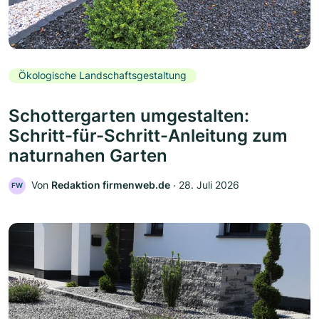
Ökologische Landschaftsgestaltung
Schottergarten umgestalten:
Schritt-für-Schritt-Anleitung zum
naturnahen Garten
Von
Redaktion firmenweb.de
‧
28. Juli 2026
FW