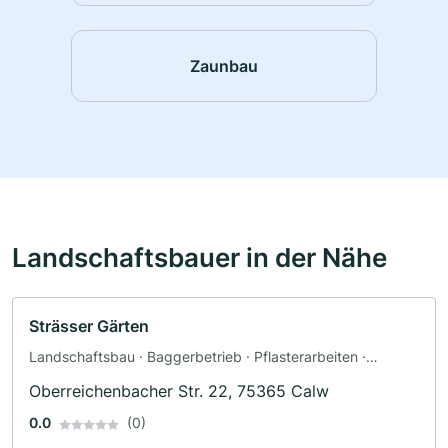
Zaunbau
Landschaftsbauer in der Nähe
Strässer Gärten
Landschaftsbau · Baggerbetrieb · Pflasterarbeiten ·
Terrassengestaltung · Zaunbau
Oberreichenbacher Str. 22, 75365 Calw
0.0
(0)