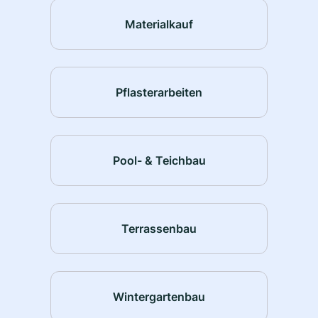
Materialkauf
Pflasterarbeiten
Pool- & Teichbau
Terrassenbau
Wintergartenbau