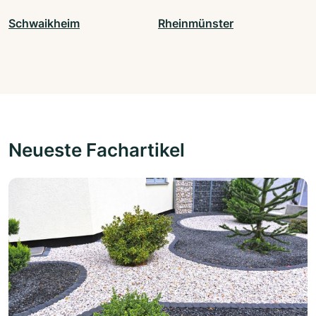
Schwaikheim
Rheinmünster
Neueste Fachartikel