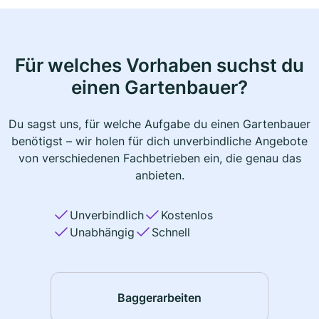
Für welches Vorhaben suchst du
einen Gartenbauer?
Du sagst uns, für welche Aufgabe du einen Gartenbauer
benötigst – wir holen für dich unverbindliche Angebote
von verschiedenen Fachbetrieben ein, die genau das
anbieten.
Unverbindlich
Kostenlos
Unabhängig
Schnell
Baggerarbeiten