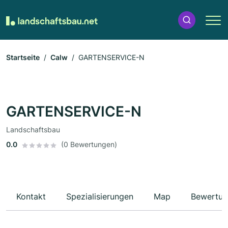
Startseite
Calw
GARTENSERVICE-N
GARTENSERVICE-N
Landschaftsbau
0.0
(0 Bewertungen)
Kontakt
Spezialisierungen
Map
Bewertun