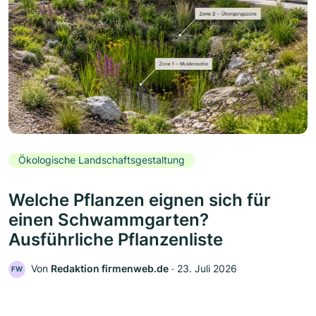
Ökologische Landschaftsgestaltung
Welche Pflanzen eignen sich für
einen Schwammgarten?
Ausführliche Pflanzenliste
Von
Redaktion firmenweb.de
‧
23. Juli 2026
FW