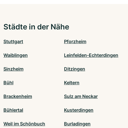
Städte in der Nähe
Stuttgart
Pforzheim
Waiblingen
Leinfelden-Echterdingen
Sinzheim
Ditzingen
Bühl
Keltern
Brackenheim
Sulz am Neckar
Bühlertal
Kusterdingen
Weil im Schönbuch
Burladingen