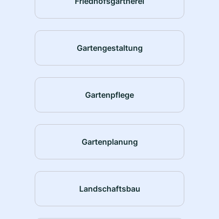
Friedhofsgärtnerei
Gartengestaltung
Gartenpflege
Gartenplanung
Landschaftsbau