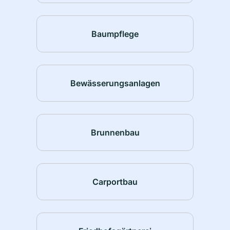
Baumpflege
Bewässerungsanlagen
Brunnenbau
Carportbau