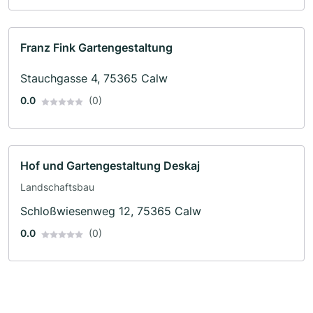
Franz Fink Gartengestaltung
Stauchgasse 4, 75365 Calw
0.0
(0)
Hof und Gartengestaltung Deskaj
Landschaftsbau
Schloßwiesenweg 12, 75365 Calw
0.0
(0)