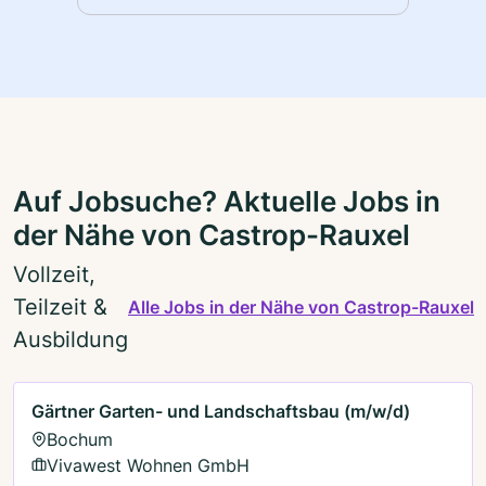
Auf Jobsuche? Aktuelle Jobs in
der Nähe von Castrop-Rauxel
Vollzeit,
Teilzeit &
Alle Jobs in der Nähe von Castrop-Rauxel
Ausbildung
Gärtner Garten- und Landschaftsbau (m/w/d)
Bochum
Vivawest Wohnen GmbH