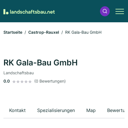
Startseite
Castrop-Rauxel
RK Gala-Bau GmbH
RK Gala-Bau GmbH
Landschaftsbau
0.0
(0 Bewertungen)
Kontakt
Spezialisierungen
Map
Bewertun