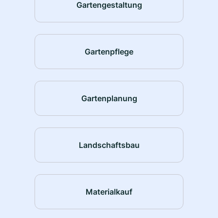
Gartengestaltung
Gartenpflege
Gartenplanung
Landschaftsbau
Materialkauf