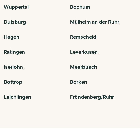
Wuppertal
Bochum
Duisburg
Mülheim an der Ruhr
Hagen
Remscheid
Ratingen
Leverkusen
Iserlohn
Meerbusch
Bottrop
Borken
Leichlingen
Fröndenberg/Ruhr