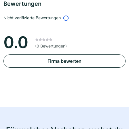
Bewertungen
Nicht verifizierte Bewertungen
0.0
(0 Bewertungen)
Firma bewerten