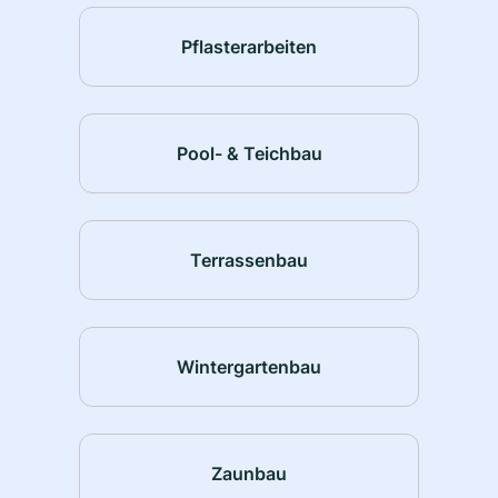
Pflasterarbeiten
Pool- & Teichbau
Terrassenbau
Wintergartenbau
Zaunbau