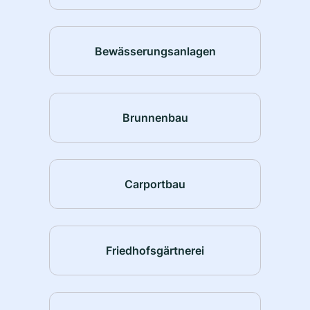
Bewässerungsanlagen
Brunnenbau
Carportbau
Friedhofsgärtnerei