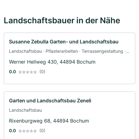
Landschaftsbauer in der Nähe
Susanne Zebulla Garten- und Landschaftsbau
Landschaftsbau · Pflasterarbeiten · Terrassengestaltung ·
Zaunbau
Werner Hellweg 430, 44894 Bochum
0.0
(0)
Garten und Landschaftsbau Zeneli
Landschaftsbau
Rixenburgweg 68, 44894 Bochum
0.0
(0)