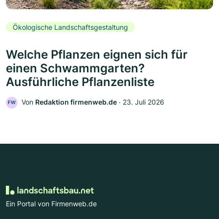
Ökologische Landschaftsgestaltung
Welche Pflanzen eignen sich für
einen Schwammgarten?
Ausführliche Pflanzenliste
Von
Redaktion firmenweb.de
‧
23. Juli 2026
FW
Ein Portal von Firmenweb.de