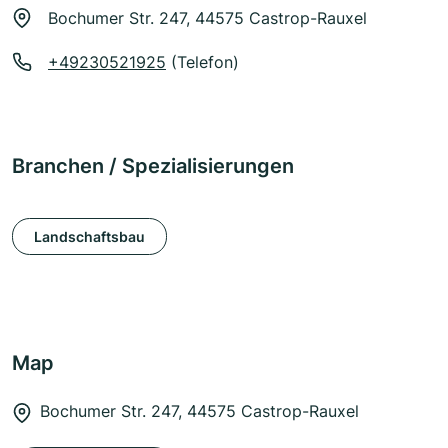
Bochumer Str. 247, 44575 Castrop-Rauxel
+49230521925
(Telefon)
Branchen / Spezialisierungen
Landschaftsbau
Map
Bochumer Str. 247, 44575 Castrop-Rauxel