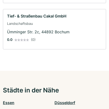
Tief- & Straßenbau Cakal GmbH
Landschaftsbau
Ümminger Str. 2c, 44892 Bochum
0.0
(0)
Städte in der Nähe
Essen
Düsseldorf