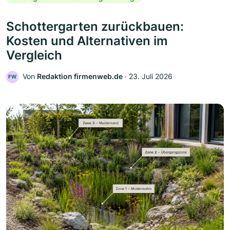
Schottergarten zurückbauen:
Kosten und Alternativen im
Vergleich
Von
Redaktion firmenweb.de
‧
23. Juli 2026
FW