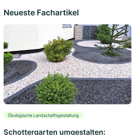
Neueste Fachartikel
Ökologische Landschaftsgestaltung
Schottergarten umgestalten: