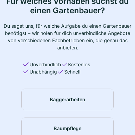
Für welches Vorhaben suchst du
einen Gartenbauer?
Du sagst uns, für welche Aufgabe du einen Gartenbauer
benötigst – wir holen für dich unverbindliche Angebote
von verschiedenen Fachbetrieben ein, die genau das
anbieten.
Unverbindlich
Kostenlos
Unabhängig
Schnell
Baggerarbeiten
Baumpflege