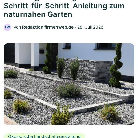
Schritt-für-Schritt-Anleitung zum
naturnahen Garten
Von
Redaktion firmenweb.de
‧
28. Juli 2026
FW
Ökologische Landschaftsgestaltung