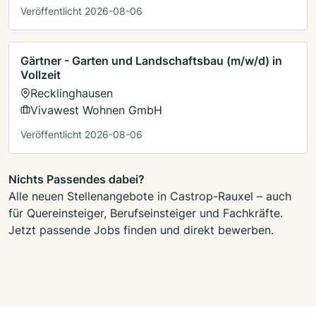
Veröffentlicht 2026-08-06
Gärtner - Garten und Landschaftsbau (m/w/d) in
Vollzeit
Recklinghausen
Vivawest Wohnen GmbH
Veröffentlicht 2026-08-06
Nichts Passendes dabei?
Alle neuen Stellenangebote in Castrop-Rauxel – auch
für Quereinsteiger, Berufseinsteiger und Fachkräfte.
Jetzt passende Jobs finden und direkt bewerben.