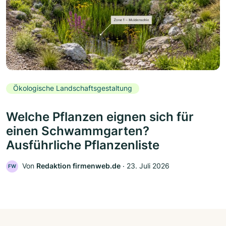
Ökologische Landschaftsgestaltung
Welche Pflanzen eignen sich für
einen Schwammgarten?
Ausführliche Pflanzenliste
Von
Redaktion firmenweb.de
‧
23. Juli 2026
FW