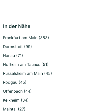
In der Nähe
Frankfurt am Main (353)
Darmstadt (99)
Hanau (71)
Hofheim am Taunus (51)
Rüsselsheim am Main (45)
Rodgau (45)
Offenbach (44)
Kelkheim (34)
Maintal (27)