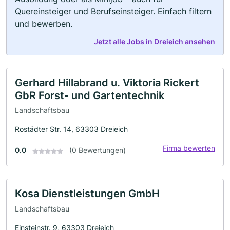
Quereinsteiger und Berufseinsteiger. Einfach filtern
und bewerben.
Jetzt alle Jobs in Dreieich ansehen
Gerhard Hillabrand u. Viktoria Rickert
GbR Forst- und Gartentechnik
Landschaftsbau
Rostädter Str. 14, 63303 Dreieich
Firma bewerten
0.0
(0 Bewertungen)
Kosa Dienstleistungen GmbH
Landschaftsbau
Einsteinstr. 9, 63303 Dreieich