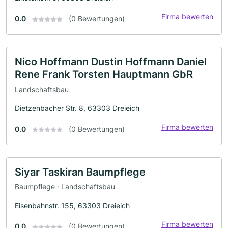
Firma bewerten
0.0
(0 Bewertungen)
Nico Hoffmann Dustin Hoffmann Daniel
Rene Frank Torsten Hauptmann GbR
Landschaftsbau
Dietzenbacher Str. 8, 63303 Dreieich
Firma bewerten
0.0
(0 Bewertungen)
Siyar Taskiran Baumpflege
Baumpflege · Landschaftsbau
Eisenbahnstr. 155, 63303 Dreieich
Firma bewerten
0.0
(0 Bewertungen)