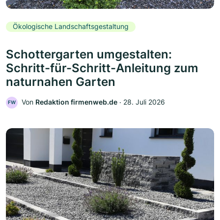
Ökologische Landschaftsgestaltung
Schottergarten umgestalten:
Schritt-für-Schritt-Anleitung zum
naturnahen Garten
Von
Redaktion firmenweb.de
‧
28. Juli 2026
FW