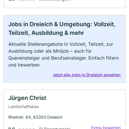
Jobs in Dreieich & Umgebung: Vollzeit,
Teilzeit, Ausbildung & mehr
Aktuelle Stellenangebote in Vollzeit, Teilzeit, zur
Ausbildung oder als Minijob – auch für
Quereinsteiger und Berufseinsteiger. Einfach filtern
und bewerben.
Jetzt alle Jobs in Dreieich ansehen
Jürgen Christ
Landschaftsbau
Rheinstr. 64, 63303 Dreieich
Firma bewerten
0.0
(0 Bewertungen)