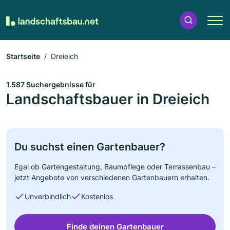
Startseite
Dreieich
1.587 Suchergebnisse für
Landschaftsbauer in Dreieich
Du suchst einen Gartenbauer?
Egal ob Gartengestaltung, Baumpflege oder Terrassenbau –
jetzt Angebote von verschiedenen Gartenbauern erhalten.
Unverbindlich
Kostenlos
Finde deinen Gartenbauer