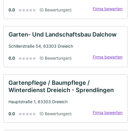
Firma bewerten
0.0
(0 Bewertungen)
Garten- Und Landschaftsbau Dalchow
Schillerstraße 54, 63303 Dreieich
Firma bewerten
0.0
(0 Bewertungen)
Gartenpflege / Baumpflege /
Winterdienst Dreieich - Sprendlingen
Hauptstraße 1, 63303 Dreieich
Firma bewerten
0.0
(0 Bewertungen)