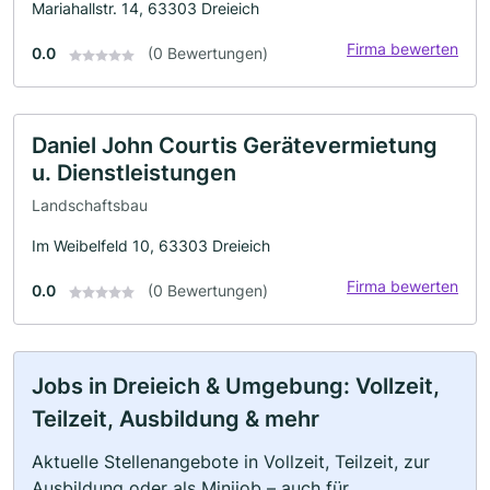
Mariahallstr. 14, 63303 Dreieich
Firma bewerten
0.0
(0 Bewertungen)
Daniel John Courtis Gerätevermietung
u. Dienstleistungen
Landschaftsbau
Im Weibelfeld 10, 63303 Dreieich
Firma bewerten
0.0
(0 Bewertungen)
Jobs in Dreieich & Umgebung: Vollzeit,
Teilzeit, Ausbildung & mehr
Aktuelle Stellenangebote in Vollzeit, Teilzeit, zur
Ausbildung oder als Minijob – auch für