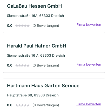
GaLaBau Hessen GmbH
Siemensstraße 16A, 63303 Dreieich
Firma bewerten
0.0
(0 Bewertungen)
Harald Paul Häfner GmbH
Siemensstraße 16 A, 63303 Dreieich
Firma bewerten
0.0
(0 Bewertungen)
Hartmann Haus Garten Service
Hauptstraße 68, 63303 Dreieich
Firma bewerten
0.0
(0 Bewertungen)