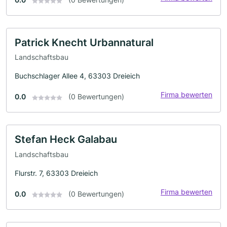
Patrick Knecht Urbannatural
Landschaftsbau
Buchschlager Allee 4, 63303 Dreieich
Firma bewerten
0.0
(0 Bewertungen)
Stefan Heck Galabau
Landschaftsbau
Flurstr. 7, 63303 Dreieich
Firma bewerten
0.0
(0 Bewertungen)