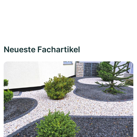
Neueste Fachartikel