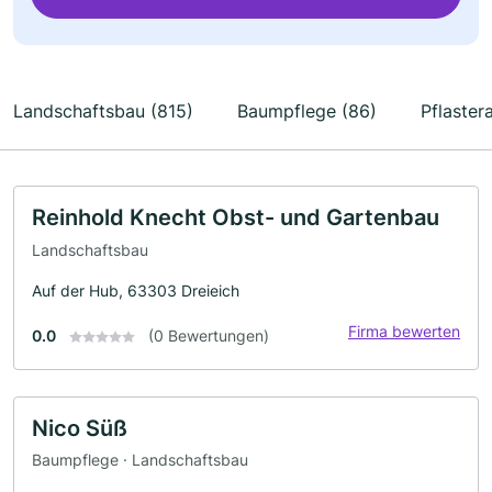
Landschaftsbau (815)
Baumpflege (86)
Pflaster
Reinhold Knecht Obst- und Gartenbau
Landschaftsbau
Auf der Hub, 63303 Dreieich
Firma bewerten
0.0
(0 Bewertungen)
Nico Süß
Baumpflege · Landschaftsbau