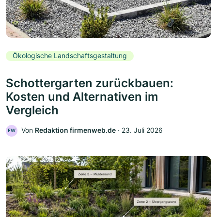
Ökologische Landschaftsgestaltung
Schottergarten zurückbauen:
Kosten und Alternativen im
Vergleich
Von
Redaktion firmenweb.de
‧
23. Juli 2026
FW