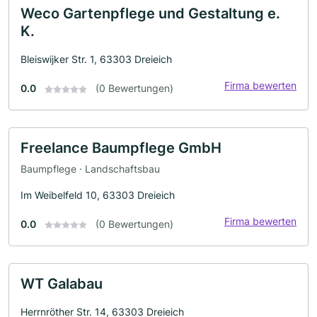
Weco Gartenpflege und Gestaltung e.
K.
Bleiswijker Str. 1, 63303 Dreieich
Firma bewerten
0.0
(0 Bewertungen)
Freelance Baumpflege GmbH
Baumpflege · Landschaftsbau
Im Weibelfeld 10, 63303 Dreieich
Firma bewerten
0.0
(0 Bewertungen)
WT Galabau
Herrnröther Str. 14, 63303 Dreieich