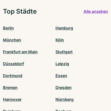
Top Städte
Alle ansehen
Berlin
Hamburg
München
Köln
Frankfurt am Main
Stuttgart
Düsseldorf
Leipzig
Dortmund
Essen
Bremen
Dresden
Hannover
Nürnberg