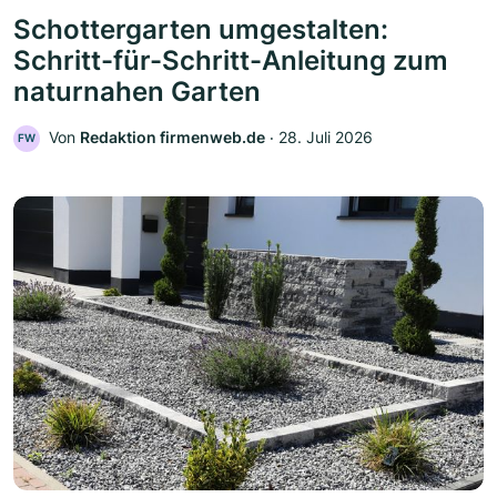
Schottergarten umgestalten:
Schritt-für-Schritt-Anleitung zum
naturnahen Garten
Von
Redaktion firmenweb.de
‧
28. Juli 2026
FW