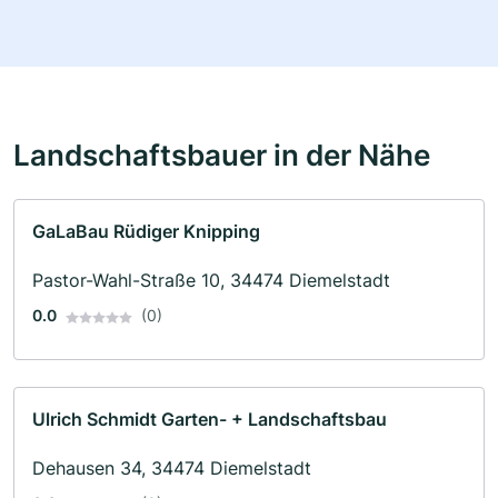
Landschaftsbauer in der Nähe
GaLaBau Rüdiger Knipping
Pastor-Wahl-Straße 10, 34474 Diemelstadt
0.0
(0)
Ulrich Schmidt Garten- + Landschaftsbau
Dehausen 34, 34474 Diemelstadt