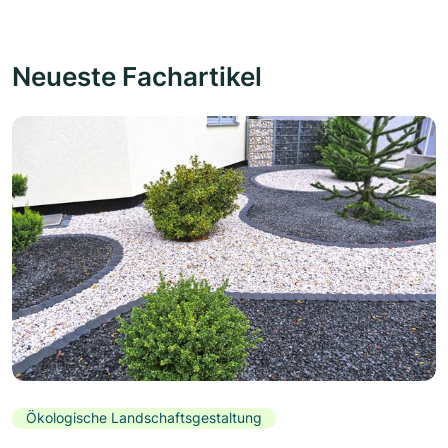
Neueste Fachartikel
Ökologische Landschaftsgestaltung