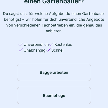
einen Gartenbauer?
Du sagst uns, für welche Aufgabe du einen Gartenbauer
benötigst – wir holen für dich unverbindliche Angebote
von verschiedenen Fachbetrieben ein, die genau das
anbieten.
Unverbindlich
Kostenlos
Unabhängig
Schnell
Baggerarbeiten
Baumpflege