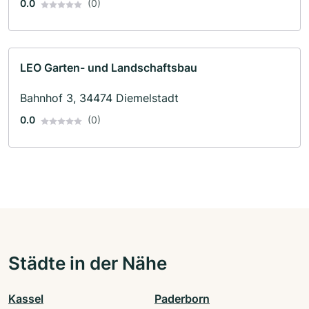
0.0
(0)
LEO Garten- und Landschaftsbau
Bahnhof 3, 34474 Diemelstadt
0.0
(0)
Städte in der Nähe
Kassel
Paderborn