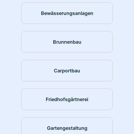
Bewässerungsanlagen
Brunnenbau
Carportbau
Friedhofsgärtnerei
Gartengestaltung