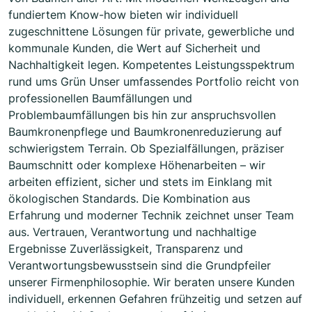
fundiertem Know-how bieten wir individuell
zugeschnittene Lösungen für private, gewerbliche und
kommunale Kunden, die Wert auf Sicherheit und
Nachhaltigkeit legen. Kompetentes Leistungsspektrum
rund ums Grün Unser umfassendes Portfolio reicht von
professionellen Baumfällungen und
Problembaumfällungen bis hin zur anspruchsvollen
Baumkronenpflege und Baumkronenreduzierung auf
schwierigstem Terrain. Ob Spezialfällungen, präziser
Baumschnitt oder komplexe Höhenarbeiten – wir
arbeiten effizient, sicher und stets im Einklang mit
ökologischen Standards. Die Kombination aus
Erfahrung und moderner Technik zeichnet unser Team
aus. Vertrauen, Verantwortung und nachhaltige
Ergebnisse Zuverlässigkeit, Transparenz und
Verantwortungsbewusstsein sind die Grundpfeiler
unserer Firmenphilosophie. Wir beraten unsere Kunden
individuell, erkennen Gefahren frühzeitig und setzen auf