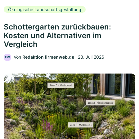
Ökologische Landschaftsgestaltung
Schottergarten zurückbauen:
Kosten und Alternativen im
Vergleich
Von
Redaktion firmenweb.de
‧
23. Juli 2026
FW