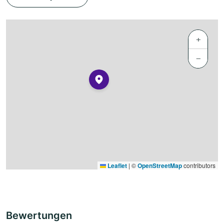
+
−
Leaflet
|
©
OpenStreetMap
contributors
Bewertungen