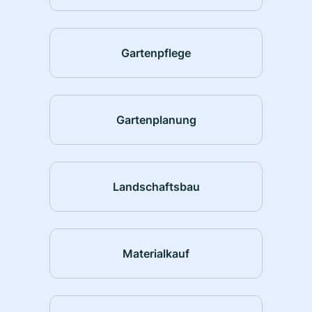
Gartenpflege
Gartenplanung
Landschaftsbau
Materialkauf