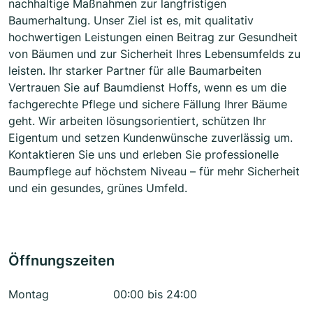
nachhaltige Maßnahmen zur langfristigen
Baumerhaltung. Unser Ziel ist es, mit qualitativ
hochwertigen Leistungen einen Beitrag zur Gesundheit
von Bäumen und zur Sicherheit Ihres Lebensumfelds zu
leisten. Ihr starker Partner für alle Baumarbeiten
Vertrauen Sie auf Baumdienst Hoffs, wenn es um die
fachgerechte Pflege und sichere Fällung Ihrer Bäume
geht. Wir arbeiten lösungsorientiert, schützen Ihr
Eigentum und setzen Kundenwünsche zuverlässig um.
Kontaktieren Sie uns und erleben Sie professionelle
Baumpflege auf höchstem Niveau – für mehr Sicherheit
und ein gesundes, grünes Umfeld.
Öffnungszeiten
Montag
00:00 bis 24:00