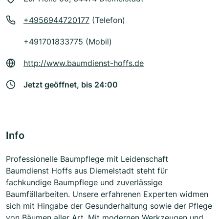
+4956944720177
(Telefon)
+491701833775 (Mobil)
http://www.baumdienst-hoffs.de
Jetzt geöffnet, bis 24:00
Info
Professionelle Baumpflege mit Leidenschaft
Baumdienst Hoffs aus Diemelstadt steht für
fachkundige Baumpflege und zuverlässige
Baumfällarbeiten. Unsere erfahrenen Experten widmen
sich mit Hingabe der Gesunderhaltung sowie der Pflege
von Bäumen aller Art. Mit modernen Werkzeugen und