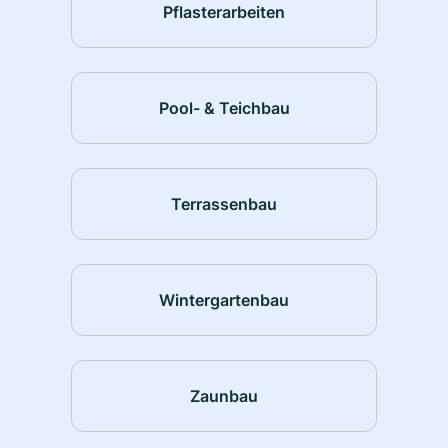
Pflasterarbeiten
Pool- & Teichbau
Terrassenbau
Wintergartenbau
Zaunbau