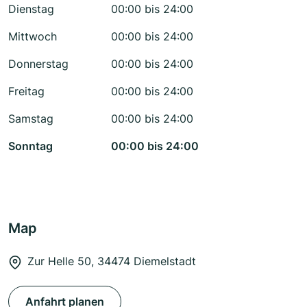
Dienstag
00:00 bis 24:00
Mittwoch
00:00 bis 24:00
Donnerstag
00:00 bis 24:00
Freitag
00:00 bis 24:00
Samstag
00:00 bis 24:00
Sonntag
00:00 bis 24:00
Map
Zur Helle 50, 34474 Diemelstadt
Anfahrt planen