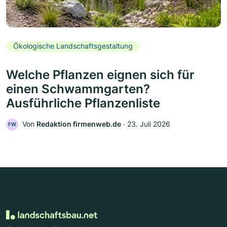
Ökologische Landschaftsgestaltung
Welche Pflanzen eignen sich für
einen Schwammgarten?
Ausführliche Pflanzenliste
Von
Redaktion firmenweb.de
‧
23. Juli 2026
FW