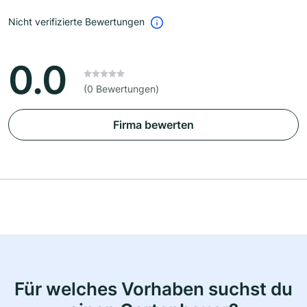
Nicht verifizierte Bewertungen
0.0
(0 Bewertungen)
Firma bewerten
Für welches Vorhaben suchst du