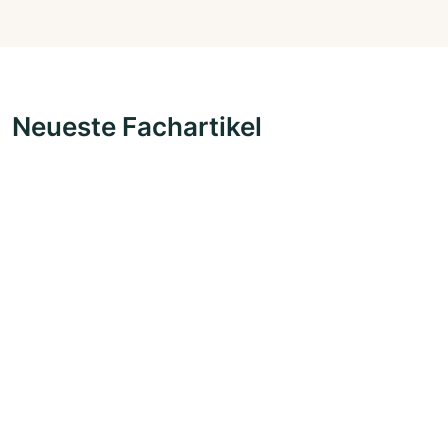
Neueste Fachartikel