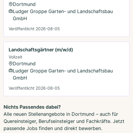
Dortmund
Ludger Groppe Garten- und Landschaftsbau
GmbH
Veröffentlicht 2026-08-05
Landschaftsgärtner (m/w/d)
Vollzeit
Dortmund
Ludger Groppe Garten- und Landschaftsbau
GmbH
Veröffentlicht 2026-08-05
Nichts Passendes dabei?
Alle neuen Stellenangebote in Dortmund – auch für
Quereinsteiger, Berufseinsteiger und Fachkräfte. Jetzt
passende Jobs finden und direkt bewerben.