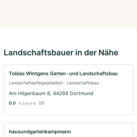
Landschaftsbauer in der Nähe
Tobias Wintgens Garten- und Landschaftsbau
Landschaftspflegearbeiten · Landschaftsbau
Am Hilgenbaum 8, 44269 Dortmund
0.0
(0)
hausundgartenkampmann