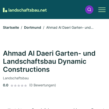
Startseite
Dortmund
Ahmad Al Daeri Garten- und
Landschaftsbau Dynamic Constructions
Ahmad Al Daeri Garten- und
Landschaftsbau Dynamic
Constructions
Landschaftsbau
0.0
(0 Bewertungen)