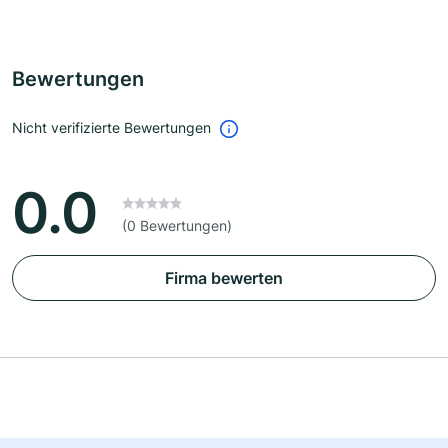
Bewertungen
Nicht verifizierte Bewertungen
0.0
(0 Bewertungen)
Firma bewerten