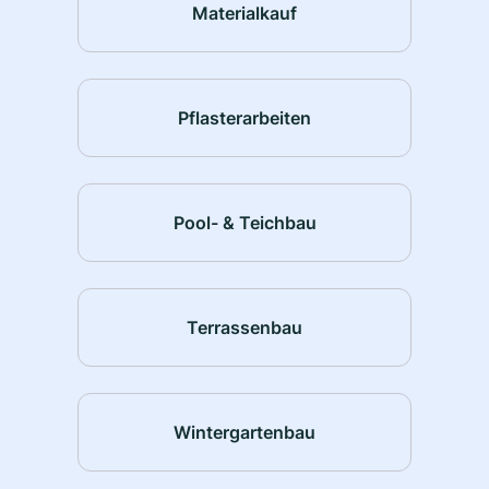
Materialkauf
Pflasterarbeiten
Pool- & Teichbau
Terrassenbau
Wintergartenbau