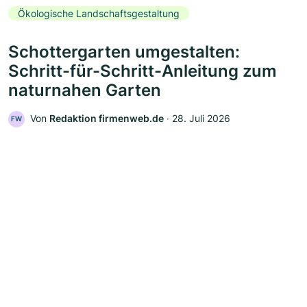
Ökologische Landschaftsgestaltung
Schottergarten umgestalten:
Schritt-für-Schritt-Anleitung zum
naturnahen Garten
Von
Redaktion firmenweb.de
‧
28. Juli 2026
FW