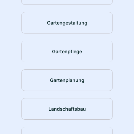
Gartengestaltung
Gartenpflege
Gartenplanung
Landschaftsbau