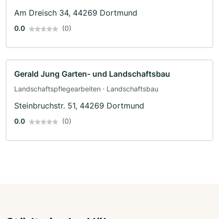
Am Dreisch 34, 44269 Dortmund
0.0
(0)
Gerald Jung Garten- und Landschaftsbau
Landschaftspflegearbeiten · Landschaftsbau
Steinbruchstr. 51, 44269 Dortmund
0.0
(0)