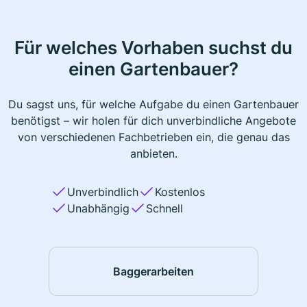
Für welches Vorhaben suchst du
einen Gartenbauer?
Du sagst uns, für welche Aufgabe du einen Gartenbauer
benötigst – wir holen für dich unverbindliche Angebote
von verschiedenen Fachbetrieben ein, die genau das
anbieten.
Unverbindlich
Kostenlos
Unabhängig
Schnell
Baggerarbeiten