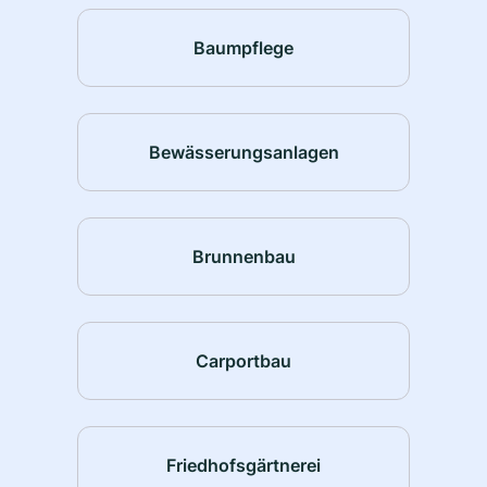
Baumpflege
Bewässerungsanlagen
Brunnenbau
Carportbau
Friedhofsgärtnerei