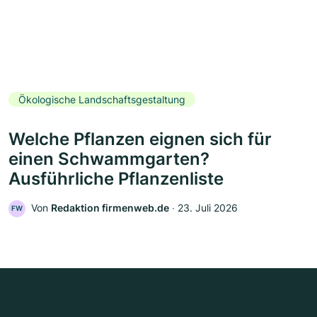
Ökologische Landschaftsgestaltung
Welche Pflanzen eignen sich für
einen Schwammgarten?
Ausführliche Pflanzenliste
Von
Redaktion firmenweb.de
‧
23. Juli 2026
FW