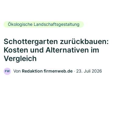
Ökologische Landschaftsgestaltung
Schottergarten zurückbauen:
Kosten und Alternativen im
Vergleich
Von
Redaktion firmenweb.de
‧
23. Juli 2026
FW