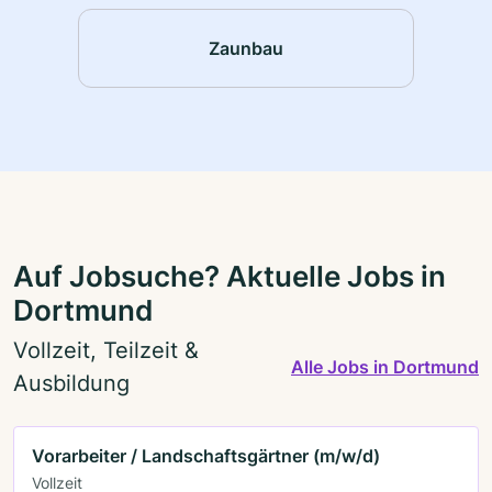
Zaunbau
Auf Jobsuche? Aktuelle Jobs in
Dortmund
Vollzeit, Teilzeit &
Alle Jobs in Dortmund
Ausbildung
Vorarbeiter / Landschaftsgärtner (m/w/d)
Vollzeit