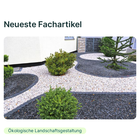
Neueste Fachartikel
Ökologische Landschaftsgestaltung