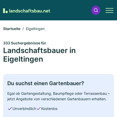
Startseite
Eigeltingen
333 Suchergebnisse für
Landschaftsbauer in
Eigeltingen
Du suchst einen Gartenbauer?
Egal ob Gartengestaltung, Baumpflege oder Terrassenbau –
jetzt Angebote von verschiedenen Gartenbauern erhalten.
Unverbindlich
Kostenlos