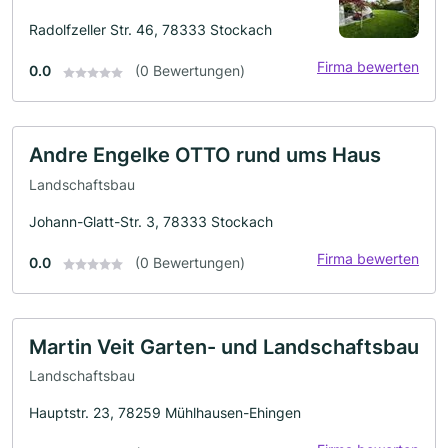
Radolfzeller Str. 46, 78333 Stockach
Firma bewerten
0.0
(0 Bewertungen)
Andre Engelke OTTO rund ums Haus
Landschaftsbau
Johann-Glatt-Str. 3, 78333 Stockach
Firma bewerten
0.0
(0 Bewertungen)
Martin Veit Garten- und Landschaftsbau
Landschaftsbau
Hauptstr. 23, 78259 Mühlhausen-Ehingen