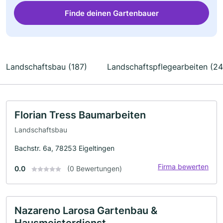
Finde deinen Gartenbauer
Landschaftsbau (187)
Landschaftspflegearbeiten (24
Florian Tress Baumarbeiten
Landschaftsbau
Bachstr. 6a, 78253 Eigeltingen
Firma bewerten
0.0
(0 Bewertungen)
Nazareno Larosa Gartenbau &
Hausmeisterdienst