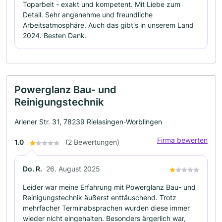
Toparbeit - exakt und kompetent. Mit Liebe zum
Detail. Sehr angenehme und freundliche
Arbeitsatmosphäre. Auch das gibt's in unserem Land
2024. Besten Dank.
Powerglanz Bau- und
Reinigungstechnik
Arlener Str. 31, 78239 Rielasingen-Worblingen
Firma bewerten
1.0
(2 Bewertungen)
Do. R.
26. August 2025
Leider war meine Erfahrung mit Powerglanz Bau- und
Reinigungstechnik äußerst enttäuschend. Trotz
mehrfacher Terminabsprachen wurden diese immer
wieder nicht eingehalten. Besonders ärgerlich war,