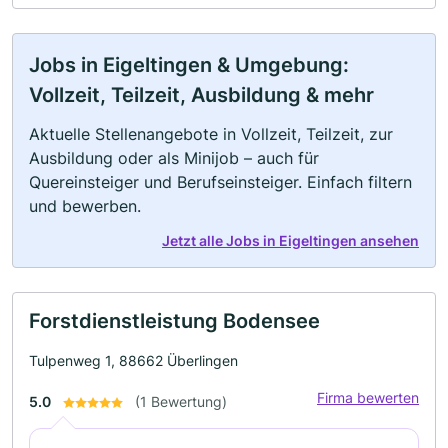
Jobs in Eigeltingen & Umgebung:
Vollzeit, Teilzeit, Ausbildung & mehr
Aktuelle Stellenangebote in Vollzeit, Teilzeit, zur
Ausbildung oder als Minijob – auch für
Quereinsteiger und Berufseinsteiger. Einfach filtern
und bewerben.
Jetzt alle Jobs in Eigeltingen ansehen
Forstdienstleistung Bodensee
Tulpenweg 1, 88662 Überlingen
Firma bewerten
5.0
(1 Bewertung)