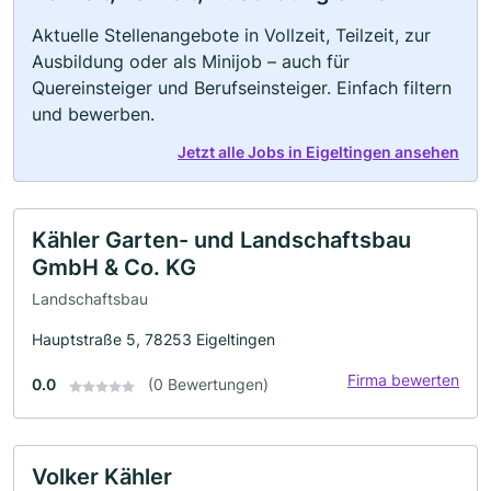
Aktuelle Stellenangebote in Vollzeit, Teilzeit, zur
Ausbildung oder als Minijob – auch für
Quereinsteiger und Berufseinsteiger. Einfach filtern
und bewerben.
Jetzt alle Jobs in Eigeltingen ansehen
Kähler Garten- und Landschaftsbau
GmbH & Co. KG
Landschaftsbau
Hauptstraße 5, 78253 Eigeltingen
Firma bewerten
0.0
(0 Bewertungen)
Volker Kähler