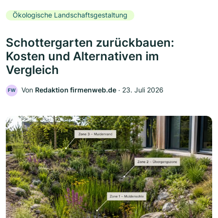
Ökologische Landschaftsgestaltung
Schottergarten zurückbauen:
Kosten und Alternativen im
Vergleich
Von
Redaktion firmenweb.de
‧
23. Juli 2026
FW