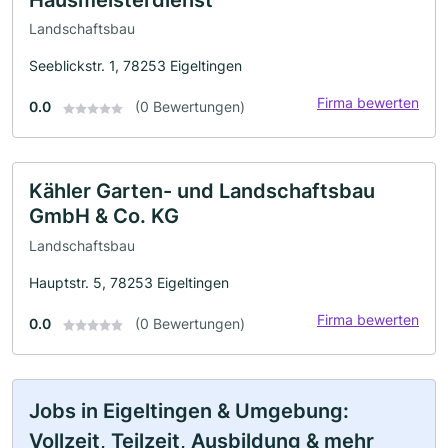
Landschaftsbau
Seeblickstr. 1, 78253 Eigeltingen
Firma bewerten
0.0
(0 Bewertungen)
Kähler Garten- und Landschaftsbau
GmbH & Co. KG
Landschaftsbau
Hauptstr. 5, 78253 Eigeltingen
Firma bewerten
0.0
(0 Bewertungen)
Jobs in Eigeltingen & Umgebung:
Vollzeit, Teilzeit, Ausbildung & mehr