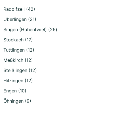
Radolfzell (42)
Überlingen (31)
Singen (Hohentwiel) (26)
Stockach (17)
Tuttlingen (12)
Meßkirch (12)
Steißlingen (12)
Hilzingen (12)
Engen (10)
Öhningen (9)