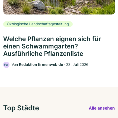
Ökologische Landschaftsgestaltung
Welche Pflanzen eignen sich für
einen Schwammgarten?
Ausführliche Pflanzenliste
Von
Redaktion firmenweb.de
‧
23. Juli 2026
FW
Top Städte
Alle ansehen