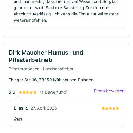
und man merkt, dass hier mit viel Wissen und Sorgfalt
gearbeitet wird. Saubere Baustelle, pünktlich und
absolut zuverlässig. Ich kann die Firma nur wärmstens
weiterempfehlen.
Dirk Maucher Humus- und
Pflasterbetrieb
Pflasterarbeiten · Landschaftsbau
Ehinger Str. 16, 78259 Mühlhausen-Ehingen
Firma bewerten
5.0
(1 Bewertung)
Elias R.
27. April 2026
👍👍