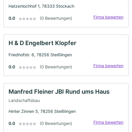
Hatzenlochhof 1, 78333 Stockach
Firma bewerten
0.0
(0 Bewertungen)
H & D Engelbert Klopfer
Friedhofstr. 6, 78256 Steißlingen
Firma bewerten
0.0
(0 Bewertungen)
Manfred Fleiner JBI Rund ums Haus
Landschaftsbau
Hinter Zinnen 5, 78256 Steißlingen
Firma bewerten
0.0
(0 Bewertungen)