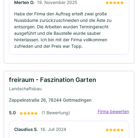
Merten O.
19. November 2025
Habe der Firma den Auftrag erteilt zwei große
Nussbäume zurückzuschneiden und die Äste zu
entsorgen. Die Arbeiten wurden Termingerecht
ausgeführt und die Baustelle wurde sauber
hinterlassen. Ich bin mit der Firma vollkommen
zufrieden und der Preis war Topp.
freiraum - Faszination Garten
Landschaftsbau
Zeppelinstraße 26, 78244 Gottmadingen
Firma bewerten
5.0
(1 Bewertung)
Claudius S.
16. Juli 2024