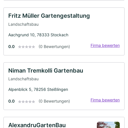
Fritz Müller Gartengestaltung
Landschaftsbau
Aachgrund 10, 78333 Stockach
Firma bewerten
0.0
(0 Bewertungen)
Niman Tremkolli Gartenbau
Landschaftsbau
Alpenblick 5, 78256 Steißlingen
Firma bewerten
0.0
(0 Bewertungen)
AlexandruGartenBau