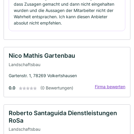
dass Zusagen gemacht und dann nicht eingehalten
wurden und die Aussagen der Mitarbeiter nicht der
Wahrheit entsprachen. Ich kann diesen Anbieter
absolut nicht empfehlen.
Nico Mathis Gartenbau
Landschaftsbau
Gartenstr. 1, 78269 Volkertshausen
Firma bewerten
0.0
(0 Bewertungen)
Roberto Santaguida Dienstleistungen
RoSa
Landschaftsbau