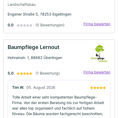
Landschaftsbau
Engener Straße 5, 78253 Eigeltingen
Firma bewerten
0.0
(0 Bewertungen)
Baumpflege Lernout
Hohrainstr. 1, 88662 Überlingen
Firma bewerten
5.0
(1 Bewertung)
Tim W.
05. August 2026
Tolle Arbeit einer sehr kompetenten Baumpflege-
Firma. Von der ersten Beratung bis zur fertigen Arbeit
war alles top organisiert und fachlich auf hohem
Niveau. Die Bäume wurden fachgerecht beschnitten,