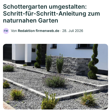
Schottergarten umgestalten:
Schritt-für-Schritt-Anleitung zum
naturnahen Garten
Von
Redaktion firmenweb.de
‧
28. Juli 2026
FW