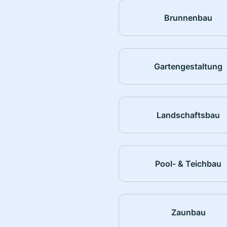
Brunnenbau
Gartengestaltung
Landschaftsbau
Pool- & Teichbau
Zaunbau