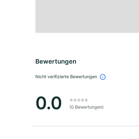
Bewertungen
Nicht verifizierte Bewertungen
0.0
(0 Bewertungen)