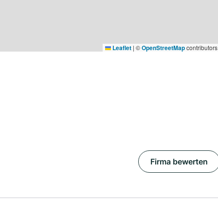
Leaflet
|
©
OpenStreetMap
contributors
Firma bewerten