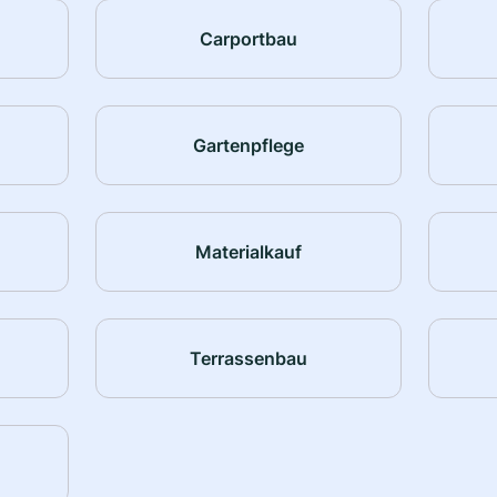
Carportbau
Gartenpflege
Materialkauf
Terrassenbau