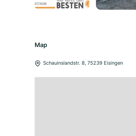
Map
Schauinslandstr. 8, 75239 Eisingen