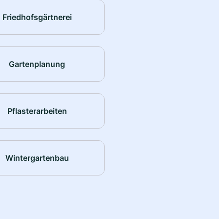
Friedhofsgärtnerei
Gartenplanung
Pflasterarbeiten
Wintergartenbau