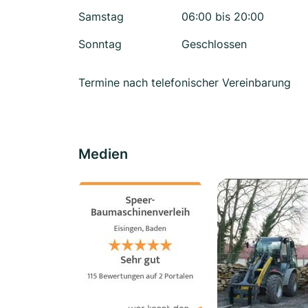
Samstag
06:00 bis 20:00
Sonntag
Geschlossen
Termine nach telefonischer Vereinbarung
Medien