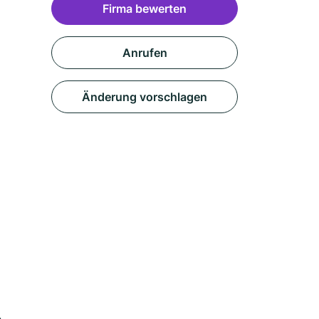
Firma bewerten
Anrufen
Änderung vorschlagen