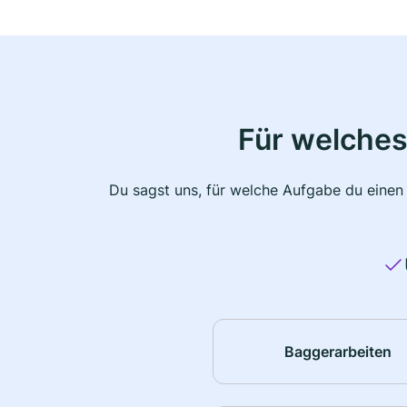
Für welches
Du sagst uns, für welche Aufgabe du einen
Baggerarbeiten