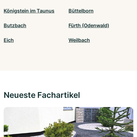
Königstein im Taunus
Büttelborn
Butzbach
Fürth (Odenwald)
Eich
Weilbach
Neueste Fachartikel