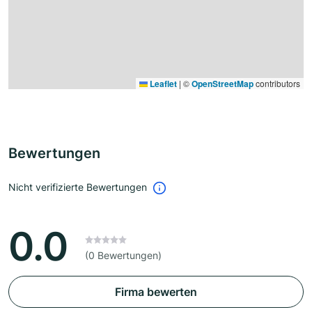
Leaflet
|
©
OpenStreetMap
contributors
Bewertungen
Nicht verifizierte Bewertungen
0.0
(0 Bewertungen)
Firma bewerten