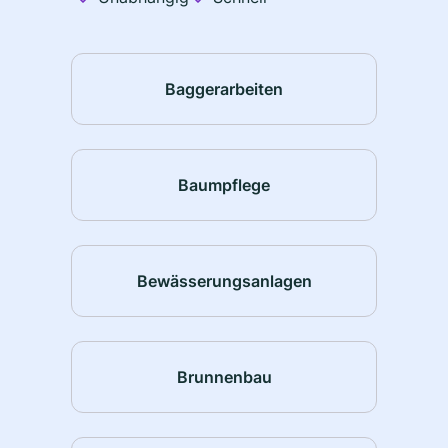
Baggerarbeiten
Baumpflege
Bewässerungsanlagen
Brunnenbau