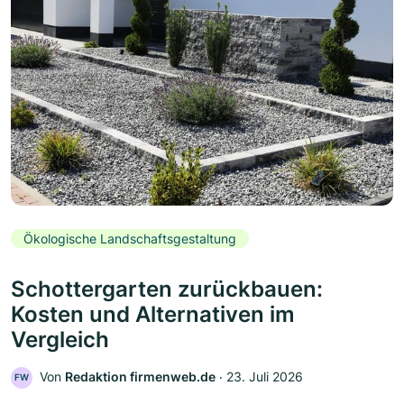
Ökologische Landschaftsgestaltung
Schottergarten zurückbauen:
Kosten und Alternativen im
Vergleich
Von
Redaktion firmenweb.de
‧
23. Juli 2026
FW