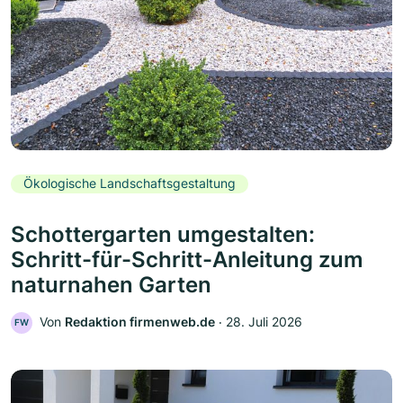
Ökologische Landschaftsgestaltung
Schottergarten umgestalten:
Schritt-für-Schritt-Anleitung zum
naturnahen Garten
Von
Redaktion firmenweb.de
‧
28. Juli 2026
FW