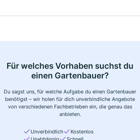
Für welches Vorhaben suchst du
einen Gartenbauer?
Du sagst uns, für welche Aufgabe du einen Gartenbauer
benötigst – wir holen für dich unverbindliche Angebote
von verschiedenen Fachbetrieben ein, die genau das
anbieten.
Unverbindlich
Kostenlos
Unabhängig
Schnell