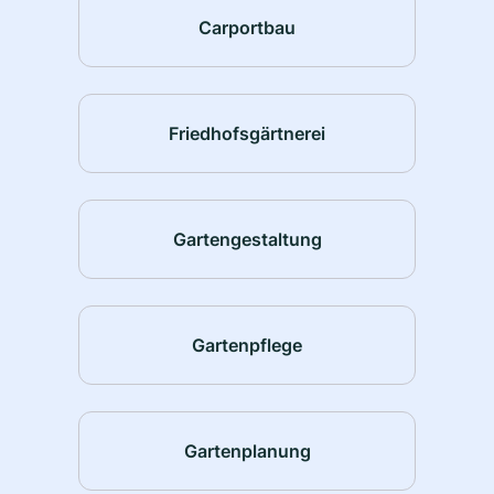
Carportbau
Friedhofsgärtnerei
Gartengestaltung
Gartenpflege
Gartenplanung