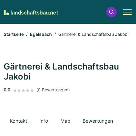
Startseite
Egelsbach
Gärtnerei & Landschaftsbau Jakobi
Gärtnerei & Landschaftsbau
Jakobi
0.0
(0 Bewertungen)
Kontakt
Info
Map
Bewertungen