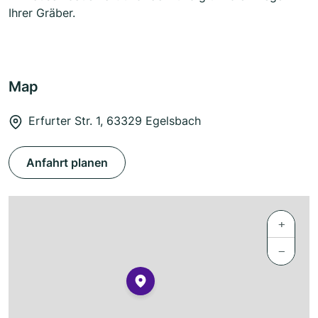
Ihrer Gräber.
Map
Erfurter Str. 1, 63329 Egelsbach
Anfahrt planen
+
−