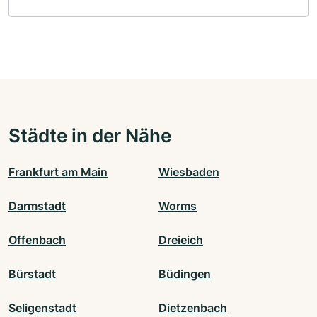
Städte in der Nähe
Frankfurt am Main
Wiesbaden
Darmstadt
Worms
Offenbach
Dreieich
Bürstadt
Büdingen
Seligenstadt
Dietzenbach