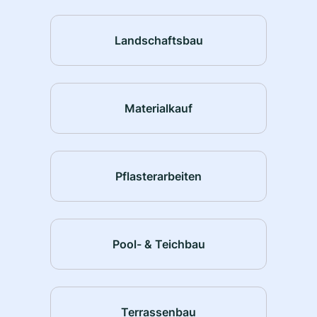
Landschaftsbau
Materialkauf
Pflasterarbeiten
Pool- & Teichbau
Terrassenbau