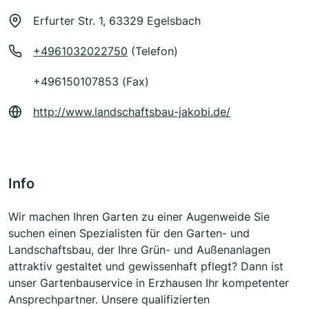
Erfurter Str. 1, 63329 Egelsbach
+4961032022750
(Telefon)
+496150107853 (Fax)
http://www.landschaftsbau-jakobi.de/
Info
Wir machen Ihren Garten zu einer Augenweide Sie
suchen einen Spezialisten für den Garten- und
Landschaftsbau, der Ihre Grün- und Außenanlagen
attraktiv gestaltet und gewissenhaft pflegt? Dann ist
unser Gartenbauservice in Erzhausen Ihr kompetenter
Ansprechpartner. Unsere qualifizierten