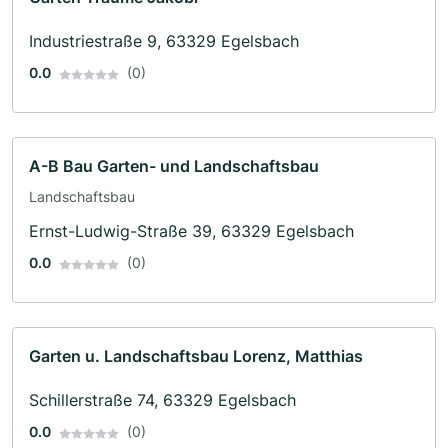
Industriestraße 9, 63329 Egelsbach
0.0
(0)
A-B Bau Garten- und Landschaftsbau
Landschaftsbau
Ernst-Ludwig-Straße 39, 63329 Egelsbach
0.0
(0)
Garten u. Landschaftsbau Lorenz, Matthias
Schillerstraße 74, 63329 Egelsbach
0.0
(0)