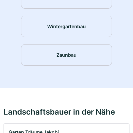
Wintergartenbau
Zaunbau
Landschaftsbauer in der Nähe
Garten Träume Jakobi