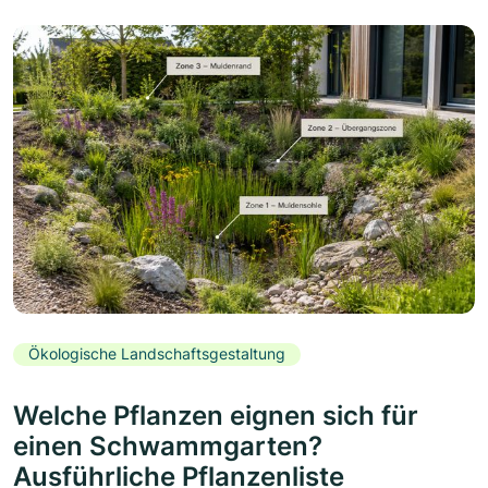
Ökologische Landschaftsgestaltung
Welche Pflanzen eignen sich für
einen Schwammgarten?
Ausführliche Pflanzenliste