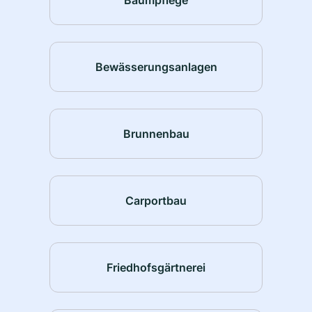
Bewässerungsanlagen
Brunnenbau
Carportbau
Friedhofsgärtnerei