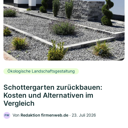
Ökologische Landschaftsgestaltung
Schottergarten zurückbauen:
Kosten und Alternativen im
Vergleich
Von
Redaktion firmenweb.de
‧
23. Juli 2026
FW