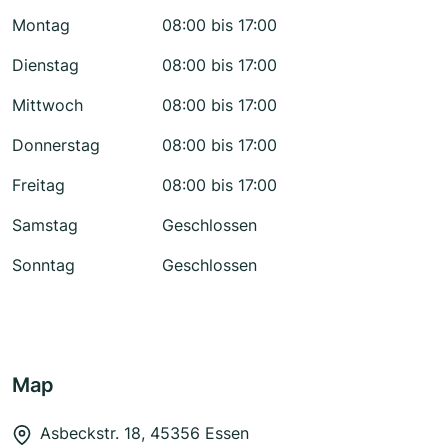
Montag
08:00 bis 17:00
Dienstag
08:00 bis 17:00
Mittwoch
08:00 bis 17:00
Donnerstag
08:00 bis 17:00
Freitag
08:00 bis 17:00
Samstag
Geschlossen
Sonntag
Geschlossen
Map
Asbeckstr. 18, 45356 Essen