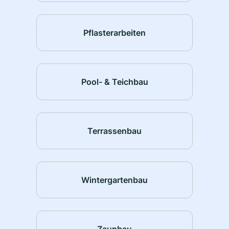
Pflasterarbeiten
Pool- & Teichbau
Terrassenbau
Wintergartenbau
Zaunbau