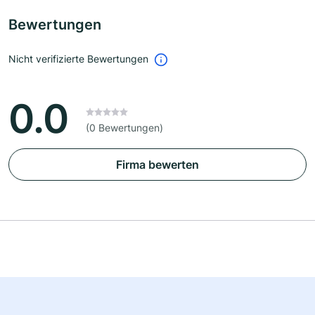
Bewertungen
Nicht verifizierte Bewertungen
0.0
(0 Bewertungen)
Firma bewerten