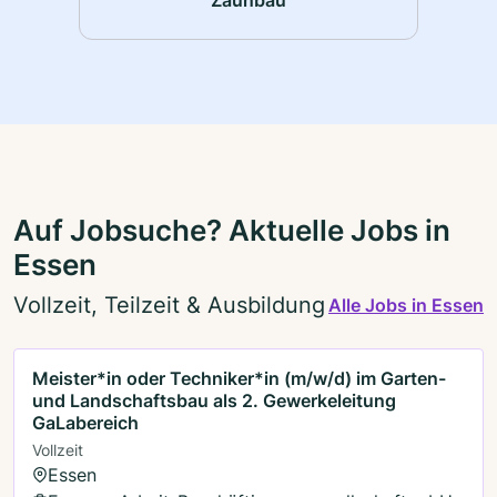
Auf Jobsuche? Aktuelle Jobs in
Essen
Vollzeit, Teilzeit & Ausbildung
Alle Jobs in Essen
Meister*in oder Techniker*in (m/w/d) im Garten-
und Landschaftsbau als 2. Gewerkeleitung
GaLabereich
Vollzeit
Essen