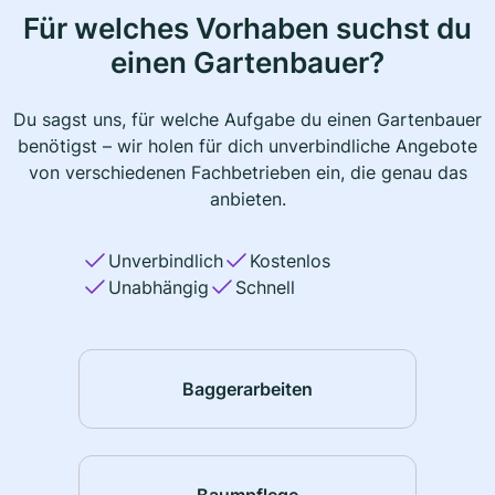
Für welches Vorhaben suchst du
einen Gartenbauer?
Du sagst uns, für welche Aufgabe du einen Gartenbauer
benötigst – wir holen für dich unverbindliche Angebote
von verschiedenen Fachbetrieben ein, die genau das
anbieten.
Unverbindlich
Kostenlos
Unabhängig
Schnell
Baggerarbeiten
Baumpflege