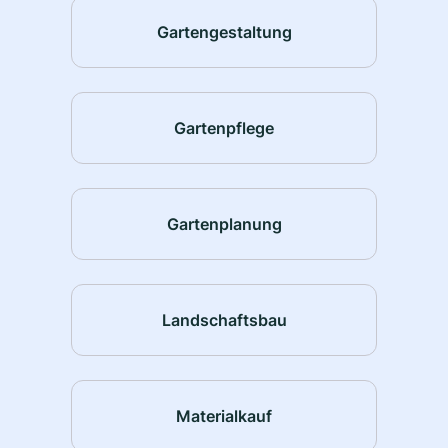
Gartengestaltung
Gartenpflege
Gartenplanung
Landschaftsbau
Materialkauf