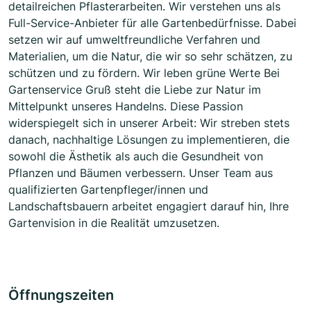
detailreichen Pflasterarbeiten. Wir verstehen uns als
Full-Service-Anbieter für alle Gartenbedürfnisse. Dabei
setzen wir auf umweltfreundliche Verfahren und
Materialien, um die Natur, die wir so sehr schätzen, zu
schützen und zu fördern. Wir leben grüne Werte Bei
Gartenservice Gruß steht die Liebe zur Natur im
Mittelpunkt unseres Handelns. Diese Passion
widerspiegelt sich in unserer Arbeit: Wir streben stets
danach, nachhaltige Lösungen zu implementieren, die
sowohl die Ästhetik als auch die Gesundheit von
Pflanzen und Bäumen verbessern. Unser Team aus
qualifizierten Gartenpfleger/innen und
Landschaftsbauern arbeitet engagiert darauf hin, Ihre
Gartenvision in die Realität umzusetzen.
Öffnungszeiten