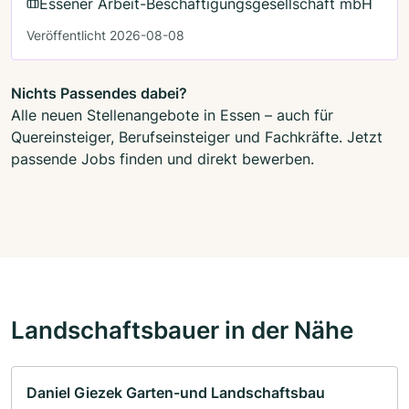
Essener Arbeit-Beschäftigungsgesellschaft mbH
Veröffentlicht 2026-08-08
Nichts Passendes dabei?
Alle neuen Stellenangebote in Essen – auch für
Quereinsteiger, Berufseinsteiger und Fachkräfte. Jetzt
passende Jobs finden und direkt bewerben.
Landschaftsbauer in der Nähe
Daniel Giezek Garten-und Landschaftsbau