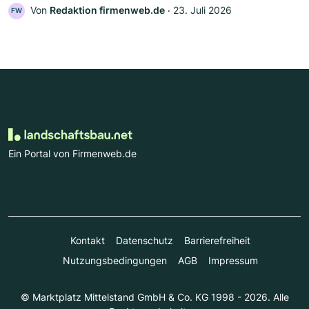
Von
Redaktion firmenweb.de
‧
23. Juli 2026
FW
Ein Portal von Firmenweb.de
Kontakt
Datenschutz
Barrierefreiheit
Nutzungsbedingungen
AGB
Impressum
© Marktplatz Mittelstand GmbH & Co. KG 1998 - 2026. Alle