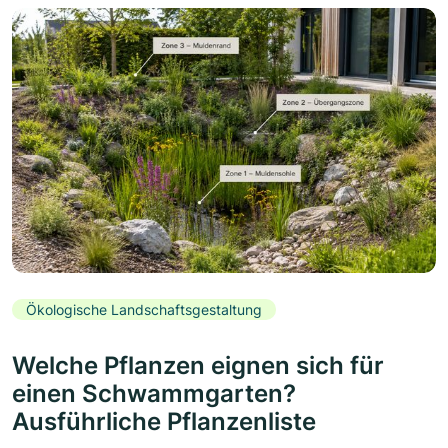
Ökologische Landschaftsgestaltung
Welche Pflanzen eignen sich für
einen Schwammgarten?
Ausführliche Pflanzenliste