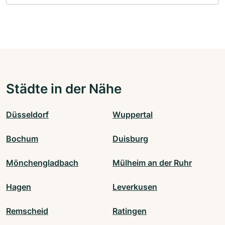
Städte in der Nähe
Düsseldorf
Wuppertal
Bochum
Duisburg
Mönchengladbach
Mülheim an der Ruhr
Hagen
Leverkusen
Remscheid
Ratingen