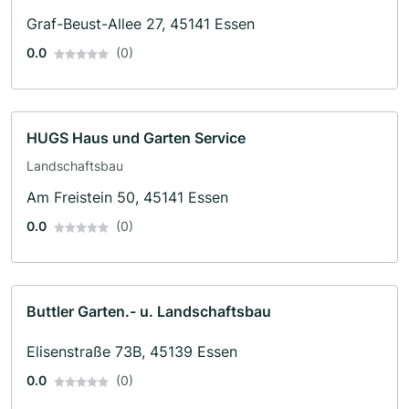
Graf-Beust-Allee 27, 45141 Essen
0.0
(0)
HUGS Haus und Garten Service
Landschaftsbau
Am Freistein 50, 45141 Essen
0.0
(0)
Buttler Garten.- u. Landschaftsbau
Elisenstraße 73B, 45139 Essen
0.0
(0)