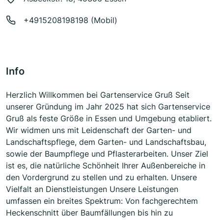
+4915208198198 (Mobil)
Info
Herzlich Willkommen bei Gartenservice Gruß Seit
unserer Gründung im Jahr 2025 hat sich Gartenservice
Gruß als feste Größe in Essen und Umgebung etabliert.
Wir widmen uns mit Leidenschaft der Garten- und
Landschaftspflege, dem Garten- und Landschaftsbau,
sowie der Baumpflege und Pflasterarbeiten. Unser Ziel
ist es, die natürliche Schönheit Ihrer Außenbereiche in
den Vordergrund zu stellen und zu erhalten. Unsere
Vielfalt an Dienstleistungen Unsere Leistungen
umfassen ein breites Spektrum: Von fachgerechtem
Heckenschnitt über Baumfällungen bis hin zu