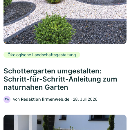
Ökologische Landschaftsgestaltung
Schottergarten umgestalten:
Schritt-für-Schritt-Anleitung zum
naturnahen Garten
Von
Redaktion firmenweb.de
‧
28. Juli 2026
FW