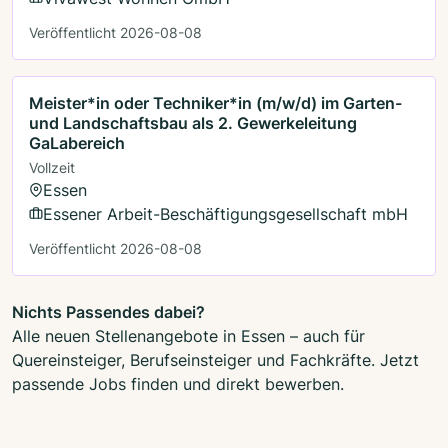
Veröffentlicht 2026-08-08
Meister*in oder Techniker*in (m/w/d) im Garten-
und Landschaftsbau als 2. Gewerkeleitung
GaLabereich
Vollzeit
Essen
Essener Arbeit-Beschäftigungsgesellschaft mbH
Veröffentlicht 2026-08-08
Nichts Passendes dabei?
Alle neuen Stellenangebote in Essen – auch für
Quereinsteiger, Berufseinsteiger und Fachkräfte. Jetzt
passende Jobs finden und direkt bewerben.