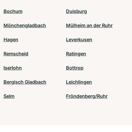
Bochum
Duisburg
Mönchengladbach
Mülheim an der Ruhr
Hagen
Leverkusen
Remscheid
Ratingen
Iserlohn
Bottrop
Bergisch Gladbach
Leichlingen
Selm
Fröndenberg/Ruhr