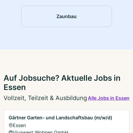
Zaunbau
Auf Jobsuche? Aktuelle Jobs in
Essen
Vollzeit, Teilzeit & Ausbildung
Alle Jobs in Essen
Gärtner Garten- und Landschaftsbau (m/w/d)
Essen
Vivawest Wohnen GmbH