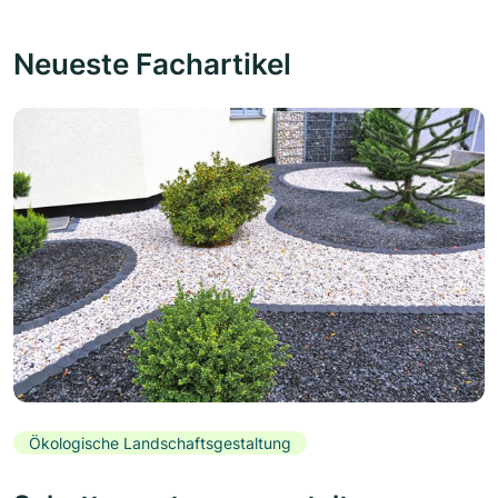
Neueste Fachartikel
Ökologische Landschaftsgestaltung