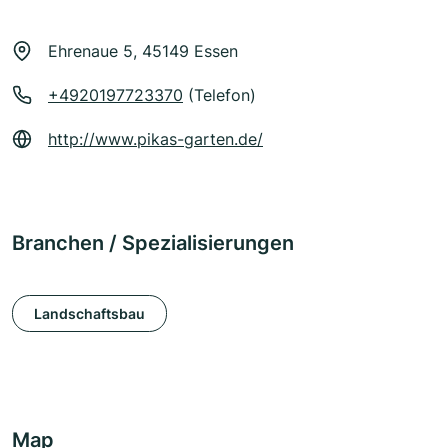
Ehrenaue 5, 45149 Essen
+4920197723370
(Telefon)
http://www.pikas-garten.de/
Branchen / Spezialisierungen
Landschaftsbau
Map