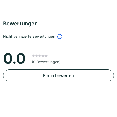
Bewertungen
Nicht verifizierte Bewertungen
0.0
(0 Bewertungen)
Firma bewerten