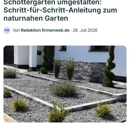
Schottergarten umgestalten:
Schritt-für-Schritt-Anleitung zum
naturnahen Garten
Von
Redaktion firmenweb.de
‧
28. Juli 2026
FW