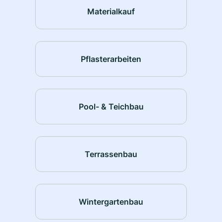
Materialkauf
Pflasterarbeiten
Pool- & Teichbau
Terrassenbau
Wintergartenbau