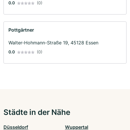
0.0
(0)
Pottgärtner
Walter-Hohmann-Straße 19, 45128 Essen
0.0
(0)
Städte in der Nähe
Düsseldorf
Wuppertal