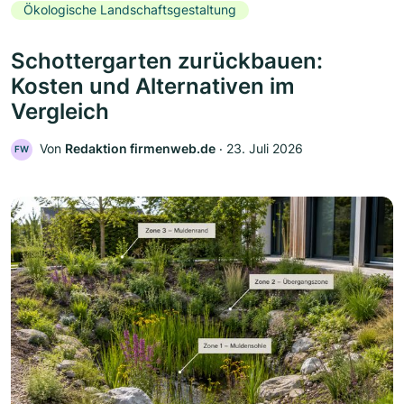
Ökologische Landschaftsgestaltung
Schottergarten zurückbauen:
Kosten und Alternativen im
Vergleich
Von
Redaktion firmenweb.de
‧
23. Juli 2026
FW