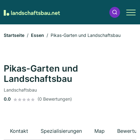
Startseite
Essen
Pikas-Garten und Landschaftsbau
Pikas-Garten und
Landschaftsbau
Landschaftsbau
0.0
(0 Bewertungen)
Kontakt
Spezialisierungen
Map
Bewertun