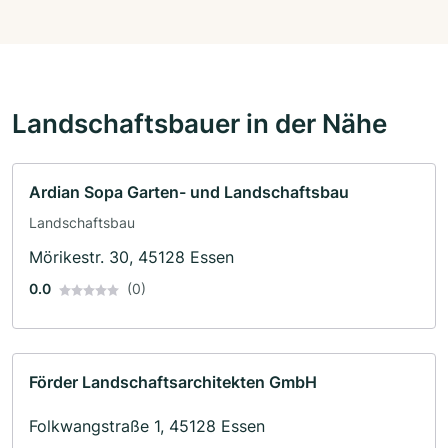
Landschaftsbauer in der Nähe
Ardian Sopa Garten- und Landschaftsbau
Landschaftsbau
Mörikestr. 30, 45128 Essen
0.0
(0)
Förder Landschaftsarchitekten GmbH
Folkwangstraße 1, 45128 Essen