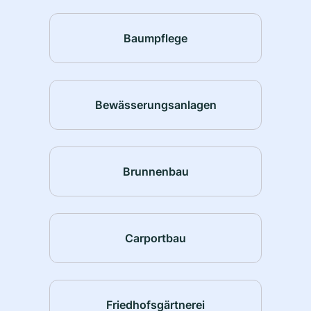
Baumpflege
Bewässerungsanlagen
Brunnenbau
Carportbau
Friedhofsgärtnerei