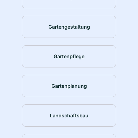
Gartengestaltung
Gartenpflege
Gartenplanung
Landschaftsbau