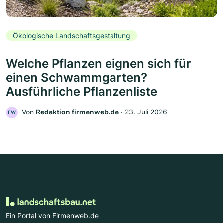
Ökologische Landschaftsgestaltung
Welche Pflanzen eignen sich für
einen Schwammgarten?
Ausführliche Pflanzenliste
Von
Redaktion firmenweb.de
‧
23. Juli 2026
FW
Ein Portal von Firmenweb.de