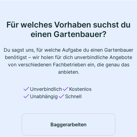
Für welches Vorhaben suchst du
einen Gartenbauer?
Du sagst uns, für welche Aufgabe du einen Gartenbauer
benötigst – wir holen für dich unverbindliche Angebote
von verschiedenen Fachbetrieben ein, die genau das
anbieten.
Unverbindlich
Kostenlos
Unabhängig
Schnell
Baggerarbeiten