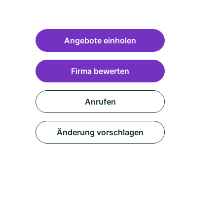
Angebote einholen
Firma bewerten
Anrufen
Änderung vorschlagen