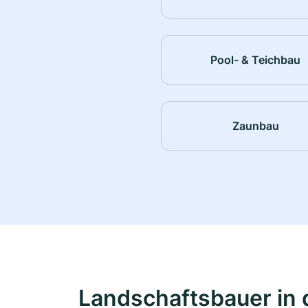
Pool- & Teichbau
Zaunbau
Landschaftsbauer in 