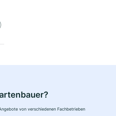
Gartenbauer?
e Angebote von verschiedenen Fachbetrieben