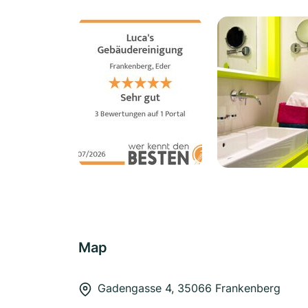
Map
Gadengasse 4, 35066 Frankenberg