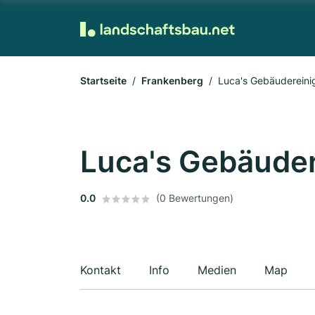
Startseite
Frankenberg
Luca's Gebäudereini
Luca's Gebäude
0.0
(0 Bewertungen)
Kontakt
Info
Medien
Map