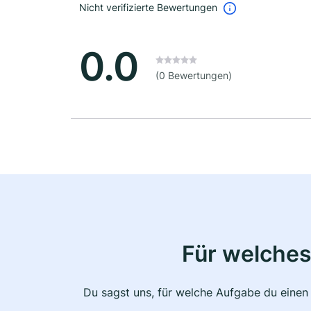
Nicht verifizierte Bewertungen
0.0
(0 Bewertungen)
Für welches
Du sagst uns, für welche Aufgabe du einen