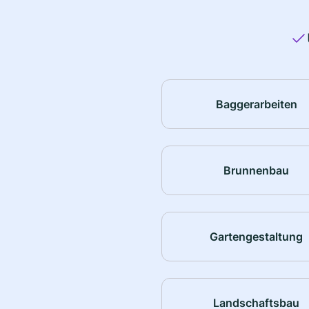
Baggerarbeiten
Brunnenbau
Gartengestaltung
Landschaftsbau