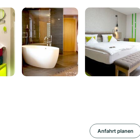
Anfahrt planen