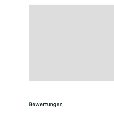
Bewertungen