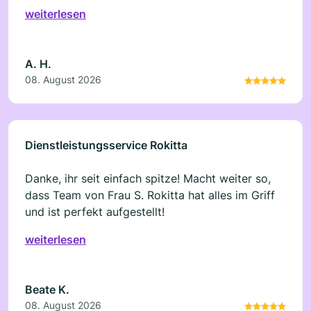
weiterlesen
A. H.
08. August 2026
Dienstleistungsservice Rokitta
Danke, ihr seit einfach spitze! Macht weiter so,
dass Team von Frau S. Rokitta hat alles im Griff
und ist perfekt aufgestellt!
weiterlesen
Beate K.
08. August 2026