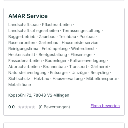
AMAR Service
Landschaftsbau · Pflasterarbeiten ·
Landschaftspflegearbeiten · Terrassengestaltung ·
Baggerbetrieb · Zaunbau · Teichbau · Poolbau ·
Rasenarbeiten · Gartenbau · Hausmeisterservice ·
Reinigungsfirma · Entrümpelung · Winterdienst ·
Heckenschnitt · Beetgestaltung · Fliesenleger ·
Fassadenarbeiten · Bodenleger · Rollrasenverlegung ·
Abbrucharbeiten · Brunnenbau · Transport · Gärtnerei ·
Natursteinverlegung · Entsorger · Umzüge · Recycling ·
Sichtschutz · Holzbau · Hausverwaltung · Möbeltransporte ·
Metallzäune
Kopsbühl 72, 78048 VS-Villingen
Firma bewerten
0.0
(0 Bewertungen)