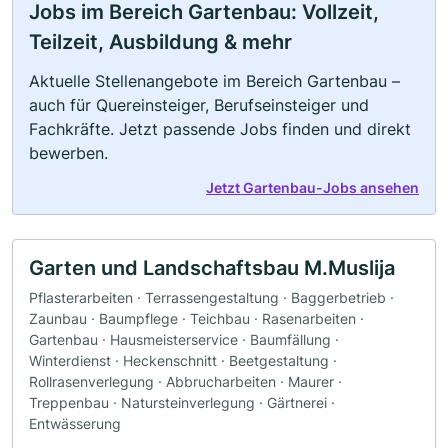
Jobs im Bereich Gartenbau: Vollzeit,
Teilzeit, Ausbildung & mehr
Aktuelle Stellenangebote im Bereich Gartenbau –
auch für Quereinsteiger, Berufseinsteiger und
Fachkräfte. Jetzt passende Jobs finden und direkt
bewerben.
Jetzt Gartenbau-Jobs ansehen
Garten und Landschaftsbau M.Muslija
Pflasterarbeiten · Terrassengestaltung · Baggerbetrieb ·
Zaunbau · Baumpflege · Teichbau · Rasenarbeiten ·
Gartenbau · Hausmeisterservice · Baumfällung ·
Winterdienst · Heckenschnitt · Beetgestaltung ·
Rollrasenverlegung · Abbrucharbeiten · Maurer ·
Treppenbau · Natursteinverlegung · Gärtnerei ·
Entwässerung