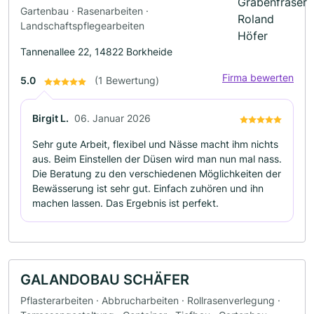
Gartenbau · Rasenarbeiten ·
Landschaftspflegearbeiten
Tannenallee 22, 14822 Borkheide
Firma bewerten
5.0
(1 Bewertung)
Birgit L.
06. Januar 2026
Sehr gute Arbeit, flexibel und Nässe macht ihm nichts
aus. Beim Einstellen der Düsen wird man nun mal nass.
Die Beratung zu den verschiedenen Möglichkeiten der
Bewässerung ist sehr gut. Einfach zuhören und ihn
machen lassen. Das Ergebnis ist perfekt.
GALANDOBAU SCHÄFER
Pflasterarbeiten · Abbrucharbeiten · Rollrasenverlegung ·