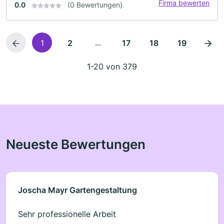
Firma bewerten
0.0
(0 Bewertungen)
...
1
2
17
18
19
1-20 von 379
Neueste Bewertungen
Joscha Mayr Gartengestaltung
Sehr professionelle Arbeit