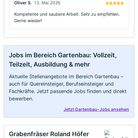
Oliver S.
13. Mai 2026
Kompetente und saubere Arbeit. Sehr zu empfehlen.
Gerne wieder!
Jobs im Bereich Gartenbau: Vollzeit,
Teilzeit, Ausbildung & mehr
Aktuelle Stellenangebote im Bereich Gartenbau –
auch für Quereinsteiger, Berufseinsteiger und
Fachkräfte. Jetzt passende Jobs finden und direkt
bewerben.
Jetzt Gartenbau-Jobs ansehen
Grabenfräser Roland Höfer