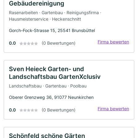
Gebäudereinigung
Rasenarbeiten · Gartenbau · Reinigungsfirma ·
Hausmeisterservice · Heckenschnitt
Gorch-Fock-Strasse 15, 25541 Brunsbüttel
Firma bewerten
0.0
(0 Bewertungen)
Sven Heieck Garten- und
Landschaftsbau GartenXclusiv
Landschaftsbau · Gartenbau · Poolbau
Oberer Grenzweg 36, 91077 Neunkirchen
Firma bewerten
0.0
(0 Bewertungen)
Schönfeld schöne Gärten