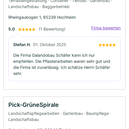
Terrassengestaltung · Container · Tiefbau · Gartenbau ·
Landschaftsbau · Baggerbetrieb
Rheingaubogen 1, 65239 Hochheim
Firma bewerten
5.0
(1 Bewertung)
Stefan H.
01. Oktober 2025
Die Firma Galandobau Schäfer kann ich nur
empfehlen. Die Pflasterarbeiten waren sehr gut und
die Firma ist zuverlässig. Ich schätze Herrn Schäfer
sehr.
Pick-GrüneSpirale
Landschaftspflegearbeiten · Gartenbau · Baumpflege ·
Landschaftsbau