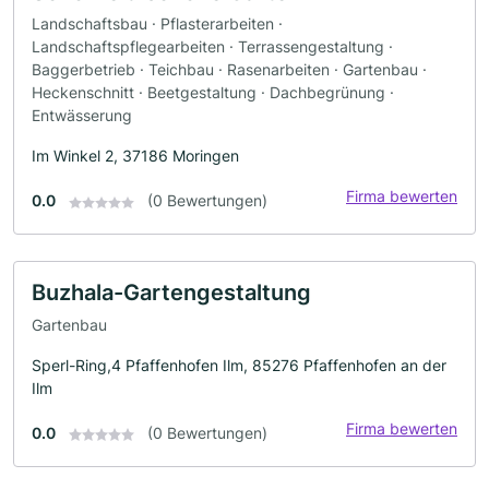
Landschaftsbau · Pflasterarbeiten ·
Landschaftspflegearbeiten · Terrassengestaltung ·
Baggerbetrieb · Teichbau · Rasenarbeiten · Gartenbau ·
Heckenschnitt · Beetgestaltung · Dachbegrünung ·
Entwässerung
Im Winkel 2, 37186 Moringen
Firma bewerten
0.0
(0 Bewertungen)
Buzhala-Gartengestaltung
Gartenbau
Sperl-Ring,4 Pfaffenhofen Ilm, 85276 Pfaffenhofen an der
Ilm
Firma bewerten
0.0
(0 Bewertungen)