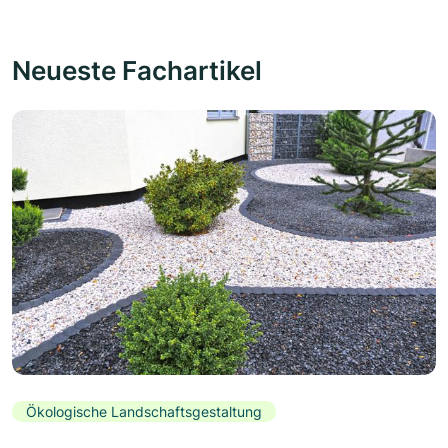
Neueste Fachartikel
Ökologische Landschaftsgestaltung