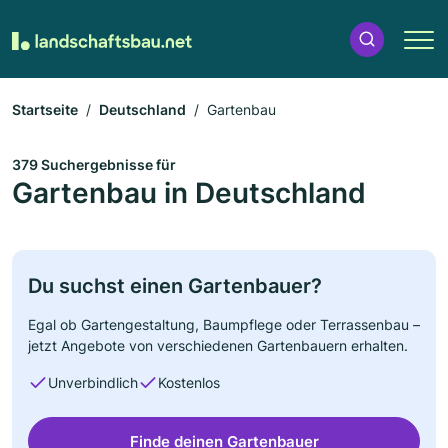
Startseite
Deutschland
Gartenbau
379 Suchergebnisse für
Gartenbau in Deutschland
Du suchst einen Gartenbauer?
Egal ob Gartengestaltung, Baumpflege oder Terrassenbau –
jetzt Angebote von verschiedenen Gartenbauern erhalten.
Unverbindlich
Kostenlos
Finde deinen Gartenbauer