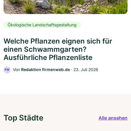
Ökologische Landschaftsgestaltung
Welche Pflanzen eignen sich für
einen Schwammgarten?
Ausführliche Pflanzenliste
Von
Redaktion firmenweb.de
‧
23. Juli 2026
FW
Top Städte
Alle ansehen