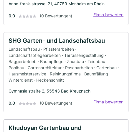
Anne-frank-strasse, 21, 40789 Monheim am Rhein
Firma bewerten
0.0
(0 Bewertungen)
SHG Garten- und Landschaftsbau
Landschaftsbau · Pflasterarbeiten ·
Landschaftspflegearbeiten · Terrassengestaltung ·
Baggerbetrieb · Baumpflege · Zaunbau · Teichbau ·
Poolbau · Gartenarchitektur · Rasenarbeiten · Gartenbau ·
Hausmeisterservice · Reinigungsfirma · Baumfällung ·
Winterdienst · Heckenschnitt
Gymnasialstraße 2, 55543 Bad Kreuznach
Firma bewerten
0.0
(0 Bewertungen)
Khudoyan Gartenbau und