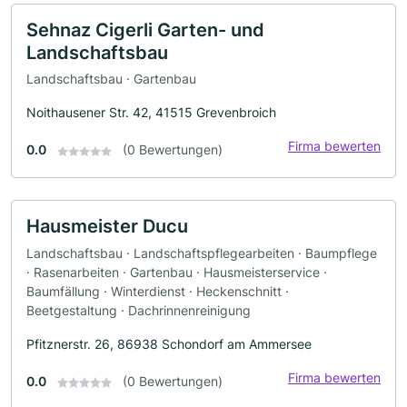
Sehnaz Cigerli Garten- und
Landschaftsbau
Landschaftsbau · Gartenbau
Noithausener Str. 42, 41515 Grevenbroich
Firma bewerten
0.0
(0 Bewertungen)
Hausmeister Ducu
Landschaftsbau · Landschaftspflegearbeiten · Baumpflege
· Rasenarbeiten · Gartenbau · Hausmeisterservice ·
Baumfällung · Winterdienst · Heckenschnitt ·
Beetgestaltung · Dachrinnenreinigung
Pfitznerstr. 26, 86938 Schondorf am Ammersee
Firma bewerten
0.0
(0 Bewertungen)