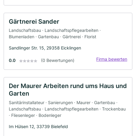
Gärtnerei Sander
Landschaftsbau · Landschaftspflegearbeiten ·
Blumenladen · Gartenbau · Gärtnerei · Florist
Sandlinger Str. 15, 29358 Eicklingen
Firma bewerten
0.0
(0 Bewertungen)
Der Maurer Arbeiten rund ums Haus und
Garten
Sanitärinstallateur · Sanierungen · Maurer · Gartenbau ·
Landschaftsbau · Landschaftspflegearbeiten · Trockenbau
· Fliesenleger · Bodenleger
Im Hülsen 12, 33739 Bielefeld