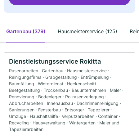
Gartenbau (379)
Hausmeisterservice (125)
Rei
Dienstleistungsservice Rokitta
Rasenarbeiten · Gartenbau · Hausmeisterservice ·
Reinigungsfirma · Grabgestaltung · Entrümpelung ·
Baumfällung · Winterdienst · Heckenschnitt ·
Beetgestaltung · Trockenbau · Bauunternehmen · Maler ·
Renovierung · Bodenleger · Rollrasenverlegung ·
Abbrucharbeiten · Innenausbau · Dachrinnenreinigung ·
Sanierungen · Fensterbau · Entsorger · Tapezierer ·
Umzüge · Haushaltshilfe · Verputzarbeiten · Container ·
Recycling · Hausverwaltung · Wintergarten · Maler und
Tapezierarbeiten