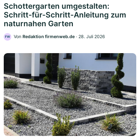
Schottergarten umgestalten:
Schritt-für-Schritt-Anleitung zum
naturnahen Garten
Von
Redaktion firmenweb.de
‧
28. Juli 2026
FW