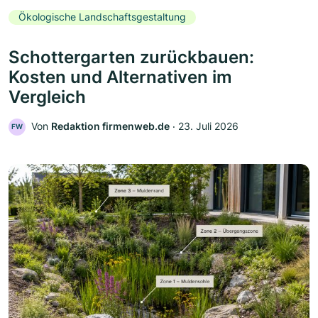
Ökologische Landschaftsgestaltung
Schottergarten zurückbauen:
Kosten und Alternativen im
Vergleich
Von
Redaktion firmenweb.de
‧
23. Juli 2026
FW