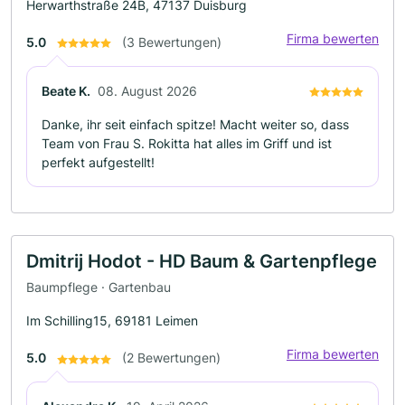
Herwarthstraße 24B, 47137 Duisburg
Firma bewerten
5.0
(3 Bewertungen)
Beate K.
08. August 2026
Danke, ihr seit einfach spitze! Macht weiter so, dass
Team von Frau S. Rokitta hat alles im Griff und ist
perfekt aufgestellt!
Dmitrij Hodot - HD Baum & Gartenpflege
Baumpflege · Gartenbau
Im Schilling15, 69181 Leimen
Firma bewerten
5.0
(2 Bewertungen)